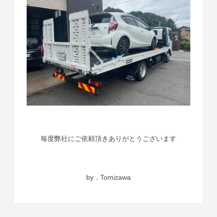
毎度弊社にご依頼頂きありがとうございます
by．Tomizawa