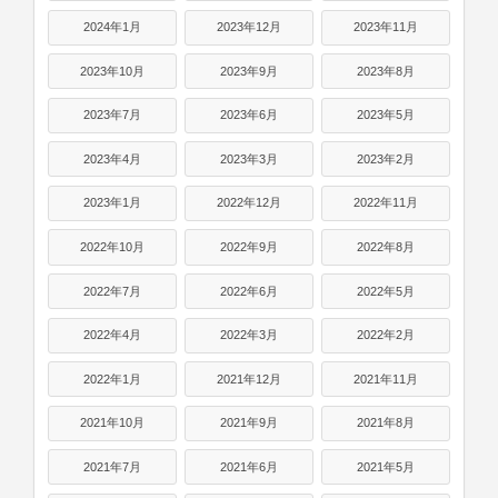
2024年1月
2023年12月
2023年11月
2023年10月
2023年9月
2023年8月
2023年7月
2023年6月
2023年5月
2023年4月
2023年3月
2023年2月
2023年1月
2022年12月
2022年11月
2022年10月
2022年9月
2022年8月
2022年7月
2022年6月
2022年5月
2022年4月
2022年3月
2022年2月
2022年1月
2021年12月
2021年11月
2021年10月
2021年9月
2021年8月
2021年7月
2021年6月
2021年5月