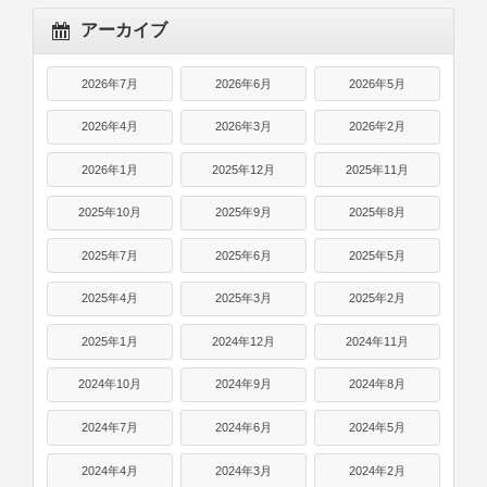
アーカイブ
2026年7月
2026年6月
2026年5月
2026年4月
2026年3月
2026年2月
2026年1月
2025年12月
2025年11月
2025年10月
2025年9月
2025年8月
2025年7月
2025年6月
2025年5月
2025年4月
2025年3月
2025年2月
2025年1月
2024年12月
2024年11月
2024年10月
2024年9月
2024年8月
2024年7月
2024年6月
2024年5月
2024年4月
2024年3月
2024年2月