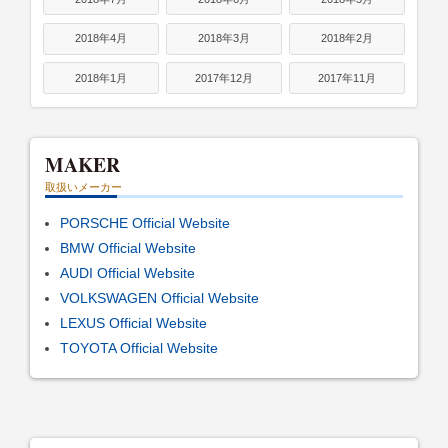
2018年4月
2018年3月
2018年2月
2018年1月
2017年12月
2017年11月
MAKER
取扱いメーカー
PORSCHE Official Website
BMW Official Website
AUDI Official Website
VOLKSWAGEN Official Website
LEXUS Official Website
TOYOTA Official Website