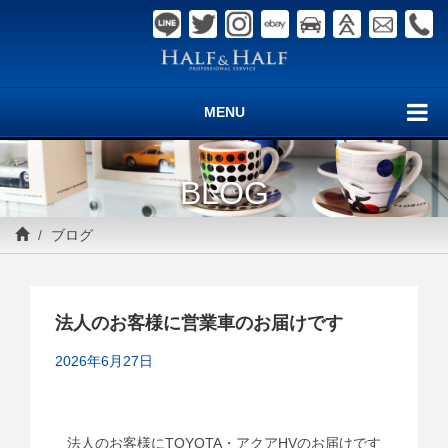
MENU
BLOG
ブログ
法人のお客様に営業車のお届けです
2026年6月27日
法人のお客様にTOYOTA・アクアHVのお届けです