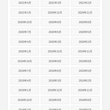
2021年4月
2021年3月
2021年2月
2021年1月
2020年12月
2020年11月
2020年10月
2020年9月
2020年8月
2020年7月
2020年6月
2020年5月
2020年4月
2020年3月
2020年2月
2020年1月
2019年12月
2019年11月
2019年10月
2019年9月
2019年8月
2019年7月
2019年6月
2019年5月
2019年4月
2019年3月
2019年2月
2019年1月
2018年12月
2018年11月
2018年10月
2018年9月
2018年8月
2018年7月
2018年6月
2018年5月