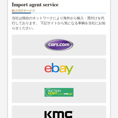
Import agent service
輸入代行サービス
当社は独自のネットワークにより海外から輸入・買付けを代
行しております。 下記サイトから気になる車輌を当社にお知
らせください。