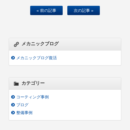
« 前の記事
次の記事 »
メカニックブログ
メカニックブログ復活
カテゴリー
コーティング事例
ブログ
整備事例