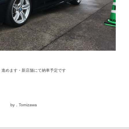
・進めます・新店舗にて納車予定です
by．Tomizawa