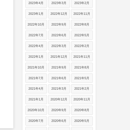
2023年4月
2023年3月
2023年2月
2023年1月
2022年12月
2022年11月
2022年10月
2022年9月
2022年8月
2022年7月
2022年6月
2022年5月
2022年4月
2022年3月
2022年2月
2022年1月
2021年12月
2021年11月
2021年10月
2021年9月
2021年8月
2021年7月
2021年6月
2021年5月
2021年4月
2021年3月
2021年2月
2021年1月
2020年12月
2020年11月
2020年10月
2020年9月
2020年8月
2020年7月
2020年6月
2020年5月