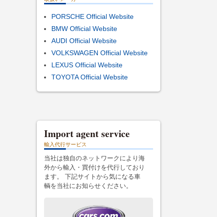
PORSCHE Official Website
BMW Official Website
AUDI Official Website
VOLKSWAGEN Official Website
LEXUS Official Website
TOYOTA Official Website
Import agent service
輸入代行サービス
当社は独自のネットワークにより海
外から輸入・買付けを代行しており
ます。 下記サイトから気になる車
輌を当社にお知らせください。