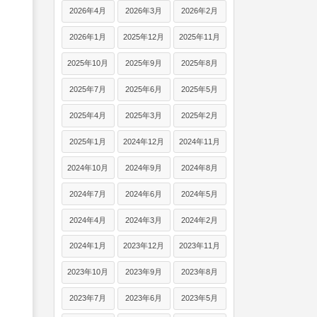
2026年4月
2026年3月
2026年2月
2026年1月
2025年12月
2025年11月
2025年10月
2025年9月
2025年8月
2025年7月
2025年6月
2025年5月
2025年4月
2025年3月
2025年2月
2025年1月
2024年12月
2024年11月
2024年10月
2024年9月
2024年8月
2024年7月
2024年6月
2024年5月
2024年4月
2024年3月
2024年2月
2024年1月
2023年12月
2023年11月
2023年10月
2023年9月
2023年8月
2023年7月
2023年6月
2023年5月