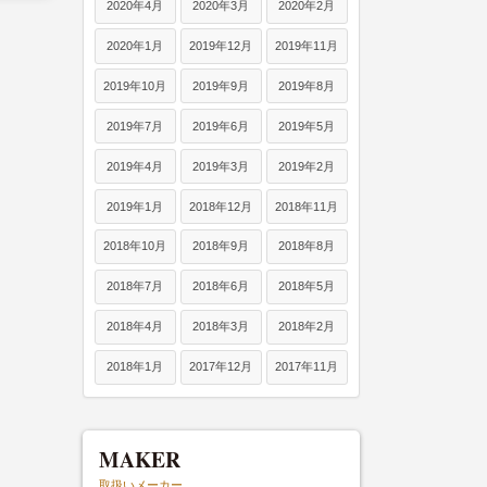
2020年4月
2020年3月
2020年2月
2020年1月
2019年12月
2019年11月
2019年10月
2019年9月
2019年8月
2019年7月
2019年6月
2019年5月
2019年4月
2019年3月
2019年2月
2019年1月
2018年12月
2018年11月
2018年10月
2018年9月
2018年8月
2018年7月
2018年6月
2018年5月
2018年4月
2018年3月
2018年2月
2018年1月
2017年12月
2017年11月
MAKER
取扱いメーカー