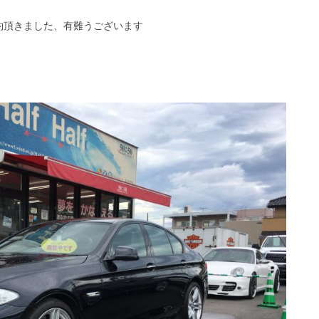
約頂きました、有難うございます