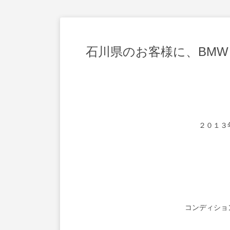
石川県のお客様に、BM
２０１３
コンディショ