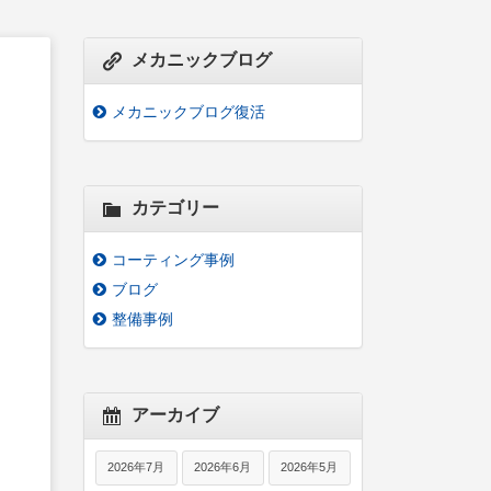
メカニックブログ
メカニックブログ復活
カテゴリー
コーティング事例
ブログ
整備事例
アーカイブ
2026年7月
2026年6月
2026年5月