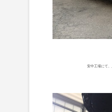
安中工場にて、