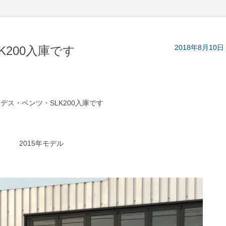
2018年8月10日
200入庫です
デス・ベンツ・SLK200入庫です
2015年モデル