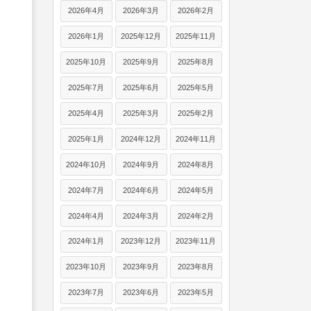
2026年4月
2026年3月
2026年2月
2026年1月
2025年12月
2025年11月
2025年10月
2025年9月
2025年8月
2025年7月
2025年6月
2025年5月
2025年4月
2025年3月
2025年2月
2025年1月
2024年12月
2024年11月
2024年10月
2024年9月
2024年8月
2024年7月
2024年6月
2024年5月
2024年4月
2024年3月
2024年2月
2024年1月
2023年12月
2023年11月
2023年10月
2023年9月
2023年8月
2023年7月
2023年6月
2023年5月