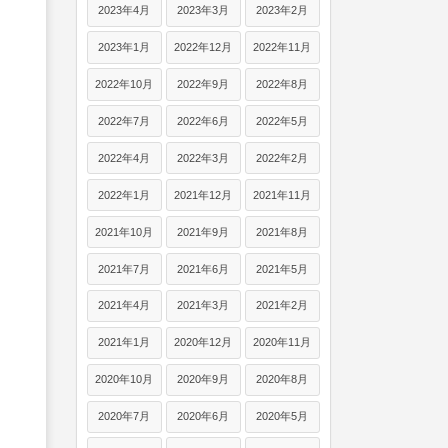
2023年4月
2023年3月
2023年2月
2023年1月
2022年12月
2022年11月
2022年10月
2022年9月
2022年8月
2022年7月
2022年6月
2022年5月
2022年4月
2022年3月
2022年2月
2022年1月
2021年12月
2021年11月
2021年10月
2021年9月
2021年8月
2021年7月
2021年6月
2021年5月
2021年4月
2021年3月
2021年2月
2021年1月
2020年12月
2020年11月
2020年10月
2020年9月
2020年8月
2020年7月
2020年6月
2020年5月