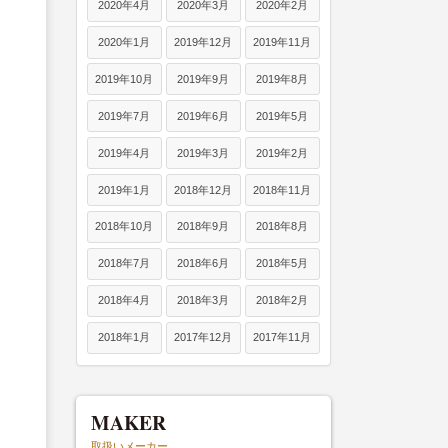
2020年4月
2020年3月
2020年2月
2020年1月
2019年12月
2019年11月
2019年10月
2019年9月
2019年8月
2019年7月
2019年6月
2019年5月
2019年4月
2019年3月
2019年2月
2019年1月
2018年12月
2018年11月
2018年10月
2018年9月
2018年8月
2018年7月
2018年6月
2018年5月
2018年4月
2018年3月
2018年2月
2018年1月
2017年12月
2017年11月
MAKER
取扱いメーカー