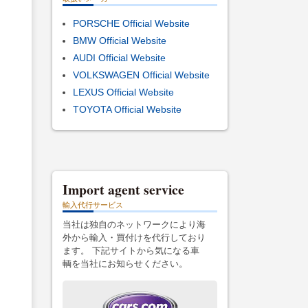
PORSCHE Official Website
BMW Official Website
AUDI Official Website
VOLKSWAGEN Official Website
LEXUS Official Website
TOYOTA Official Website
Import agent service
輸入代行サービス
当社は独自のネットワークにより海
外から輸入・買付けを代行しており
ます。 下記サイトから気になる車
輌を当社にお知らせください。