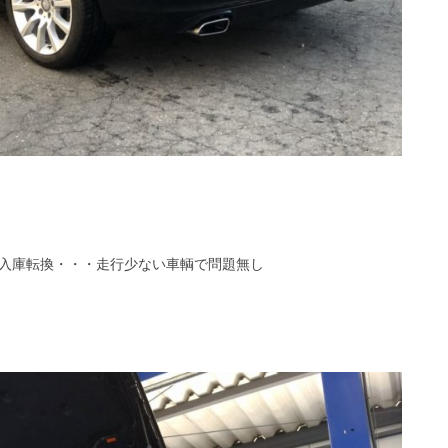
入庫転換・・・走行少ない車輌で問題無し