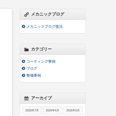
メカニックブログ
メカニックブログ復活
カテゴリー
コーティング事例
ブログ
整備事例
アーカイブ
2026年7月
2026年6月
2026年5月