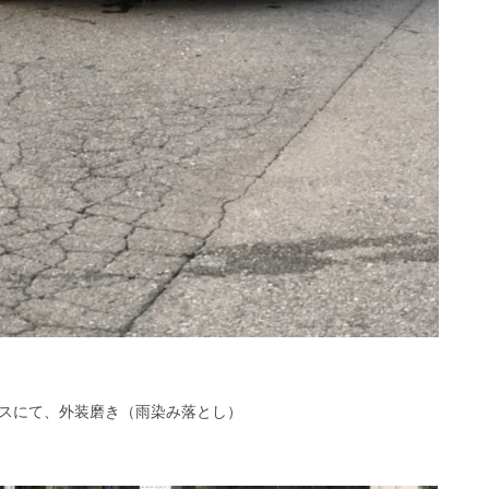
スにて、外装磨き（雨染み落とし）