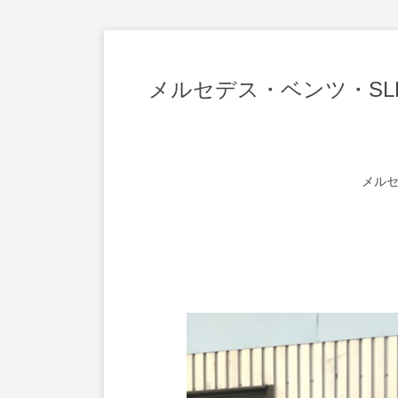
メルセデス・ベンツ・SLK
メルセ