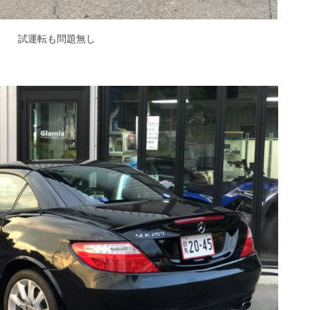
試運転も問題無し