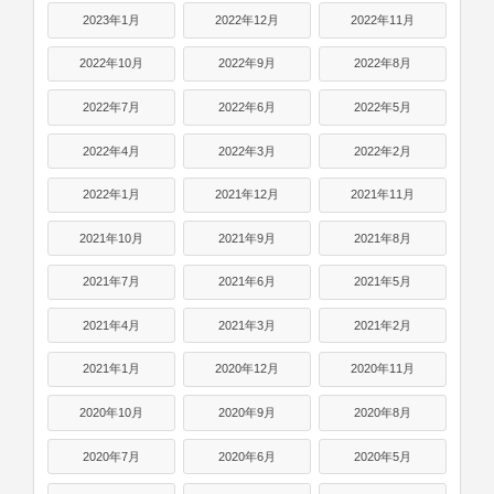
2023年1月
2022年12月
2022年11月
2022年10月
2022年9月
2022年8月
2022年7月
2022年6月
2022年5月
2022年4月
2022年3月
2022年2月
2022年1月
2021年12月
2021年11月
2021年10月
2021年9月
2021年8月
2021年7月
2021年6月
2021年5月
2021年4月
2021年3月
2021年2月
2021年1月
2020年12月
2020年11月
2020年10月
2020年9月
2020年8月
2020年7月
2020年6月
2020年5月