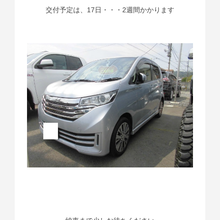
交付予定は、17日・・・2週間かかります