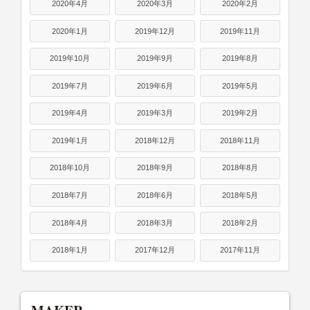
2020年4月
2020年3月
2020年2月
2020年1月
2019年12月
2019年11月
2019年10月
2019年9月
2019年8月
2019年7月
2019年6月
2019年5月
2019年4月
2019年3月
2019年2月
2019年1月
2018年12月
2018年11月
2018年10月
2018年9月
2018年8月
2018年7月
2018年6月
2018年5月
2018年4月
2018年3月
2018年2月
2018年1月
2017年12月
2017年11月