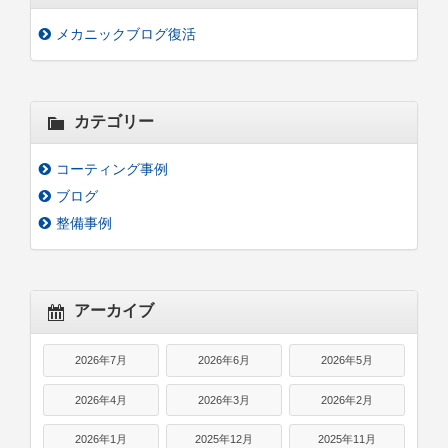
メカニックブログ復活
カテゴリー
コーティング事例
ブログ
整備事例
アーカイブ
2026年7月
2026年6月
2026年5月
2026年4月
2026年3月
2026年2月
2026年1月
2025年12月
2025年11月