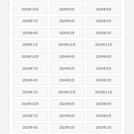
2025年10月
2025年9月
2025年8月
2025年7月
2025年6月
2025年5月
2025年4月
2025年3月
2025年2月
2025年1月
2024年12月
2024年11月
2024年10月
2024年9月
2024年8月
2024年7月
2024年6月
2024年5月
2024年4月
2024年3月
2024年2月
2024年1月
2023年12月
2023年11月
2023年10月
2023年9月
2023年8月
2023年7月
2023年6月
2023年5月
2023年4月
2023年3月
2023年2月