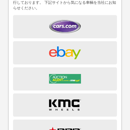
行しております。 下記サイトから気になる車輌を当社にお知
らせください。