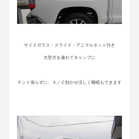
サイドガラス・スライド・アニマルネット付き
大型犬を連れてキャンプに
テント張らずに、Ａ／Ｃ効かせ涼しく睡眠もできます