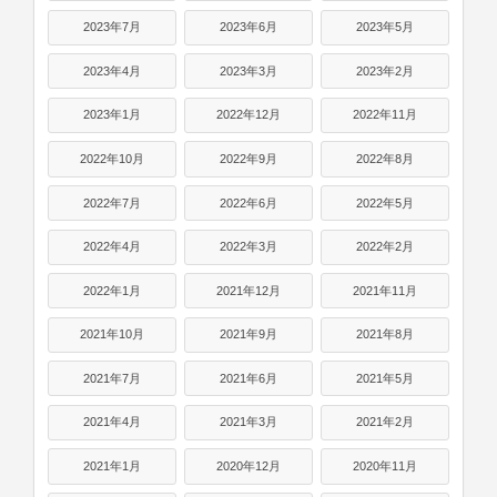
2023年7月
2023年6月
2023年5月
2023年4月
2023年3月
2023年2月
2023年1月
2022年12月
2022年11月
2022年10月
2022年9月
2022年8月
2022年7月
2022年6月
2022年5月
2022年4月
2022年3月
2022年2月
2022年1月
2021年12月
2021年11月
2021年10月
2021年9月
2021年8月
2021年7月
2021年6月
2021年5月
2021年4月
2021年3月
2021年2月
2021年1月
2020年12月
2020年11月