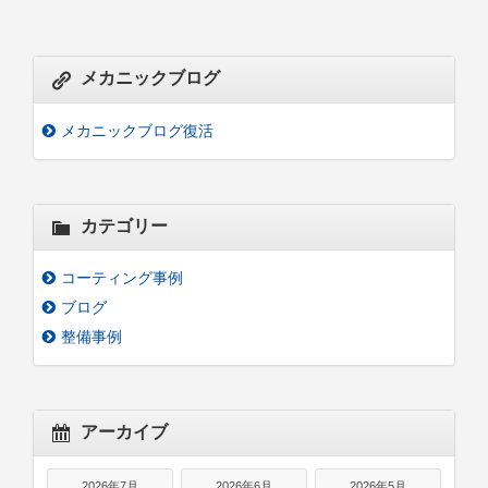
メカニックブログ
メカニックブログ復活
カテゴリー
コーティング事例
ブログ
整備事例
アーカイブ
2026年7月
2026年6月
2026年5月