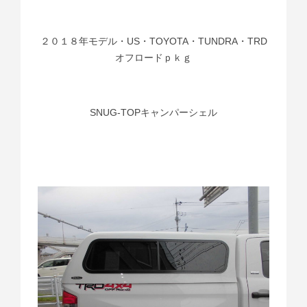
２０１８年モデル・US・TOYOTA・TUNDRA・TRD
オフロードｐｋｇ
SNUG-TOPキャンパーシェル