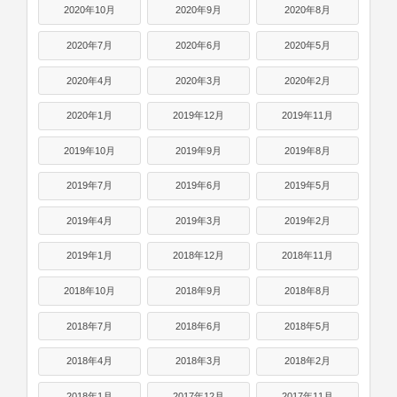
2020年10月
2020年9月
2020年8月
2020年7月
2020年6月
2020年5月
2020年4月
2020年3月
2020年2月
2020年1月
2019年12月
2019年11月
2019年10月
2019年9月
2019年8月
2019年7月
2019年6月
2019年5月
2019年4月
2019年3月
2019年2月
2019年1月
2018年12月
2018年11月
2018年10月
2018年9月
2018年8月
2018年7月
2018年6月
2018年5月
2018年4月
2018年3月
2018年2月
2018年1月
2017年12月
2017年11月