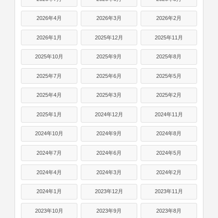
2026年4月
2026年3月
2026年2月
2026年1月
2025年12月
2025年11月
2025年10月
2025年9月
2025年8月
2025年7月
2025年6月
2025年5月
2025年4月
2025年3月
2025年2月
2025年1月
2024年12月
2024年11月
2024年10月
2024年9月
2024年8月
2024年7月
2024年6月
2024年5月
2024年4月
2024年3月
2024年2月
2024年1月
2023年12月
2023年11月
2023年10月
2023年9月
2023年8月