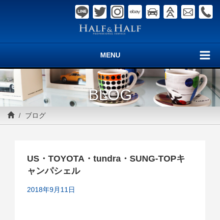
MENU
BLOG
ブログ
US・TOYOTA・tundra・SUNG-TOPキ
ャンパシェル
2018年9月11日