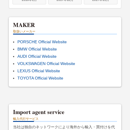
MAKER
取扱いメーカー
PORSCHE Official Website
BMW Official Website
AUDI Official Website
VOLKSWAGEN Official Website
LEXUS Official Website
TOYOTA Official Website
Import agent service
輸入代行サービス
当社は独自のネットワークにより海外から輸入・買付けを代