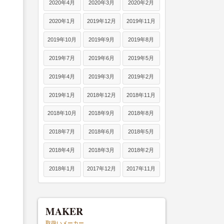
2020年4月
2020年3月
2020年2月
2020年1月
2019年12月
2019年11月
2019年10月
2019年9月
2019年8月
2019年7月
2019年6月
2019年5月
2019年4月
2019年3月
2019年2月
2019年1月
2018年12月
2018年11月
2018年10月
2018年9月
2018年8月
2018年7月
2018年6月
2018年5月
2018年4月
2018年3月
2018年2月
2018年1月
2017年12月
2017年11月
MAKER
取扱いメーカー