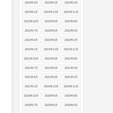
2023年4月
2023年3月
2023年2月
2023年1月
2022年12月
2022年11月
2022年10月
2022年9月
2022年8月
2022年7月
2022年6月
2022年5月
2022年4月
2022年3月
2022年2月
2022年1月
2021年12月
2021年11月
2021年10月
2021年9月
2021年8月
2021年7月
2021年6月
2021年5月
2021年4月
2021年3月
2021年2月
2021年1月
2020年12月
2020年11月
2020年10月
2020年9月
2020年8月
2020年7月
2020年6月
2020年5月