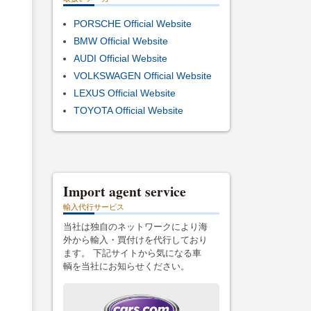
PORSCHE Official Website
BMW Official Website
AUDI Official Website
VOLKSWAGEN Official Website
LEXUS Official Website
TOYOTA Official Website
Import agent service
輸入代行サービス
当社は独自のネットワークにより海
外から輸入・買付けを代行しており
ます。 下記サイトから気になる車
輌を当社にお知らせください。