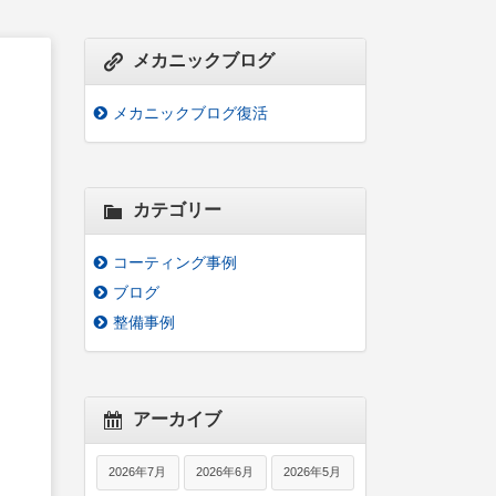
メカニックブログ
メカニックブログ復活
カテゴリー
コーティング事例
ブログ
整備事例
アーカイブ
2026年7月
2026年6月
2026年5月