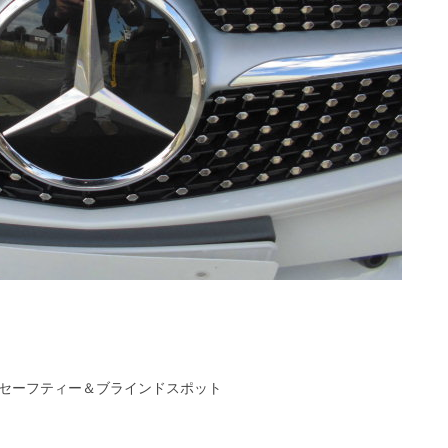
セーフティー＆ブラインドスポット