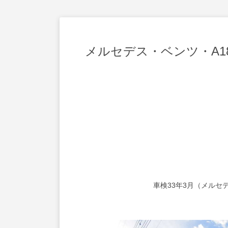
メルセデス・ベンツ・A1
車検33年3月（メル