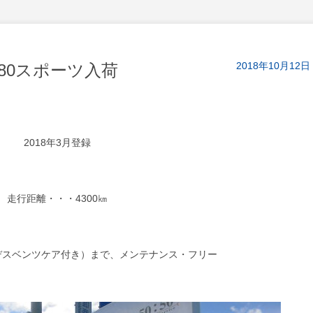
2018年10月12日
80スポーツ入荷
2018年3月登録
走行距離・・・4300㎞
セデスベンツケア付き）まで、メンテナンス・フリー