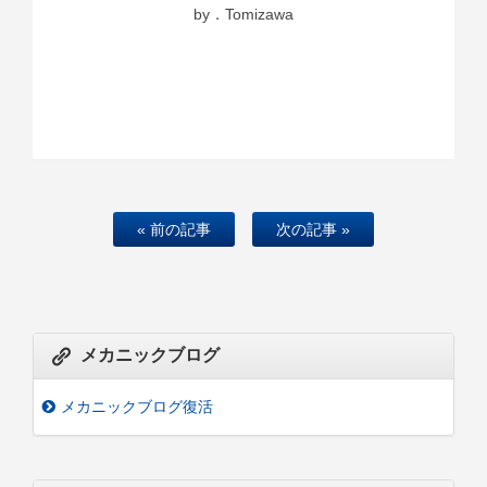
by．Tomizawa
« 前の記事
次の記事 »
メカニックブログ
メカニックブログ復活