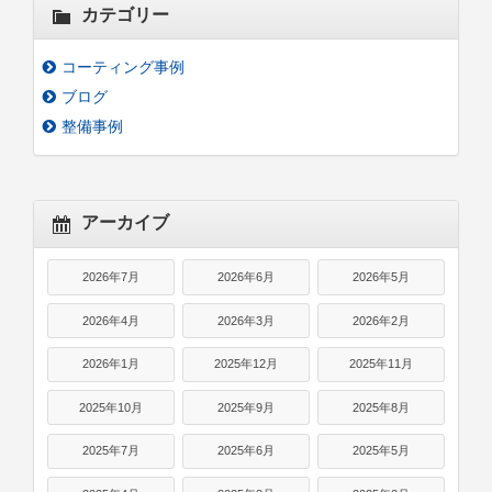
カテゴリー
コーティング事例
ブログ
整備事例
アーカイブ
2026年7月
2026年6月
2026年5月
2026年4月
2026年3月
2026年2月
2026年1月
2025年12月
2025年11月
2025年10月
2025年9月
2025年8月
2025年7月
2025年6月
2025年5月