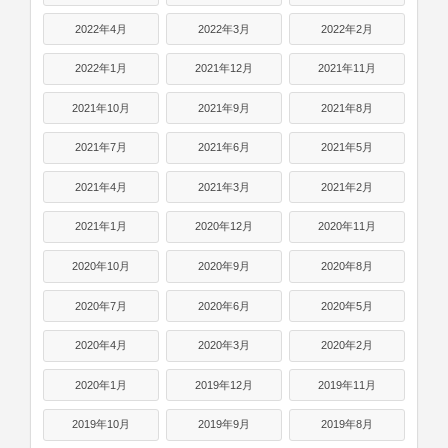
2022年4月
2022年3月
2022年2月
2022年1月
2021年12月
2021年11月
2021年10月
2021年9月
2021年8月
2021年7月
2021年6月
2021年5月
2021年4月
2021年3月
2021年2月
2021年1月
2020年12月
2020年11月
2020年10月
2020年9月
2020年8月
2020年7月
2020年6月
2020年5月
2020年4月
2020年3月
2020年2月
2020年1月
2019年12月
2019年11月
2019年10月
2019年9月
2019年8月