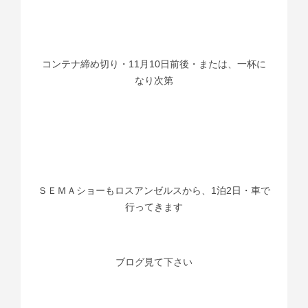
コンテナ締め切り・11月10日前後・または、一杯に
なり次第
ＳＥＭＡショーもロスアンゼルスから、1泊2日・車で
行ってきます
ブログ見て下さい