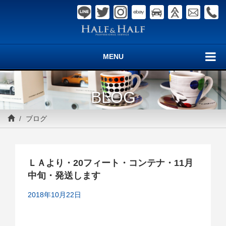
MENU
BLOG
ブログ
ＬＡより・20フィート・コンテナ・11月
中旬・発送します
2018年10月22日