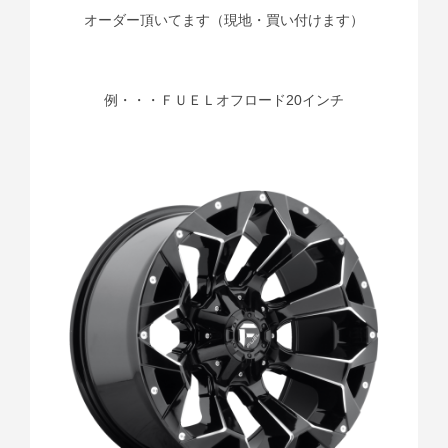
オーダー頂いてます（現地・買い付けます）
例・・・ＦＵＥＬオフロード20インチ