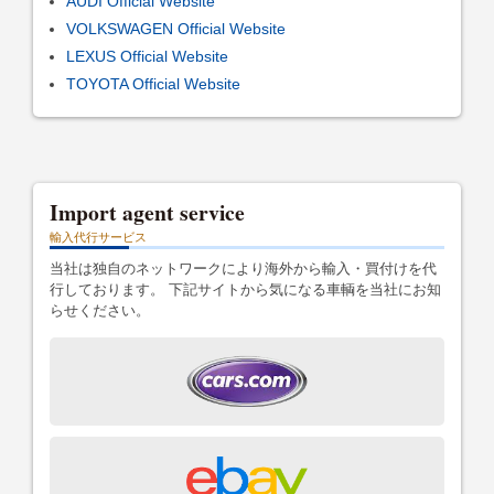
AUDI Official Website
VOLKSWAGEN Official Website
LEXUS Official Website
TOYOTA Official Website
Import agent service
輸入代行サービス
当社は独自のネットワークにより海外から輸入・買付けを代
行しております。 下記サイトから気になる車輌を当社にお知
らせください。