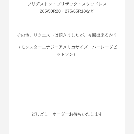
ブリヂストン・ブリザック・スタッドレス
285/50R20・275/65R18など
その他、リクエストは頂きましたが、今回出来るか？
（モンスターエナジーアメリカサイズ・ハーレーダビ
ッドソン）
どしどし・オーダーお待ちいたします