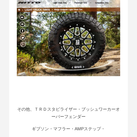
その他、ＴＲＤスタビライザー・ブッシュワーカーオ
ーバーフェンダー
ギブソン・マフラー・AMPステップ・