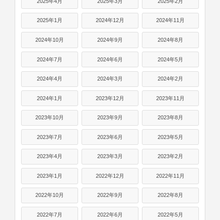
2025年4月
2025年3月
2025年2月
2025年1月
2024年12月
2024年11月
2024年10月
2024年9月
2024年8月
2024年7月
2024年6月
2024年5月
2024年4月
2024年3月
2024年2月
2024年1月
2023年12月
2023年11月
2023年10月
2023年9月
2023年8月
2023年7月
2023年6月
2023年5月
2023年4月
2023年3月
2023年2月
2023年1月
2022年12月
2022年11月
2022年10月
2022年9月
2022年8月
2022年7月
2022年6月
2022年5月