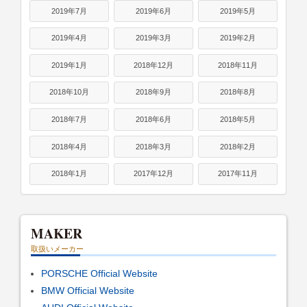
2019年7月
2019年6月
2019年5月
2019年4月
2019年3月
2019年2月
2019年1月
2018年12月
2018年11月
2018年10月
2018年9月
2018年8月
2018年7月
2018年6月
2018年5月
2018年4月
2018年3月
2018年2月
2018年1月
2017年12月
2017年11月
MAKER
取扱いメーカー
PORSCHE Official Website
BMW Official Website