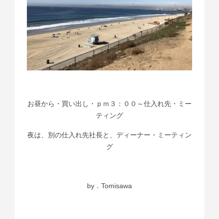
お昼から・買い出し・ｐｍ３：００～仕入れ先・ミー
ティング
夜は、別の仕入れ先社長と、ディーナー・ミーティン
グ
by．Tomisawa