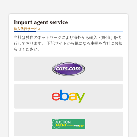
Import agent service
輸入代行サービス
当社は独自のネットワークにより海外から輸入・買付けを代
行しております。 下記サイトから気になる車輌を当社にお知
らせください。