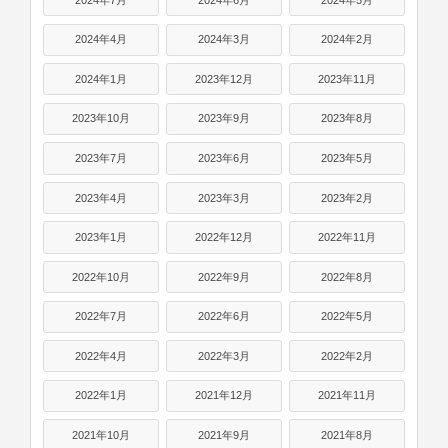
2024年4月
2024年3月
2024年2月
2024年1月
2023年12月
2023年11月
2023年10月
2023年9月
2023年8月
2023年7月
2023年6月
2023年5月
2023年4月
2023年3月
2023年2月
2023年1月
2022年12月
2022年11月
2022年10月
2022年9月
2022年8月
2022年7月
2022年6月
2022年5月
2022年4月
2022年3月
2022年2月
2022年1月
2021年12月
2021年11月
2021年10月
2021年9月
2021年8月