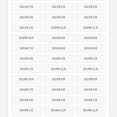
2021年7月
2021年6月
2021年5月
2021年4月
2021年3月
2021年2月
2021年1月
2020年12月
2020年11月
2020年10月
2020年9月
2020年8月
2020年7月
2020年6月
2020年5月
2020年4月
2020年3月
2020年2月
2020年1月
2019年12月
2019年11月
2019年10月
2019年9月
2019年8月
2019年7月
2019年6月
2019年5月
2019年4月
2019年3月
2019年2月
2019年1月
2018年12月
2018年11月