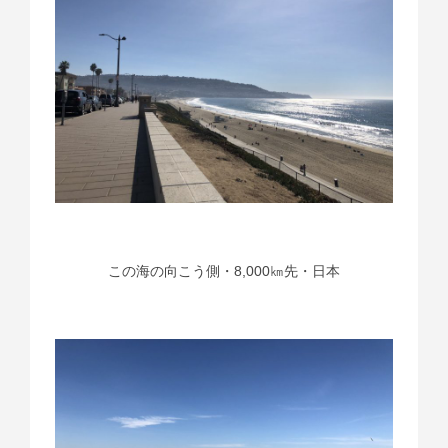
この海の向こう側・8,000㎞先・日本