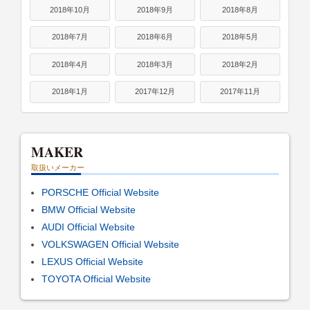
2018年10月
2018年9月
2018年8月
2018年7月
2018年6月
2018年5月
2018年4月
2018年3月
2018年2月
2018年1月
2017年12月
2017年11月
MAKER
取扱いメーカー
PORSCHE Official Website
BMW Official Website
AUDI Official Website
VOLKSWAGEN Official Website
LEXUS Official Website
TOYOTA Official Website