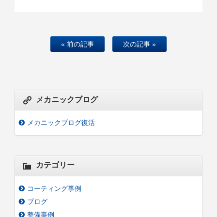
« 前の記事
次の記事 »
メカニックブログ
メカニックブログ復活
カテゴリー
コーティング事例
ブログ
整備事例