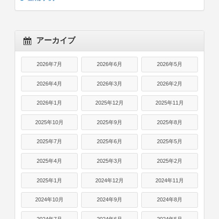
アーカイブ
2026年7月
2026年6月
2026年5月
2026年4月
2026年3月
2026年2月
2026年1月
2025年12月
2025年11月
2025年10月
2025年9月
2025年8月
2025年7月
2025年6月
2025年5月
2025年4月
2025年3月
2025年2月
2025年1月
2024年12月
2024年11月
2024年10月
2024年9月
2024年8月
2024年7月
2024年6月
2024年5月