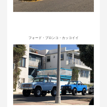
フォード・ブロンコ・カッコイイ