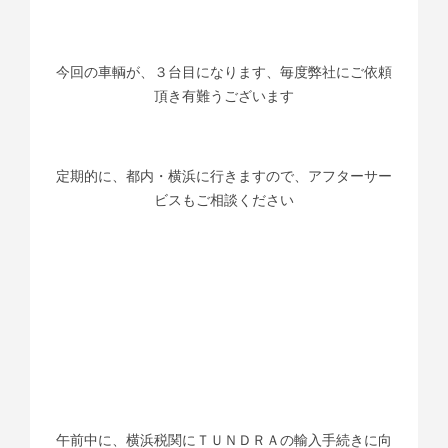
今回の車輌が、３台目になります、毎度弊社にご依頼
頂き有難うございます
定期的に、都内・横浜に行きますので、アフターサー
ビスもご相談ください
午前中に、横浜税関にＴＵＮＤＲＡの輸入手続きに向