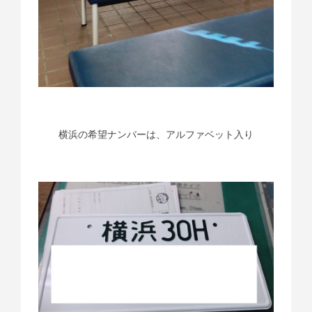
横浜の希望ナンバーは、アルファベット入り