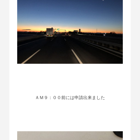
ＡＭ９：００前には申請出来ました