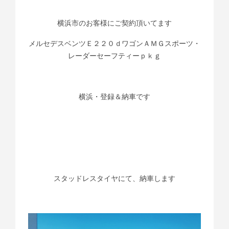
横浜市のお客様にご契約頂いてます
メルセデスベンツＥ２２０ｄワゴンＡＭＧスポーツ・
レーダーセーフティーｐｋｇ
横浜・登録＆納車です
スタッドレスタイヤにて、納車します