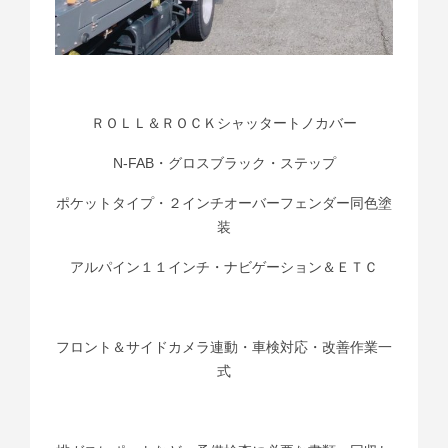
ＲＯＬＬ＆ＲＯＣＫシャッタートノカバー
N-FAB・グロスブラック・ステップ
ポケットタイプ・２インチオーバーフェンダー同色塗
装
アルパイン１１インチ・ナビゲーション＆ＥＴＣ
フロント＆サイドカメラ連動・車検対応・改善作業一
式