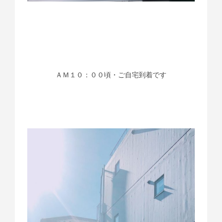
ＡＭ１０：００頃・ご自宅到着です