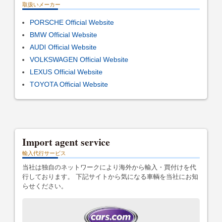
取扱いメーカー
PORSCHE Official Website
BMW Official Website
AUDI Official Website
VOLKSWAGEN Official Website
LEXUS Official Website
TOYOTA Official Website
Import agent service
輸入代行サービス
当社は独自のネットワークにより海外から輸入・買付けを代
行しております。 下記サイトから気になる車輌を当社にお知
らせください。