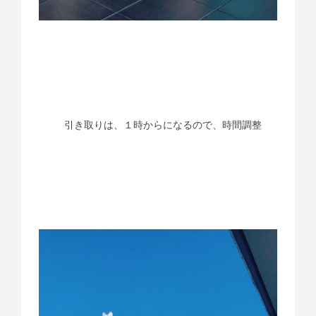
引き取りは、１時からになるので、時間調整