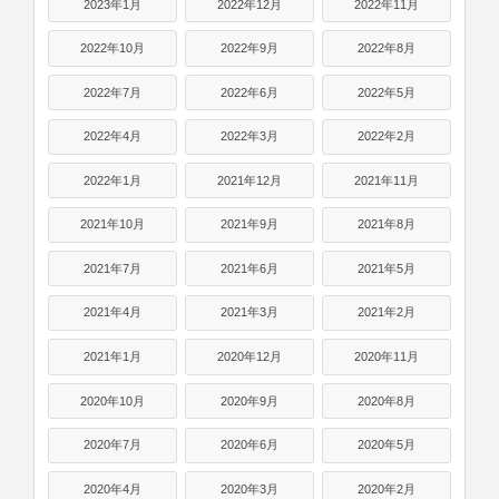
2023年1月
2022年12月
2022年11月
2022年10月
2022年9月
2022年8月
2022年7月
2022年6月
2022年5月
2022年4月
2022年3月
2022年2月
2022年1月
2021年12月
2021年11月
2021年10月
2021年9月
2021年8月
2021年7月
2021年6月
2021年5月
2021年4月
2021年3月
2021年2月
2021年1月
2020年12月
2020年11月
2020年10月
2020年9月
2020年8月
2020年7月
2020年6月
2020年5月
2020年4月
2020年3月
2020年2月