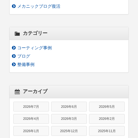
メカニックブログ復活
カテゴリー
コーティング事例
ブログ
整備事例
アーカイブ
2026年7月
2026年6月
2026年5月
2026年4月
2026年3月
2026年2月
2026年1月
2025年12月
2025年11月