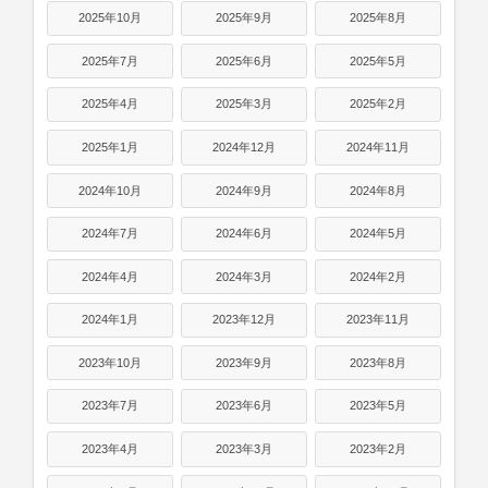
2025年10月
2025年9月
2025年8月
2025年7月
2025年6月
2025年5月
2025年4月
2025年3月
2025年2月
2025年1月
2024年12月
2024年11月
2024年10月
2024年9月
2024年8月
2024年7月
2024年6月
2024年5月
2024年4月
2024年3月
2024年2月
2024年1月
2023年12月
2023年11月
2023年10月
2023年9月
2023年8月
2023年7月
2023年6月
2023年5月
2023年4月
2023年3月
2023年2月