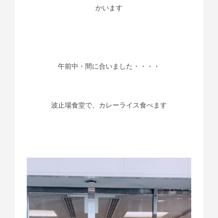
かいます
午前中・間に合いました・・・・
波止場食堂で、カレーライス食べます