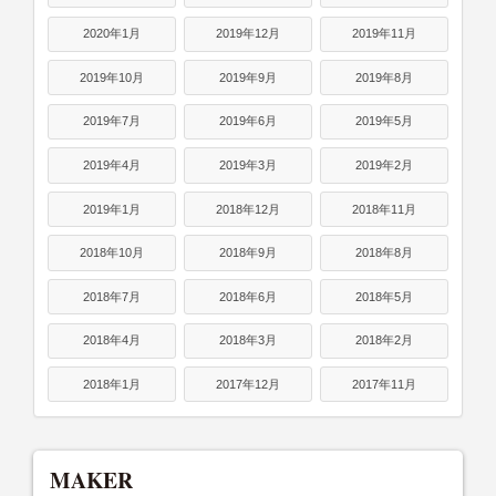
2020年1月
2019年12月
2019年11月
2019年10月
2019年9月
2019年8月
2019年7月
2019年6月
2019年5月
2019年4月
2019年3月
2019年2月
2019年1月
2018年12月
2018年11月
2018年10月
2018年9月
2018年8月
2018年7月
2018年6月
2018年5月
2018年4月
2018年3月
2018年2月
2018年1月
2017年12月
2017年11月
MAKER