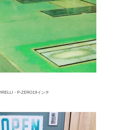
PIRELLI・P-ZERO19インチ