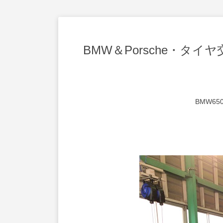
BMW＆Porsche・タイヤ
BMW65