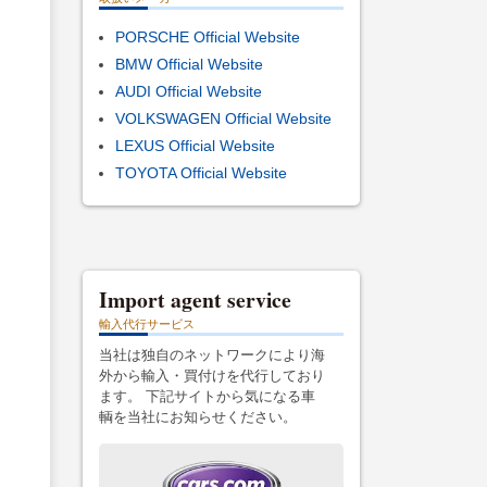
PORSCHE Official Website
BMW Official Website
AUDI Official Website
VOLKSWAGEN Official Website
LEXUS Official Website
TOYOTA Official Website
Import agent service
輸入代行サービス
当社は独自のネットワークにより海
外から輸入・買付けを代行しており
ます。 下記サイトから気になる車
輌を当社にお知らせください。