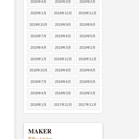
2020年4月
2020年3月
2020年2月
2020年1月
2019年12月
2019年11月
2019年10月
2019年9月
2019年8月
2019年7月
2019年6月
2019年5月
2019年4月
2019年3月
2019年2月
2019年1月
2018年12月
2018年11月
2018年10月
2018年9月
2018年8月
2018年7月
2018年6月
2018年5月
2018年4月
2018年3月
2018年2月
2018年1月
2017年12月
2017年11月
MAKER
取扱いメーカー