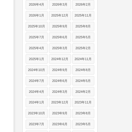
2026年4月
2026年3月
2026年2月
2026年1月
2025年12月
2025年11月
2025年10月
2025年9月
2025年8月
2025年7月
2025年6月
2025年5月
2025年4月
2025年3月
2025年2月
2025年1月
2024年12月
2024年11月
2024年10月
2024年9月
2024年8月
2024年7月
2024年6月
2024年5月
2024年4月
2024年3月
2024年2月
2024年1月
2023年12月
2023年11月
2023年10月
2023年9月
2023年8月
2023年7月
2023年6月
2023年5月