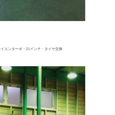
Eカイエンターボ・21インチ・タイヤ交換