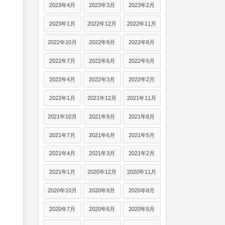
2023年4月
2023年3月
2023年2月
2023年1月
2022年12月
2022年11月
2022年10月
2022年9月
2022年8月
2022年7月
2022年6月
2022年5月
2022年4月
2022年3月
2022年2月
2022年1月
2021年12月
2021年11月
2021年10月
2021年9月
2021年8月
2021年7月
2021年6月
2021年5月
2021年4月
2021年3月
2021年2月
2021年1月
2020年12月
2020年11月
2020年10月
2020年9月
2020年8月
2020年7月
2020年6月
2020年5月