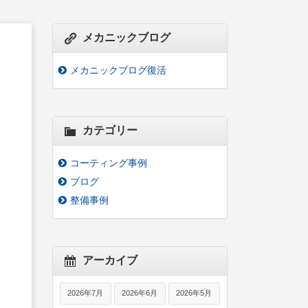
メカニックブログ
メカニックブログ復活
カテゴリー
コーティング事例
ブログ
整備事例
アーカイブ
2026年7月
2026年6月
2026年5月