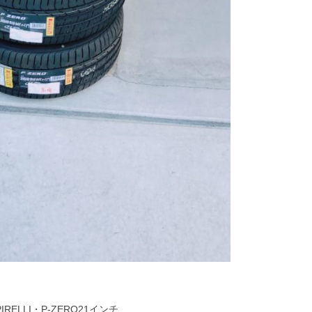
PIRELLI・P-ZERO21インチ