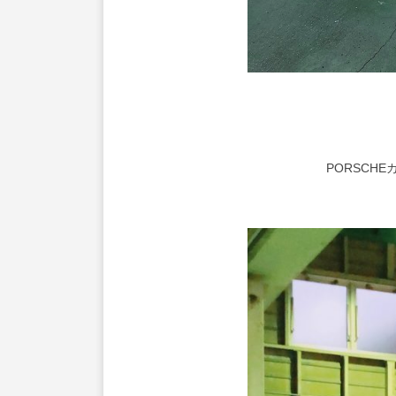
PORSCH