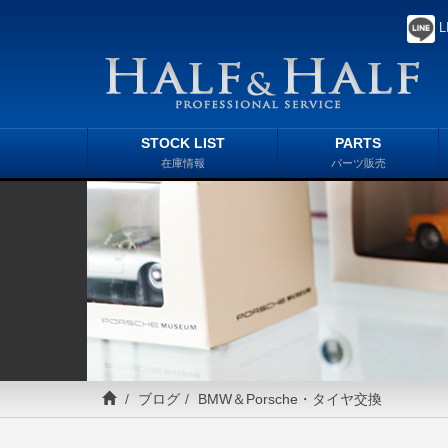
L
STOCK LIST
PARTS
在庫情報
パーツ販売
ブログ
BMW＆Porsche・タイヤ交換