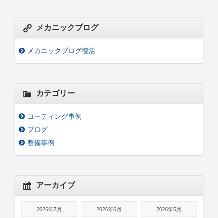
メカニックブログ
メカニックブログ復活
カテゴリー
コーティング事例
ブログ
整備事例
アーカイブ
2026年7月
2026年6月
2026年5月