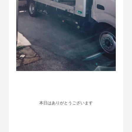
本日はありがとうございます