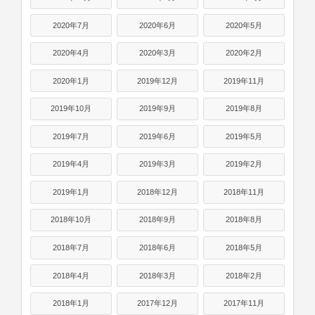
2020年7月
2020年6月
2020年5月
2020年4月
2020年3月
2020年2月
2020年1月
2019年12月
2019年11月
2019年10月
2019年9月
2019年8月
2019年7月
2019年6月
2019年5月
2019年4月
2019年3月
2019年2月
2019年1月
2018年12月
2018年11月
2018年10月
2018年9月
2018年8月
2018年7月
2018年6月
2018年5月
2018年4月
2018年3月
2018年2月
2018年1月
2017年12月
2017年11月