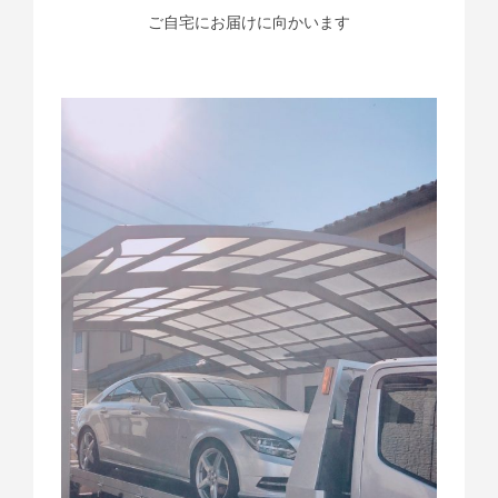
ご自宅にお届けに向かいます