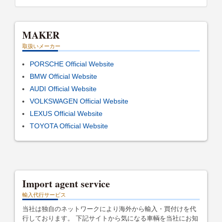
MAKER
取扱いメーカー
PORSCHE Official Website
BMW Official Website
AUDI Official Website
VOLKSWAGEN Official Website
LEXUS Official Website
TOYOTA Official Website
Import agent service
輸入代行サービス
当社は独自のネットワークにより海外から輸入・買付けを代
行しております。 下記サイトから気になる車輌を当社にお知