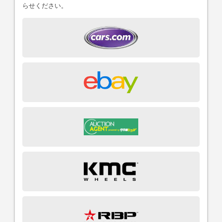
らせください。