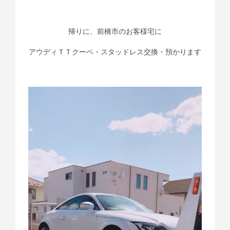
帰りに、前橋市のお客様宅に
アウディＴＴクーペ・スタッドレス交換・預かります