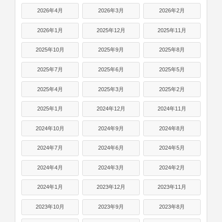
2026年4月
2026年3月
2026年2月
2026年1月
2025年12月
2025年11月
2025年10月
2025年9月
2025年8月
2025年7月
2025年6月
2025年5月
2025年4月
2025年3月
2025年2月
2025年1月
2024年12月
2024年11月
2024年10月
2024年9月
2024年8月
2024年7月
2024年6月
2024年5月
2024年4月
2024年3月
2024年2月
2024年1月
2023年12月
2023年11月
2023年10月
2023年9月
2023年8月