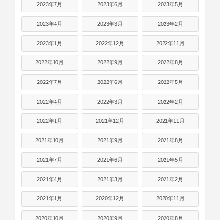
2023年7月
2023年6月
2023年5月
2023年4月
2023年3月
2023年2月
2023年1月
2022年12月
2022年11月
2022年10月
2022年9月
2022年8月
2022年7月
2022年6月
2022年5月
2022年4月
2022年3月
2022年2月
2022年1月
2021年12月
2021年11月
2021年10月
2021年9月
2021年8月
2021年7月
2021年6月
2021年5月
2021年4月
2021年3月
2021年2月
2021年1月
2020年12月
2020年11月
2020年10月
2020年9月
2020年8月