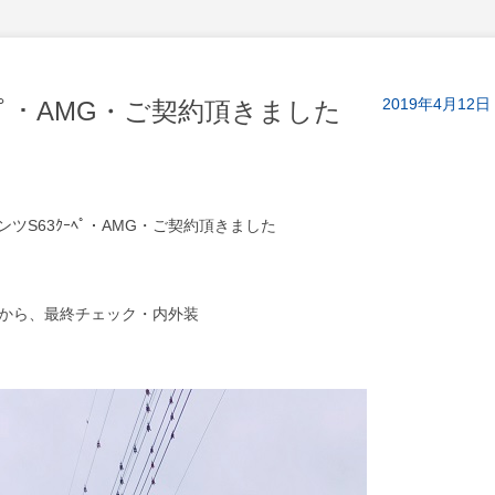
2019年4月12日
ﾍﾟ・AMG・ご契約頂きました
ツS63ｸｰﾍﾟ・AMG・ご契約頂きました
から、最終チェック・内外装