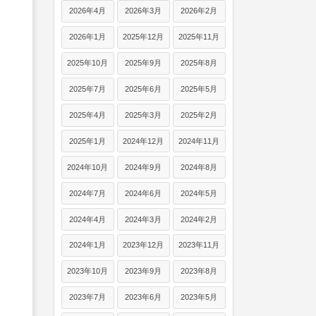
2026年4月
2026年3月
2026年2月
2026年1月
2025年12月
2025年11月
2025年10月
2025年9月
2025年8月
2025年7月
2025年6月
2025年5月
2025年4月
2025年3月
2025年2月
2025年1月
2024年12月
2024年11月
2024年10月
2024年9月
2024年8月
2024年7月
2024年6月
2024年5月
2024年4月
2024年3月
2024年2月
2024年1月
2023年12月
2023年11月
2023年10月
2023年9月
2023年8月
2023年7月
2023年6月
2023年5月