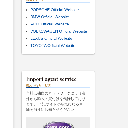
PORSCHE Official Website
BMW Official Website
AUDI Official Website
VOLKSWAGEN Official Website
LEXUS Official Website
TOYOTA Official Website
Import agent service
輸入代行サービス
当社は独自のネットワークにより海
外から輸入・買付けを代行しており
ます。 下記サイトから気になる車
輌を当社にお知らせください。