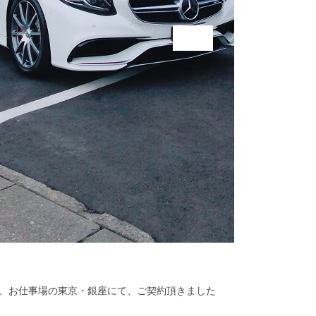
、お仕事場の東京・銀座にて、ご契約頂きました