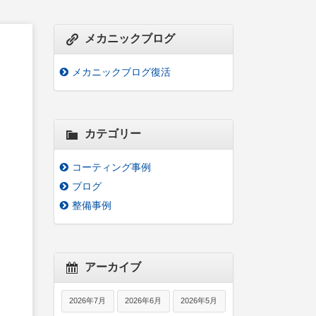
メカニックブログ
メカニックブログ復活
カテゴリー
コーティング事例
ブログ
整備事例
アーカイブ
2026年7月
2026年6月
2026年5月