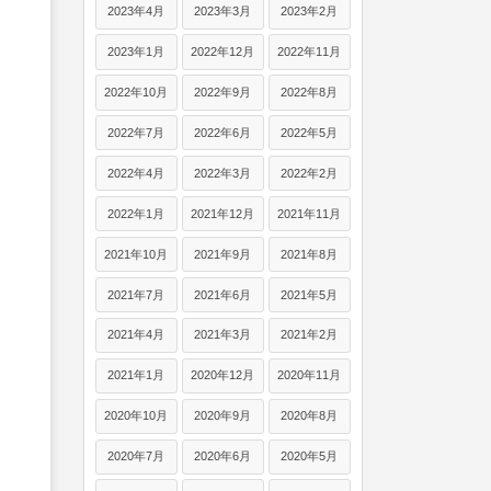
2023年4月
2023年3月
2023年2月
2023年1月
2022年12月
2022年11月
2022年10月
2022年9月
2022年8月
2022年7月
2022年6月
2022年5月
2022年4月
2022年3月
2022年2月
2022年1月
2021年12月
2021年11月
2021年10月
2021年9月
2021年8月
2021年7月
2021年6月
2021年5月
2021年4月
2021年3月
2021年2月
2021年1月
2020年12月
2020年11月
2020年10月
2020年9月
2020年8月
2020年7月
2020年6月
2020年5月