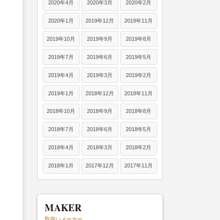
2020年4月
2020年3月
2020年2月
2020年1月
2019年12月
2019年11月
2019年10月
2019年9月
2019年8月
2019年7月
2019年6月
2019年5月
2019年4月
2019年3月
2019年2月
2019年1月
2018年12月
2018年11月
2018年10月
2018年9月
2018年8月
2018年7月
2018年6月
2018年5月
2018年4月
2018年3月
2018年2月
2018年1月
2017年12月
2017年11月
MAKER
取扱いメーカー