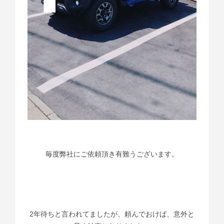
毎度弊社にご依頼頂き有難うございます。
2年待ちと言われてましたが、頼んでおけば、意外と