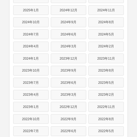
2025年1月
2024年12月
2024年11月
2024年10月
2024年9月
2024年8月
2024年7月
2024年6月
2024年5月
2024年4月
2024年3月
2024年2月
2024年1月
2023年12月
2023年11月
2023年10月
2023年9月
2023年8月
2023年7月
2023年6月
2023年5月
2023年4月
2023年3月
2023年2月
2023年1月
2022年12月
2022年11月
2022年10月
2022年9月
2022年8月
2022年7月
2022年6月
2022年5月