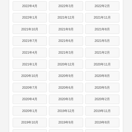
2022年4月
2022年3月
2022年2月
2022年1月
2021年12月
2021年11月
2021年10月
2021年9月
2021年8月
2021年7月
2021年6月
2021年5月
2021年4月
2021年3月
2021年2月
2021年1月
2020年12月
2020年11月
2020年10月
2020年9月
2020年8月
2020年7月
2020年6月
2020年5月
2020年4月
2020年3月
2020年2月
2020年1月
2019年12月
2019年11月
2019年10月
2019年9月
2019年8月