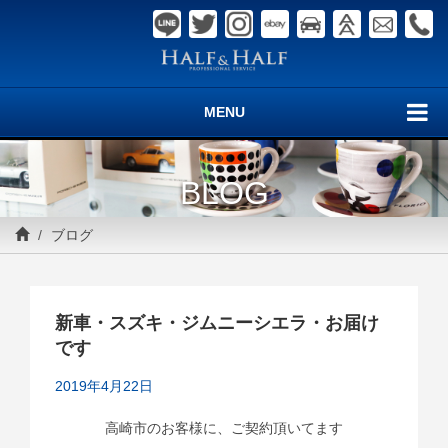
MENU
BLOG
ブログ
新車・スズキ・ジムニーシエラ・お届け
です
2019年4月22日
高崎市のお客様に、ご契約頂いてます