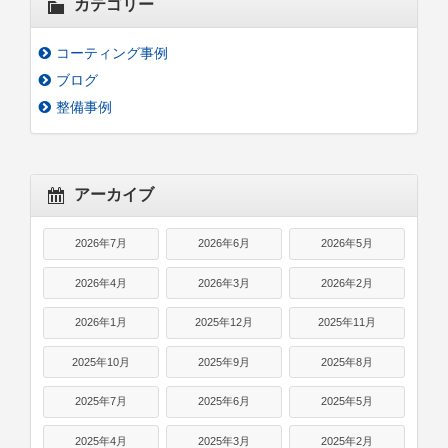
カテゴリー
コーティング事例
ブログ
整備事例
アーカイブ
2026年7月
2026年6月
2026年5月
2026年4月
2026年3月
2026年2月
2026年1月
2025年12月
2025年11月
2025年10月
2025年9月
2025年8月
2025年7月
2025年6月
2025年5月
2025年4月
2025年3月
2025年2月