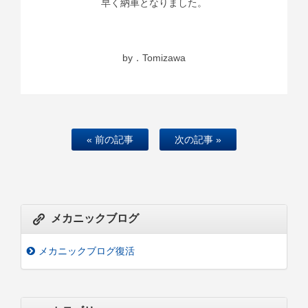
早く納車となりました。
by．Tomizawa
« 前の記事
次の記事 »
メカニックブログ
メカニックブログ復活