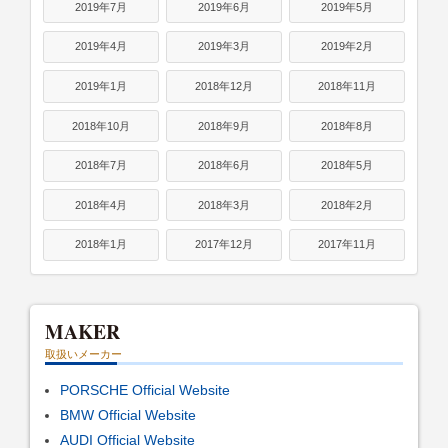
2019年7月
2019年6月
2019年5月
2019年4月
2019年3月
2019年2月
2019年1月
2018年12月
2018年11月
2018年10月
2018年9月
2018年8月
2018年7月
2018年6月
2018年5月
2018年4月
2018年3月
2018年2月
2018年1月
2017年12月
2017年11月
MAKER
取扱いメーカー
PORSCHE Official Website
BMW Official Website
AUDI Official Website