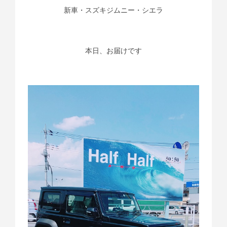
新車・スズキジムニー・シエラ
本日、お届けです