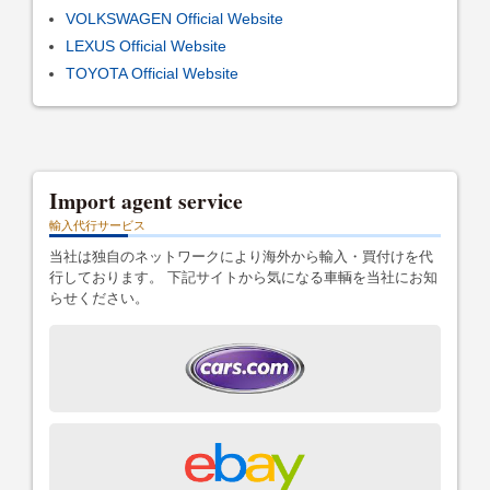
VOLKSWAGEN Official Website
LEXUS Official Website
TOYOTA Official Website
Import agent service
輸入代行サービス
当社は独自のネットワークにより海外から輸入・買付けを代
行しております。 下記サイトから気になる車輌を当社にお知
らせください。