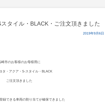
スタイル・BLACK・ご注文頂きました
2019年9月6日
高崎市のお客様のお母様用に
ヨタ・アクア・S-スタイル・BLACK
ご注文頂きました
登録できる車両の割り当てが確保できました