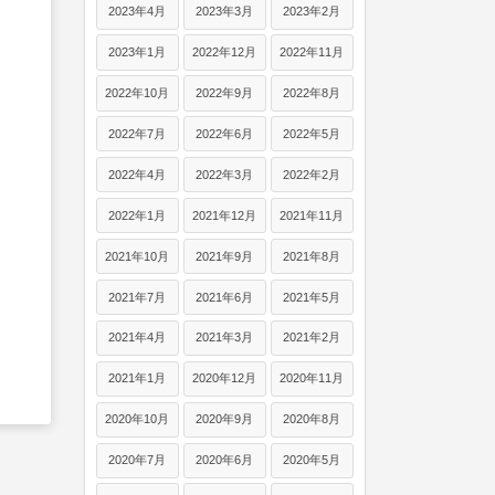
2023年4月
2023年3月
2023年2月
2023年1月
2022年12月
2022年11月
2022年10月
2022年9月
2022年8月
2022年7月
2022年6月
2022年5月
2022年4月
2022年3月
2022年2月
2022年1月
2021年12月
2021年11月
2021年10月
2021年9月
2021年8月
2021年7月
2021年6月
2021年5月
2021年4月
2021年3月
2021年2月
2021年1月
2020年12月
2020年11月
2020年10月
2020年9月
2020年8月
2020年7月
2020年6月
2020年5月