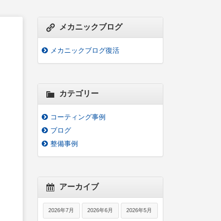
メカニックブログ
メカニックブログ復活
カテゴリー
コーティング事例
ブログ
整備事例
アーカイブ
2026年7月
2026年6月
2026年5月