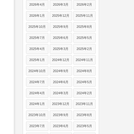
2026年4月
2026年3月
2026年2月
2026年1月
2025年12月
2025年11月
2025年10月
2025年9月
2025年8月
2025年7月
2025年6月
2025年5月
2025年4月
2025年3月
2025年2月
2025年1月
2024年12月
2024年11月
2024年10月
2024年9月
2024年8月
2024年7月
2024年6月
2024年5月
2024年4月
2024年3月
2024年2月
2024年1月
2023年12月
2023年11月
2023年10月
2023年9月
2023年8月
2023年7月
2023年6月
2023年5月