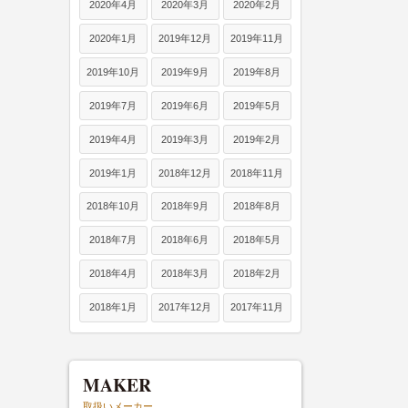
2020年4月
2020年3月
2020年2月
2020年1月
2019年12月
2019年11月
2019年10月
2019年9月
2019年8月
2019年7月
2019年6月
2019年5月
2019年4月
2019年3月
2019年2月
2019年1月
2018年12月
2018年11月
2018年10月
2018年9月
2018年8月
2018年7月
2018年6月
2018年5月
2018年4月
2018年3月
2018年2月
2018年1月
2017年12月
2017年11月
MAKER
取扱いメーカー