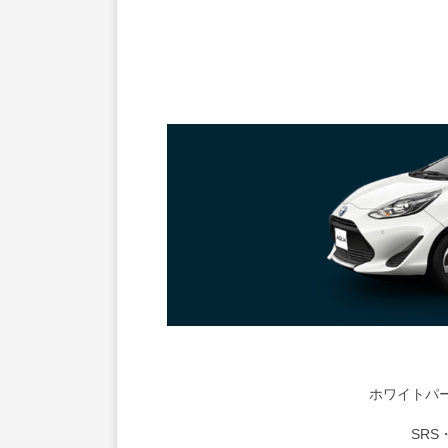
ホワイトパ
SR