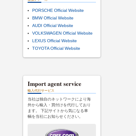
PORSCHE Official Website
BMW Official Website
AUDI Official Website
VOLKSWAGEN Official Website
LEXUS Official Website
TOYOTA Official Website
Import agent service
輸入代行サービス
当社は独自のネットワークにより海
外から輸入・買付けを代行しており
ます。 下記サイトから気になる車
輌を当社にお知らせください。