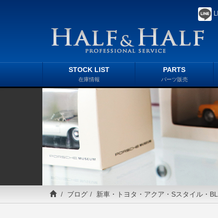
L
STOCK LIST
PARTS
在庫情報
パーツ販売
ブログ
新車・トヨタ・アクア・Sスタイル・BL