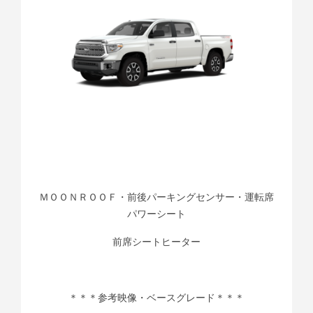
ＭＯＯＮＲＯＯＦ・前後パーキングセンサー・運転席
パワーシート
前席シートヒーター
＊＊＊参考映像・ベースグレード＊＊＊