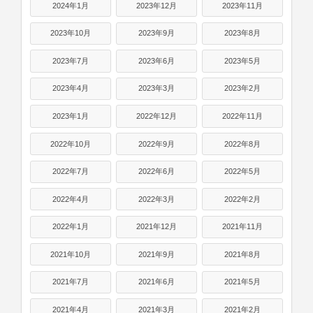
2024年1月
2023年12月
2023年11月
2023年10月
2023年9月
2023年8月
2023年7月
2023年6月
2023年5月
2023年4月
2023年3月
2023年2月
2023年1月
2022年12月
2022年11月
2022年10月
2022年9月
2022年8月
2022年7月
2022年6月
2022年5月
2022年4月
2022年3月
2022年2月
2022年1月
2021年12月
2021年11月
2021年10月
2021年9月
2021年8月
2021年7月
2021年6月
2021年5月
2021年4月
2021年3月
2021年2月