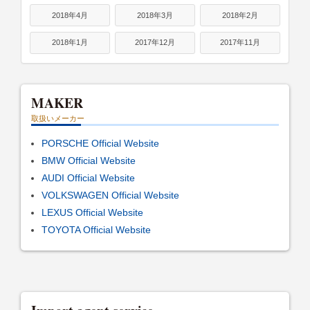
2018年4月
2018年3月
2018年2月
2018年1月
2017年12月
2017年11月
MAKER
取扱いメーカー
PORSCHE Official Website
BMW Official Website
AUDI Official Website
VOLKSWAGEN Official Website
LEXUS Official Website
TOYOTA Official Website