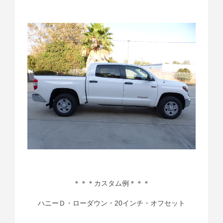
＊＊＊カスタム例＊＊＊
ハニーＤ・ローダウン・20インチ・オフセット