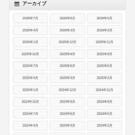
アーカイブ
2026年7月
2026年6月
2026年5月
2026年4月
2026年3月
2026年2月
2026年1月
2025年12月
2025年11月
2025年10月
2025年9月
2025年8月
2025年7月
2025年6月
2025年5月
2025年4月
2025年3月
2025年2月
2025年1月
2024年12月
2024年11月
2024年10月
2024年9月
2024年8月
2024年7月
2024年6月
2024年5月
2024年4月
2024年3月
2024年2月