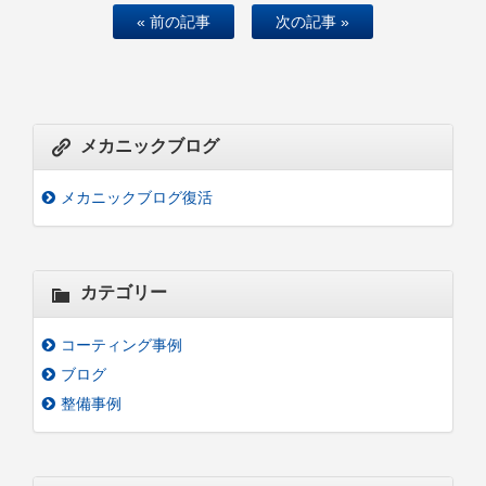
« 前の記事
次の記事 »
メカニックブログ
メカニックブログ復活
カテゴリー
コーティング事例
ブログ
整備事例