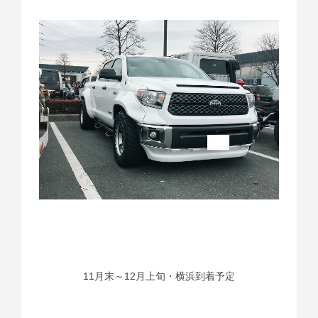
11月末～12月上旬・横浜到着予定