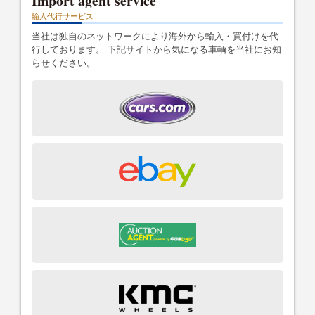
Import agent service
輸入代行サービス
当社は独自のネットワークにより海外から輸入・買付けを代
行しております。 下記サイトから気になる車輌を当社にお知
らせください。