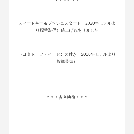
スマートキー＆プッシュスタート（2020年モデルよ
り標準装備）値上げもありました
トヨタセーフティーセンス付き（2018年モデルより
標準装備）
＊＊＊参考映像＊＊＊