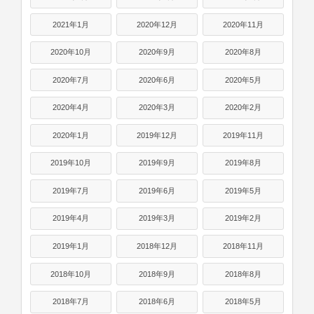
2021年1月
2020年12月
2020年11月
2020年10月
2020年9月
2020年8月
2020年7月
2020年6月
2020年5月
2020年4月
2020年3月
2020年2月
2020年1月
2019年12月
2019年11月
2019年10月
2019年9月
2019年8月
2019年7月
2019年6月
2019年5月
2019年4月
2019年3月
2019年2月
2019年1月
2018年12月
2018年11月
2018年10月
2018年9月
2018年8月
2018年7月
2018年6月
2018年5月