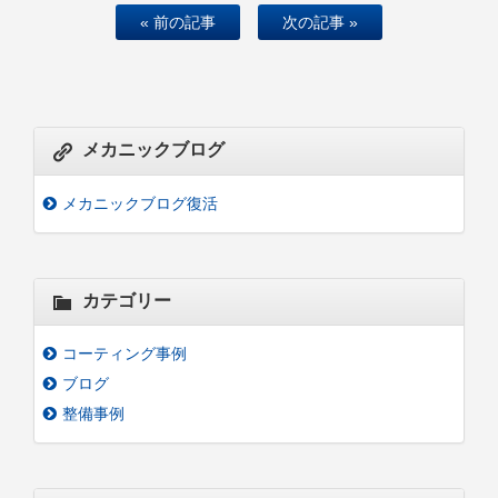
« 前の記事
次の記事 »
メカニックブログ
メカニックブログ復活
カテゴリー
コーティング事例
ブログ
整備事例