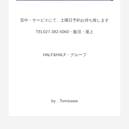
安中・サービスにて、土曜日予約お待ち致します
TEL027-382-5060・飯沼・瀧上
HALF&HALF・グループ
by．Tomizawa