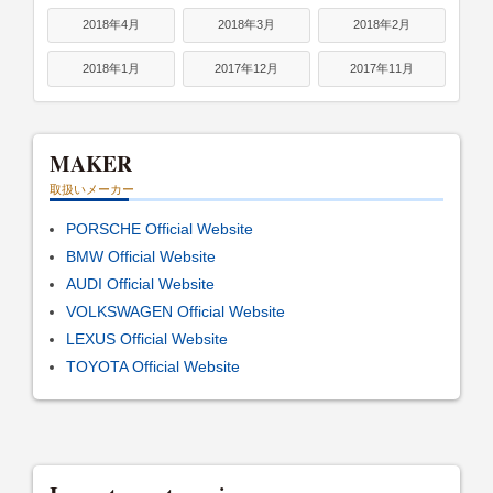
2018年4月
2018年3月
2018年2月
2018年1月
2017年12月
2017年11月
MAKER
取扱いメーカー
PORSCHE Official Website
BMW Official Website
AUDI Official Website
VOLKSWAGEN Official Website
LEXUS Official Website
TOYOTA Official Website