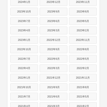
2024年1月
2023年12月
2023年11月
2023年10月
2023年9月
2023年8月
2023年7月
2023年6月
2023年5月
2023年4月
2023年3月
2023年2月
2023年1月
2022年12月
2022年11月
2022年10月
2022年9月
2022年8月
2022年7月
2022年6月
2022年5月
2022年4月
2022年3月
2022年2月
2022年1月
2021年12月
2021年11月
2021年10月
2021年9月
2021年8月
2021年7月
2021年6月
2021年5月
2021年4月
2021年3月
2021年2月