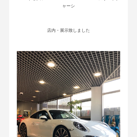
ャーシ
店内・展示致しました