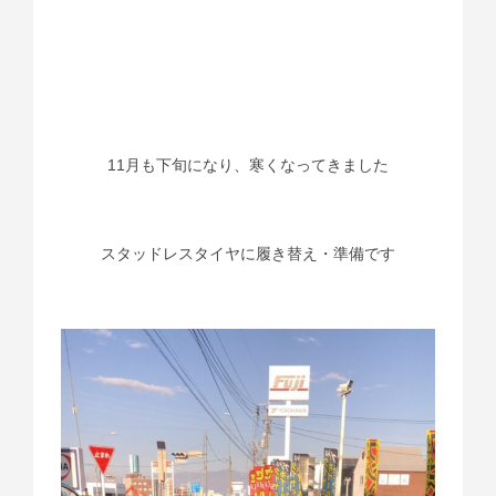
11月も下旬になり、寒くなってきました
スタッドレスタイヤに履き替え・準備です