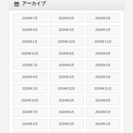
アーカイブ
2026年7月
2026年6月
2026年5月
2026年4月
2026年3月
2026年2月
2026年1月
2025年12月
2025年11月
2025年10月
2025年9月
2025年8月
2025年7月
2025年6月
2025年5月
2025年4月
2025年3月
2025年2月
2025年1月
2024年12月
2024年11月
2024年10月
2024年9月
2024年8月
2024年7月
2024年6月
2024年5月
2024年4月
2024年3月
2024年2月