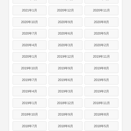
2021年1月
2020年12月
2020年11月
2020年10月
2020年9月
2020年8月
2020年7月
2020年6月
2020年5月
2020年4月
2020年3月
2020年2月
2020年1月
2019年12月
2019年11月
2019年10月
2019年9月
2019年8月
2019年7月
2019年6月
2019年5月
2019年4月
2019年3月
2019年2月
2019年1月
2018年12月
2018年11月
2018年10月
2018年9月
2018年8月
2018年7月
2018年6月
2018年5月