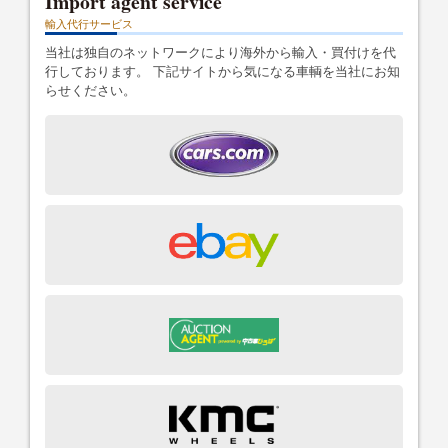
Import agent service
輸入代行サービス
当社は独自のネットワークにより海外から輸入・買付けを代
行しております。 下記サイトから気になる車輌を当社にお知
らせください。