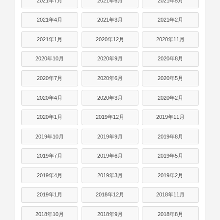
2021年7月
2021年6月
2021年5月
2021年4月
2021年3月
2021年2月
2021年1月
2020年12月
2020年11月
2020年10月
2020年9月
2020年8月
2020年7月
2020年6月
2020年5月
2020年4月
2020年3月
2020年2月
2020年1月
2019年12月
2019年11月
2019年10月
2019年9月
2019年8月
2019年7月
2019年6月
2019年5月
2019年4月
2019年3月
2019年2月
2019年1月
2018年12月
2018年11月
2018年10月
2018年9月
2018年8月