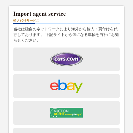
Import agent service
輸入代行サービス
当社は独自のネットワークにより海外から輸入・買付けを代
行しております。 下記サイトから気になる車輌を当社にお知
らせください。