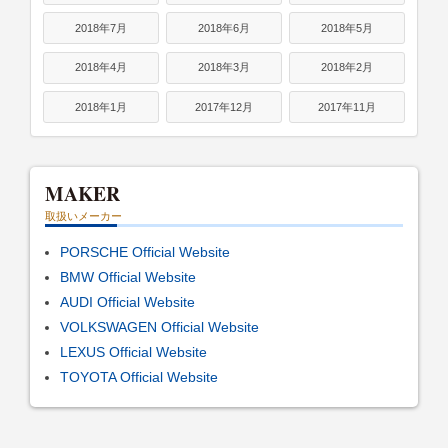
2018年7月
2018年6月
2018年5月
2018年4月
2018年3月
2018年2月
2018年1月
2017年12月
2017年11月
MAKER
取扱いメーカー
PORSCHE Official Website
BMW Official Website
AUDI Official Website
VOLKSWAGEN Official Website
LEXUS Official Website
TOYOTA Official Website