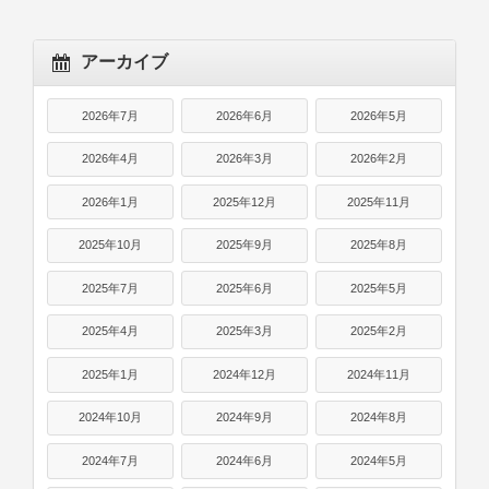
アーカイブ
2026年7月
2026年6月
2026年5月
2026年4月
2026年3月
2026年2月
2026年1月
2025年12月
2025年11月
2025年10月
2025年9月
2025年8月
2025年7月
2025年6月
2025年5月
2025年4月
2025年3月
2025年2月
2025年1月
2024年12月
2024年11月
2024年10月
2024年9月
2024年8月
2024年7月
2024年6月
2024年5月