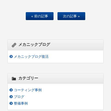
« 前の記事
次の記事 »
メカニックブログ
メカニックブログ復活
カテゴリー
コーティング事例
ブログ
整備事例