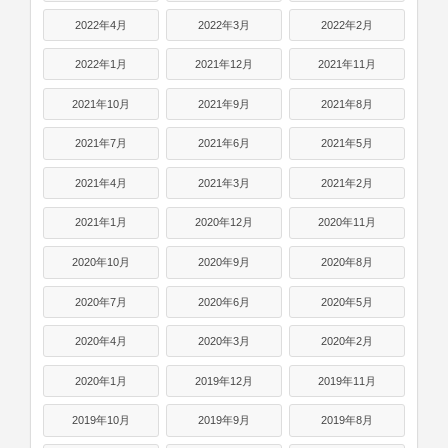
2022年4月
2022年3月
2022年2月
2022年1月
2021年12月
2021年11月
2021年10月
2021年9月
2021年8月
2021年7月
2021年6月
2021年5月
2021年4月
2021年3月
2021年2月
2021年1月
2020年12月
2020年11月
2020年10月
2020年9月
2020年8月
2020年7月
2020年6月
2020年5月
2020年4月
2020年3月
2020年2月
2020年1月
2019年12月
2019年11月
2019年10月
2019年9月
2019年8月