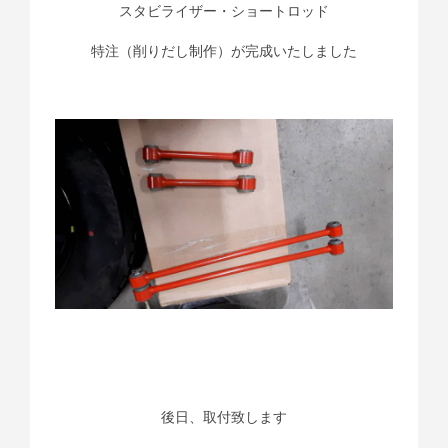
スタビライザー・ショートロッド
特注（削りだし制作）が完成いたしました
後日、取付致します