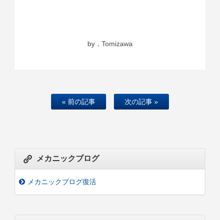
by．Tomizawa
« 前の記事
次の記事 »
メカニックブログ
メカニックブログ復活