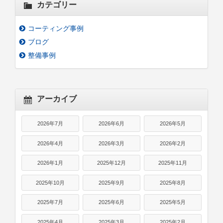
カテゴリー
コーティング事例
ブログ
整備事例
アーカイブ
2026年7月
2026年6月
2026年5月
2026年4月
2026年3月
2026年2月
2026年1月
2025年12月
2025年11月
2025年10月
2025年9月
2025年8月
2025年7月
2025年6月
2025年5月
2025年4月
2025年3月
2025年2月