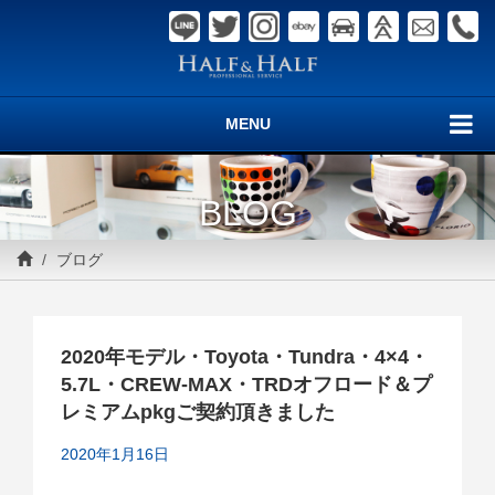
MENU
BLOG
ブログ
2020年モデル・Toyota・Tundra・4×4・
5.7L・CREW-MAX・TRDオフロード＆プ
レミアムpkgご契約頂きました
2020年1月16日