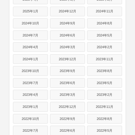
2025年1月
2024年12月
2024年11月
2024年10月
2024年9月
2024年8月
2024年7月
2024年6月
2024年5月
2024年4月
2024年3月
2024年2月
2024年1月
2023年12月
2023年11月
2023年10月
2023年9月
2023年8月
2023年7月
2023年6月
2023年5月
2023年4月
2023年3月
2023年2月
2023年1月
2022年12月
2022年11月
2022年10月
2022年9月
2022年8月
2022年7月
2022年6月
2022年5月