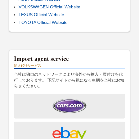
VOLKSWAGEN Official Website
LEXUS Official Website
TOYOTA Official Website
Import agent service
輸入代行サービス
当社は独自のネットワークにより海外から輸入・買付けを代
行しております。 下記サイトから気になる車輌を当社にお知
らせください。