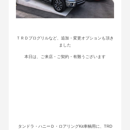
ＴＲＤプログリルなど、追加・変更オプションも頂き
ました
本日は、ご来店・ご契約・有難うございます
タンドラ・ハニーＤ・ロアリングKit車輌用に、TRD