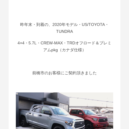
昨年末・到着の、2020年モデル・US/TOYOTA・
TUNDRA
4×4・5.7L・CREW-MAX・TRDオフロード＆プレミ
アムpkg（カナダ仕様）
前橋市のお客様にご契約頂きました