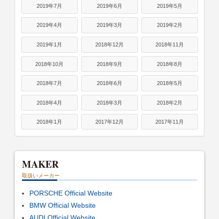
2019年7月
2019年6月
2019年5月
2019年4月
2019年3月
2019年2月
2019年1月
2018年12月
2018年11月
2018年10月
2018年9月
2018年8月
2018年7月
2018年6月
2018年5月
2018年4月
2018年3月
2018年2月
2018年1月
2017年12月
2017年11月
MAKER
取扱いメーカー
PORSCHE Official Website
BMW Official Website
AUDI Official Website