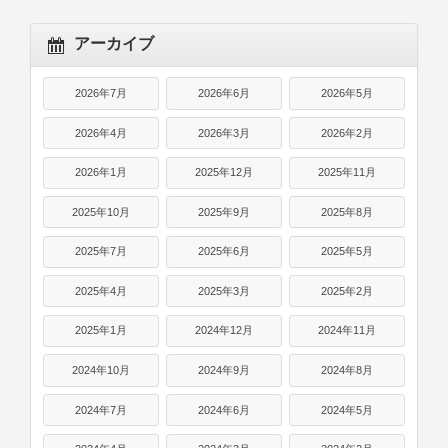
アーカイブ
2026年7月
2026年6月
2026年5月
2026年4月
2026年3月
2026年2月
2026年1月
2025年12月
2025年11月
2025年10月
2025年9月
2025年8月
2025年7月
2025年6月
2025年5月
2025年4月
2025年3月
2025年2月
2025年1月
2024年12月
2024年11月
2024年10月
2024年9月
2024年8月
2024年7月
2024年6月
2024年5月