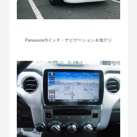
Panasonic9インチ・ナビゲーション＆地デジ