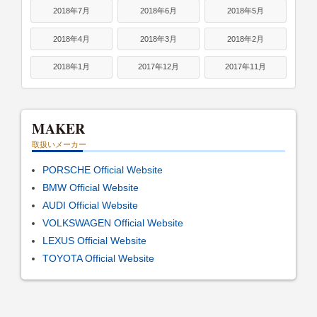
2018年7月
2018年6月
2018年5月
2018年4月
2018年3月
2018年2月
2018年1月
2017年12月
2017年11月
MAKER
取扱いメーカー
PORSCHE Official Website
BMW Official Website
AUDI Official Website
VOLKSWAGEN Official Website
LEXUS Official Website
TOYOTA Official Website