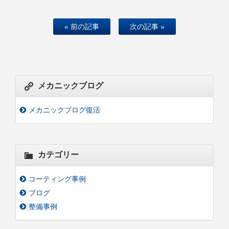
« 前の記事
次の記事 »
メカニックブログ
メカニックブログ復活
カテゴリー
コーティング事例
ブログ
整備事例