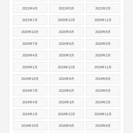
2021年4月
2021年3月
2021年2月
2021年1月
2020年12月
2020年11月
2020年10月
2020年9月
2020年8月
2020年7月
2020年6月
2020年5月
2020年4月
2020年3月
2020年2月
2020年1月
2019年12月
2019年11月
2019年10月
2019年9月
2019年8月
2019年7月
2019年6月
2019年5月
2019年4月
2019年3月
2019年2月
2019年1月
2018年12月
2018年11月
2018年10月
2018年9月
2018年8月