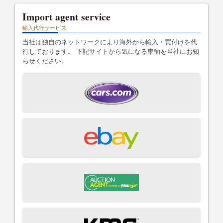
Import agent service
輸入代行サービス
当社は独自のネットワークにより海外から輸入・買付けを代
行しております。 下記サイトから気になる車輌を当社にお知
らせください。