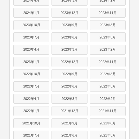
2024年4月
2024年3月
2024年2月
2024年1月
2023年12月
2023年11月
2023年10月
2023年9月
2023年8月
2023年7月
2023年6月
2023年5月
2023年4月
2023年3月
2023年2月
2023年1月
2022年12月
2022年11月
2022年10月
2022年9月
2022年8月
2022年7月
2022年6月
2022年5月
2022年4月
2022年3月
2022年2月
2022年1月
2021年12月
2021年11月
2021年10月
2021年9月
2021年8月
2021年7月
2021年6月
2021年5月