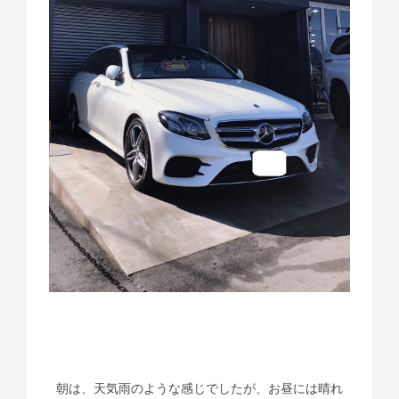
朝は、天気雨のような感じでしたが、お昼には晴れ