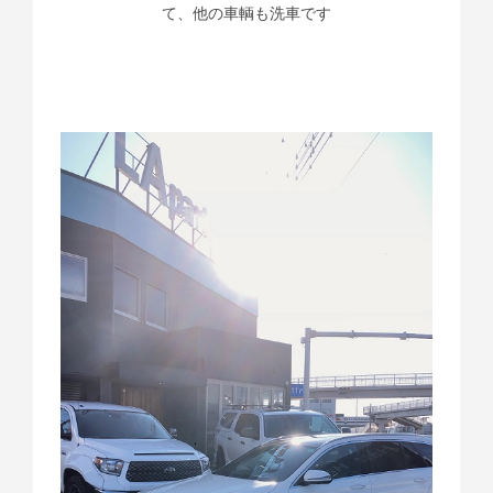
て、他の車輌も洗車です