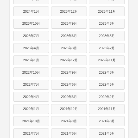
2024年1月
2023年12月
2023年11月
2023年10月
2023年9月
2023年8月
2023年7月
2023年6月
2023年5月
2023年4月
2023年3月
2023年2月
2023年1月
2022年12月
2022年11月
2022年10月
2022年9月
2022年8月
2022年7月
2022年6月
2022年5月
2022年4月
2022年3月
2022年2月
2022年1月
2021年12月
2021年11月
2021年10月
2021年9月
2021年8月
2021年7月
2021年6月
2021年5月