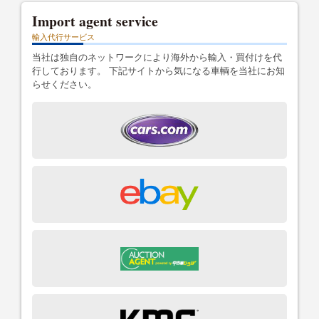
Import agent service
輸入代行サービス
当社は独自のネットワークにより海外から輸入・買付けを代
行しております。 下記サイトから気になる車輌を当社にお知
らせください。