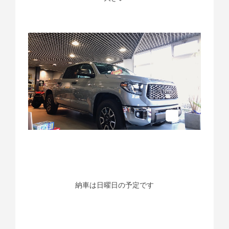
納車は日曜日の予定です