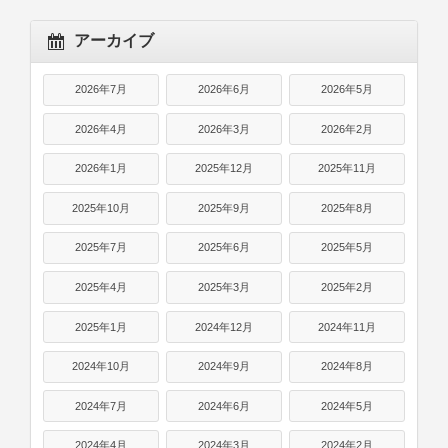
アーカイブ
2026年7月
2026年6月
2026年5月
2026年4月
2026年3月
2026年2月
2026年1月
2025年12月
2025年11月
2025年10月
2025年9月
2025年8月
2025年7月
2025年6月
2025年5月
2025年4月
2025年3月
2025年2月
2025年1月
2024年12月
2024年11月
2024年10月
2024年9月
2024年8月
2024年7月
2024年6月
2024年5月
2024年4月
2024年3月
2024年2月