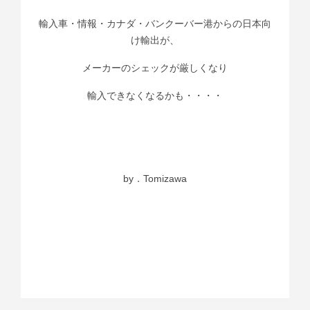
輸入車・情報・カナダ・バンクーバー港からの日本向
け輸出が、
メーカーのシェックが厳しくなり
輸入できなくなるかも・・・・
by．Tomizawa