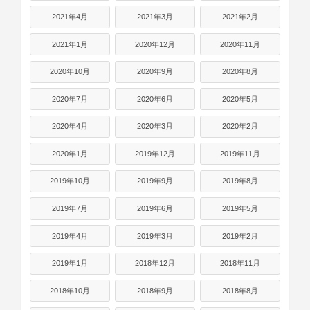
2021年4月
2021年3月
2021年2月
2021年1月
2020年12月
2020年11月
2020年10月
2020年9月
2020年8月
2020年7月
2020年6月
2020年5月
2020年4月
2020年3月
2020年2月
2020年1月
2019年12月
2019年11月
2019年10月
2019年9月
2019年8月
2019年7月
2019年6月
2019年5月
2019年4月
2019年3月
2019年2月
2019年1月
2018年12月
2018年11月
2018年10月
2018年9月
2018年8月