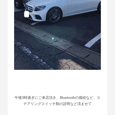
午後3時過ぎにご来店頂き、Bluetoothの接続など、ス
テアリングスイッチ類の説明など済ませて