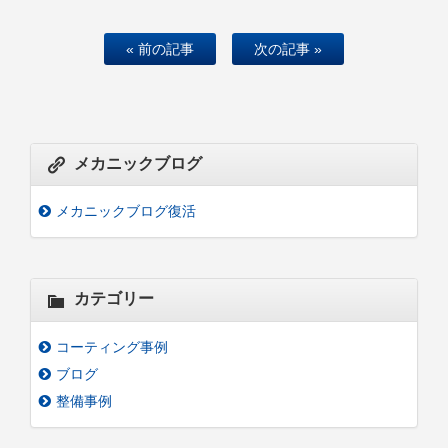
« 前の記事
次の記事 »
メカニックブログ
メカニックブログ復活
カテゴリー
コーティング事例
ブログ
整備事例