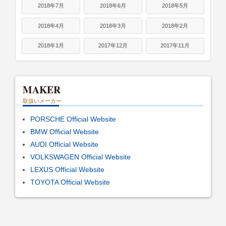
2018年7月
2018年6月
2018年5月
2018年4月
2018年3月
2018年2月
2018年1月
2017年12月
2017年11月
MAKER
取扱いメーカー
PORSCHE Official Website
BMW Official Website
AUDI Official Website
VOLKSWAGEN Official Website
LEXUS Official Website
TOYOTA Official Website