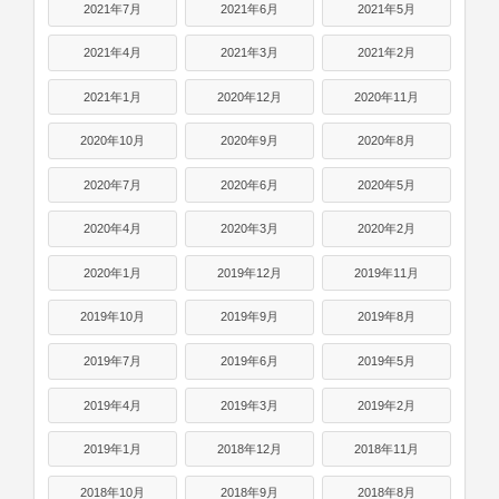
2021年7月
2021年6月
2021年5月
2021年4月
2021年3月
2021年2月
2021年1月
2020年12月
2020年11月
2020年10月
2020年9月
2020年8月
2020年7月
2020年6月
2020年5月
2020年4月
2020年3月
2020年2月
2020年1月
2019年12月
2019年11月
2019年10月
2019年9月
2019年8月
2019年7月
2019年6月
2019年5月
2019年4月
2019年3月
2019年2月
2019年1月
2018年12月
2018年11月
2018年10月
2018年9月
2018年8月