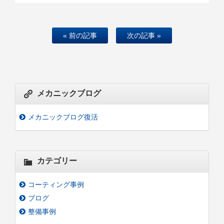
« 前の記事
次の記事 »
メカニックブログ
メカニックブログ復活
カテゴリー
コーティング事例
ブログ
整備事例