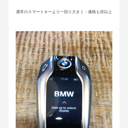
通常のスマートキーより一回り大きく・価格も倍以上