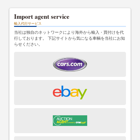
Import agent service
輸入代行サービス
当社は独自のネットワークにより海外から輸入・買付けを代
行しております。 下記サイトから気になる車輌を当社にお知
らせください。