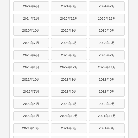
2024年4月
2024年3月
2024年2月
2024年1月
2023年12月
2023年11月
2023年10月
2023年9月
2023年8月
2023年7月
2023年6月
2023年5月
2023年4月
2023年3月
2023年2月
2023年1月
2022年12月
2022年11月
2022年10月
2022年9月
2022年8月
2022年7月
2022年6月
2022年5月
2022年4月
2022年3月
2022年2月
2022年1月
2021年12月
2021年11月
2021年10月
2021年9月
2021年8月