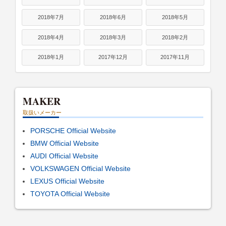
2018年7月
2018年6月
2018年5月
2018年4月
2018年3月
2018年2月
2018年1月
2017年12月
2017年11月
MAKER
取扱いメーカー
PORSCHE Official Website
BMW Official Website
AUDI Official Website
VOLKSWAGEN Official Website
LEXUS Official Website
TOYOTA Official Website