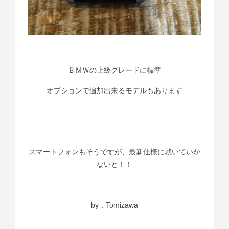
ＢＭＷの上級グレードに標準
オプションで追加出来るモデルもあります
スマートフォンもそうですが、最新仕様に就いていか
ないと！！
by．Tomizawa