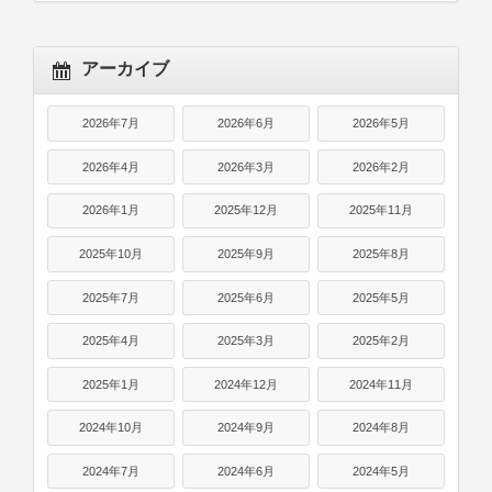
アーカイブ
2026年7月
2026年6月
2026年5月
2026年4月
2026年3月
2026年2月
2026年1月
2025年12月
2025年11月
2025年10月
2025年9月
2025年8月
2025年7月
2025年6月
2025年5月
2025年4月
2025年3月
2025年2月
2025年1月
2024年12月
2024年11月
2024年10月
2024年9月
2024年8月
2024年7月
2024年6月
2024年5月