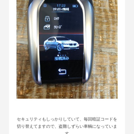
セキュリティもしっかりしていて、毎回暗証コードを
切り替えてますので、盗難しずらい車輌になっていま
す