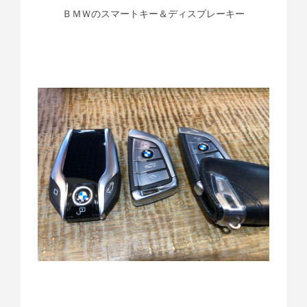
ＢＭＷのスマートキー＆ディスプレーキー