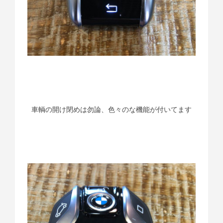
車輌の開け閉めは勿論、色々のな機能が付いてます