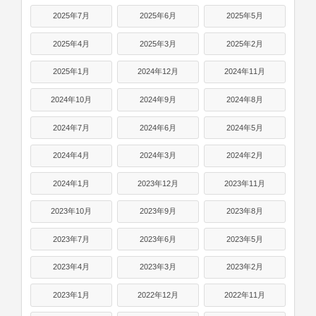
2025年7月
2025年6月
2025年5月
2025年4月
2025年3月
2025年2月
2025年1月
2024年12月
2024年11月
2024年10月
2024年9月
2024年8月
2024年7月
2024年6月
2024年5月
2024年4月
2024年3月
2024年2月
2024年1月
2023年12月
2023年11月
2023年10月
2023年9月
2023年8月
2023年7月
2023年6月
2023年5月
2023年4月
2023年3月
2023年2月
2023年1月
2022年12月
2022年11月