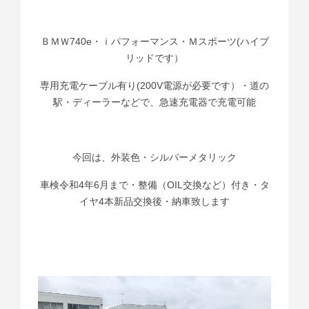
ＢＭＷ740e・ｉパフォーマンス・Ｍスポーツ(ハイブ
リッドです）
専用充電ケーブル有り(200V電源が必要です）・道の
駅・ディーラーなどで、急速充電器で充電可能
今回は、外装色・シルバーメタリック
車検令和4年6月まで・整備（OIL交換など）付き・タ
イヤ4本新品交換後・納車致します