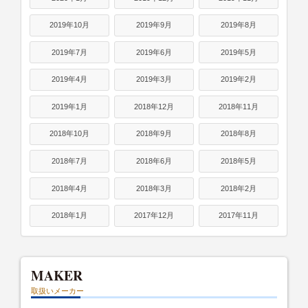
2019年10月
2019年9月
2019年8月
2019年7月
2019年6月
2019年5月
2019年4月
2019年3月
2019年2月
2019年1月
2018年12月
2018年11月
2018年10月
2018年9月
2018年8月
2018年7月
2018年6月
2018年5月
2018年4月
2018年3月
2018年2月
2018年1月
2017年12月
2017年11月
MAKER
取扱いメーカー