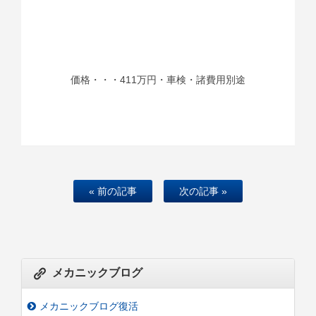
価格・・・411万円・車検・諸費用別途
« 前の記事
次の記事 »
メカニックブログ
メカニックブログ復活