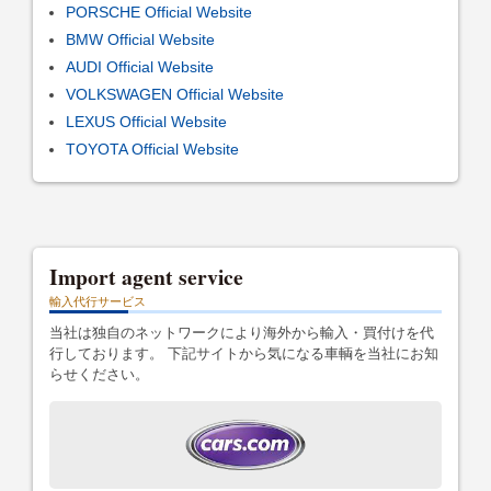
PORSCHE Official Website
BMW Official Website
AUDI Official Website
VOLKSWAGEN Official Website
LEXUS Official Website
TOYOTA Official Website
Import agent service
輸入代行サービス
当社は独自のネットワークにより海外から輸入・買付けを代
行しております。 下記サイトから気になる車輌を当社にお知
らせください。