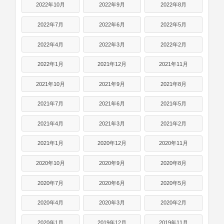
2022年10月
2022年9月
2022年8月
2022年7月
2022年6月
2022年5月
2022年4月
2022年3月
2022年2月
2022年1月
2021年12月
2021年11月
2021年10月
2021年9月
2021年8月
2021年7月
2021年6月
2021年5月
2021年4月
2021年3月
2021年2月
2021年1月
2020年12月
2020年11月
2020年10月
2020年9月
2020年8月
2020年7月
2020年6月
2020年5月
2020年4月
2020年3月
2020年2月
2020年1月
2019年12月
2019年11月