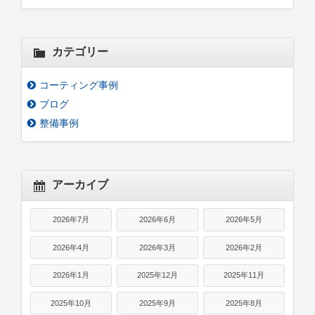
カテゴリー
コーティング事例
ブログ
整備事例
アーカイブ
2026年7月
2026年6月
2026年5月
2026年4月
2026年3月
2026年2月
2026年1月
2025年12月
2025年11月
2025年10月
2025年9月
2025年8月