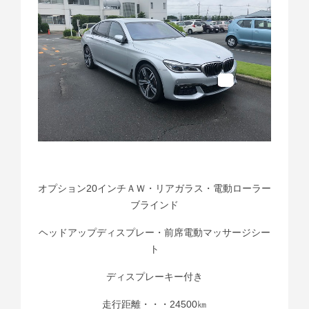
オプション20インチＡＷ・リアガラス・電動ローラー
ブラインド
ヘッドアップディスプレー・前席電動マッサージシー
ト
ディスプレーキー付き
走行距離・・・24500㎞