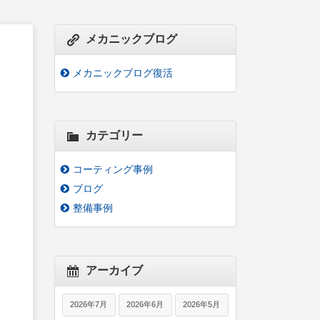
メカニックブログ
メカニックブログ復活
カテゴリー
コーティング事例
ブログ
整備事例
アーカイブ
2026年7月
2026年6月
2026年5月