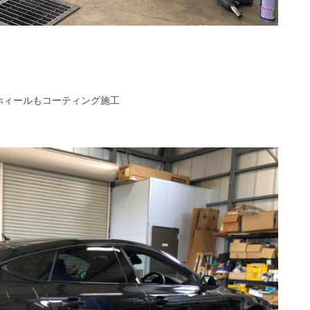
ホィールもコーティング施工