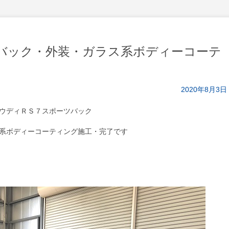
バック・外装・ガラス系ボディーコーテ
2020年8月3日
ウディＲＳ７スポーツバック
系ボディーコーティング施工・完了です