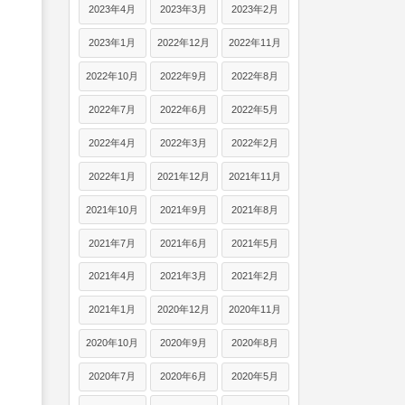
2023年4月
2023年3月
2023年2月
2023年1月
2022年12月
2022年11月
2022年10月
2022年9月
2022年8月
2022年7月
2022年6月
2022年5月
2022年4月
2022年3月
2022年2月
2022年1月
2021年12月
2021年11月
2021年10月
2021年9月
2021年8月
2021年7月
2021年6月
2021年5月
2021年4月
2021年3月
2021年2月
2021年1月
2020年12月
2020年11月
2020年10月
2020年9月
2020年8月
2020年7月
2020年6月
2020年5月