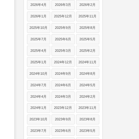
2026年4月
2026年3月
2026年2月
2026年1月
2025年12月
2025年11月
2025年10月
2025年9月
2025年8月
2025年7月
2025年6月
2025年5月
2025年4月
2025年3月
2025年2月
2025年1月
2024年12月
2024年11月
2024年10月
2024年9月
2024年8月
2024年7月
2024年6月
2024年5月
2024年4月
2024年3月
2024年2月
2024年1月
2023年12月
2023年11月
2023年10月
2023年9月
2023年8月
2023年7月
2023年6月
2023年5月