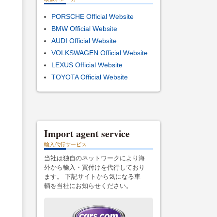
PORSCHE Official Website
BMW Official Website
AUDI Official Website
VOLKSWAGEN Official Website
LEXUS Official Website
TOYOTA Official Website
Import agent service
輸入代行サービス
当社は独自のネットワークにより海
外から輸入・買付けを代行しており
ます。 下記サイトから気になる車
輌を当社にお知らせください。