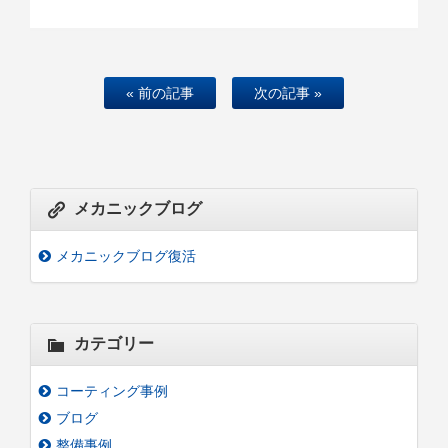
« 前の記事
次の記事 »
メカニックブログ
メカニックブログ復活
カテゴリー
コーティング事例
ブログ
整備事例