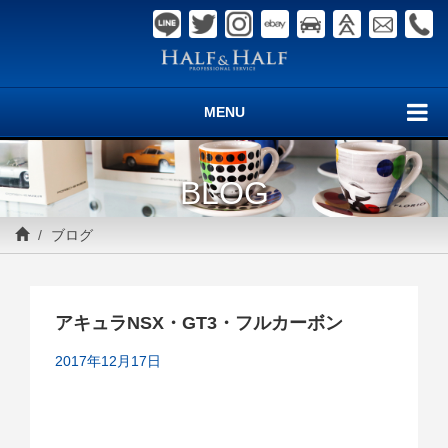
MENU
BLOG
ブログ
アキュラNSX・GT3・フルカーボン
2017年12月17日