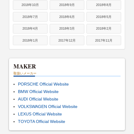
2018年10月
2018年9月
2018年8月
2018年7月
2018年6月
2018年5月
2018年4月
2018年3月
2018年2月
2018年1月
2017年12月
2017年11月
MAKER
取扱いメーカー
PORSCHE Official Website
BMW Official Website
AUDI Official Website
VOLKSWAGEN Official Website
LEXUS Official Website
TOYOTA Official Website