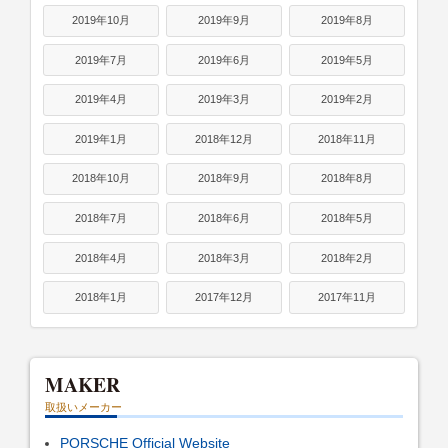
2019年10月
2019年9月
2019年8月
2019年7月
2019年6月
2019年5月
2019年4月
2019年3月
2019年2月
2019年1月
2018年12月
2018年11月
2018年10月
2018年9月
2018年8月
2018年7月
2018年6月
2018年5月
2018年4月
2018年3月
2018年2月
2018年1月
2017年12月
2017年11月
MAKER
取扱いメーカー
PORSCHE Official Website