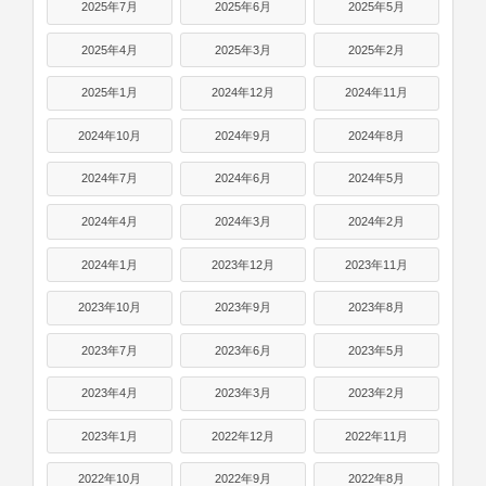
2025年7月
2025年6月
2025年5月
2025年4月
2025年3月
2025年2月
2025年1月
2024年12月
2024年11月
2024年10月
2024年9月
2024年8月
2024年7月
2024年6月
2024年5月
2024年4月
2024年3月
2024年2月
2024年1月
2023年12月
2023年11月
2023年10月
2023年9月
2023年8月
2023年7月
2023年6月
2023年5月
2023年4月
2023年3月
2023年2月
2023年1月
2022年12月
2022年11月
2022年10月
2022年9月
2022年8月