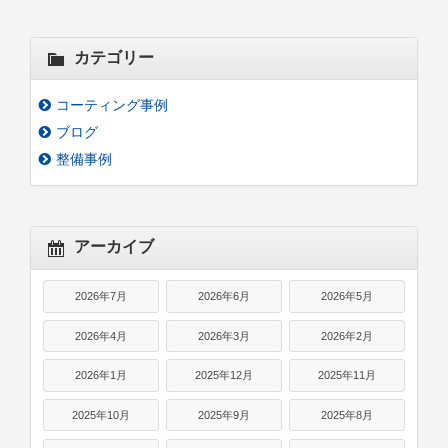
カテゴリー
コーティング事例
ブログ
整備事例
アーカイブ
2026年7月
2026年6月
2026年5月
2026年4月
2026年3月
2026年2月
2026年1月
2025年12月
2025年11月
2025年10月
2025年9月
2025年8月