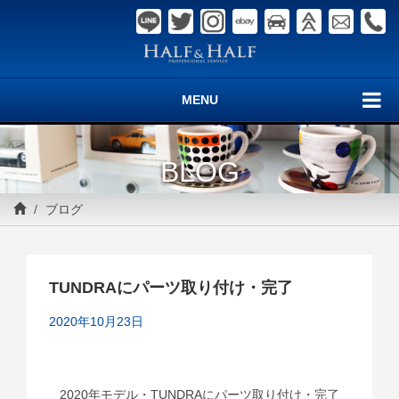
MENU
BLOG
ブログ
TUNDRAにパーツ取り付け・完了
2020年10月23日
2020年モデル・TUNDRAにパーツ取り付け・完了