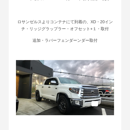
ロサンゼルスよりコンテナにて到着の、XD・20イン
チ・リッジグラップラー・オフセット+１・取付
追加・ラバーフェンダーンダー取付