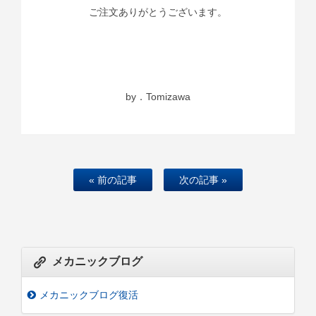
ご注文ありがとうございます。
by．Tomizawa
« 前の記事
次の記事 »
メカニックブログ
メカニックブログ復活