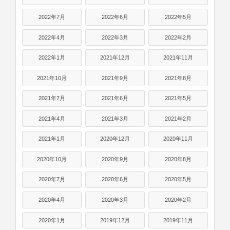
2022年7月
2022年6月
2022年5月
2022年4月
2022年3月
2022年2月
2022年1月
2021年12月
2021年11月
2021年10月
2021年9月
2021年8月
2021年7月
2021年6月
2021年5月
2021年4月
2021年3月
2021年2月
2021年1月
2020年12月
2020年11月
2020年10月
2020年9月
2020年8月
2020年7月
2020年6月
2020年5月
2020年4月
2020年3月
2020年2月
2020年1月
2019年12月
2019年11月