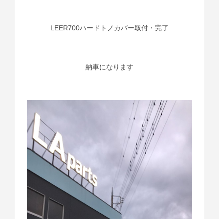
LEER700ハードトノカバー取付・完了
納車になります