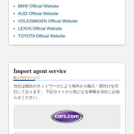
BMW Official Website
AUDI Official Website
VOLKSWAGEN Official Website
LEXUS Official Website
TOYOTA Official Website
Import agent service
輸入代行サービス
当社は独自のネットワークにより海外から輸入・買付けを代
行しております。 下記サイトから気になる車輌を当社にお知
らせください。