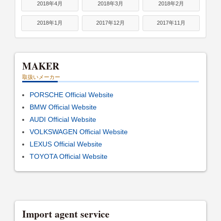
2018年4月
2018年3月
2018年2月
2018年1月
2017年12月
2017年11月
MAKER
取扱いメーカー
PORSCHE Official Website
BMW Official Website
AUDI Official Website
VOLKSWAGEN Official Website
LEXUS Official Website
TOYOTA Official Website
Import agent service