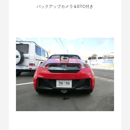
バックアップカメラ＆ETC付き