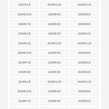
2021年1月
2020年12月
2020年11月
2020年10月
2020年9月
2020年8月
2020年7月
2020年6月
2020年5月
2020年4月
2020年3月
2020年2月
2020年1月
2019年12月
2019年11月
2019年10月
2019年9月
2019年8月
2019年7月
2019年6月
2019年5月
2019年4月
2019年3月
2019年2月
2019年1月
2018年12月
2018年11月
2018年10月
2018年9月
2018年8月
2018年7月
2018年6月
2018年5月