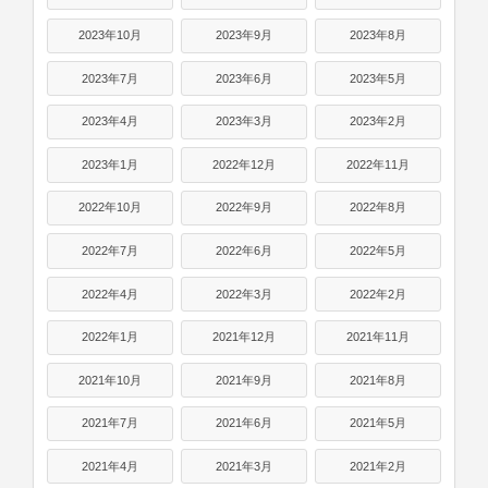
2023年10月
2023年9月
2023年8月
2023年7月
2023年6月
2023年5月
2023年4月
2023年3月
2023年2月
2023年1月
2022年12月
2022年11月
2022年10月
2022年9月
2022年8月
2022年7月
2022年6月
2022年5月
2022年4月
2022年3月
2022年2月
2022年1月
2021年12月
2021年11月
2021年10月
2021年9月
2021年8月
2021年7月
2021年6月
2021年5月
2021年4月
2021年3月
2021年2月