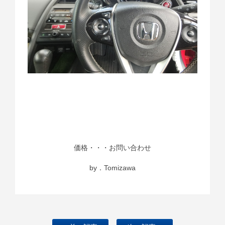
価格・・・お問い合わせ
by．Tomizawa