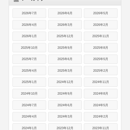
2026年7月
2026年6月
2026年5月
2026年4月
2026年3月
2026年2月
2026年1月
2025年12月
2025年11月
2025年10月
2025年9月
2025年8月
2025年7月
2025年6月
2025年5月
2025年4月
2025年3月
2025年2月
2025年1月
2024年12月
2024年11月
2024年10月
2024年9月
2024年8月
2024年7月
2024年6月
2024年5月
2024年4月
2024年3月
2024年2月
2024年1月
2023年12月
2023年11月