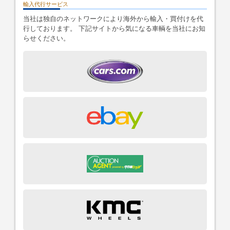
輸入代行サービス
当社は独自のネットワークにより海外から輸入・買付けを代
行しております。 下記サイトから気になる車輌を当社にお知
らせください。