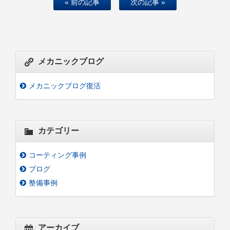
« 前の記事
次の記事 »
メカニックブログ
メカニックブログ復活
カテゴリー
コーティング事例
ブログ
整備事例
アーカイブ