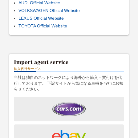
AUDI Official Website
VOLKSWAGEN Official Website
LEXUS Official Website
TOYOTA Official Website
Import agent service
輸入代行サービス
当社は独自のネットワークにより海外から輸入・買付けを代
行しております。 下記サイトから気になる車輌を当社にお知
らせください。