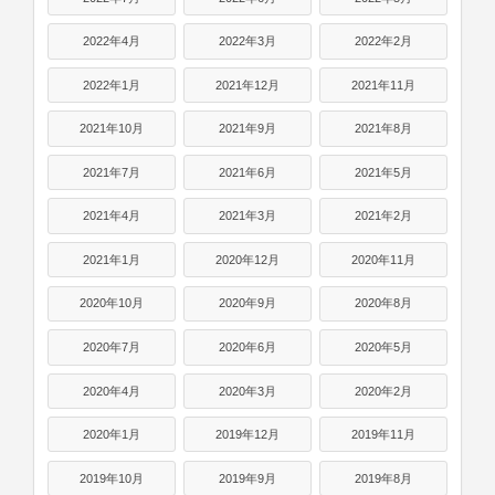
2022年4月
2022年3月
2022年2月
2022年1月
2021年12月
2021年11月
2021年10月
2021年9月
2021年8月
2021年7月
2021年6月
2021年5月
2021年4月
2021年3月
2021年2月
2021年1月
2020年12月
2020年11月
2020年10月
2020年9月
2020年8月
2020年7月
2020年6月
2020年5月
2020年4月
2020年3月
2020年2月
2020年1月
2019年12月
2019年11月
2019年10月
2019年9月
2019年8月