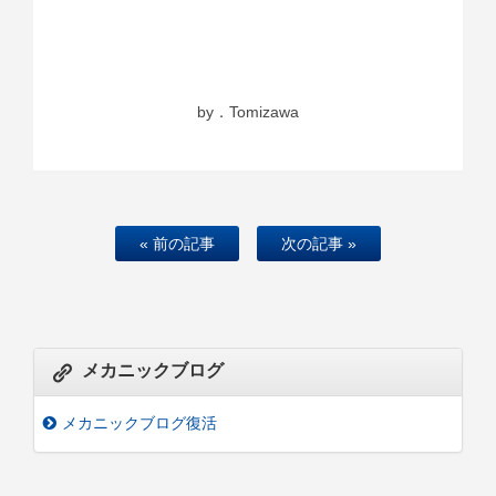
by．Tomizawa
« 前の記事
次の記事 »
メカニックブログ
メカニックブログ復活