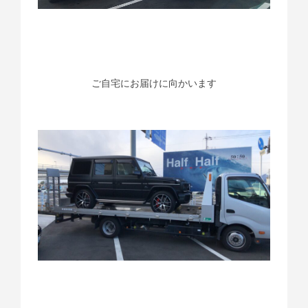
ご自宅にお届けに向かいます