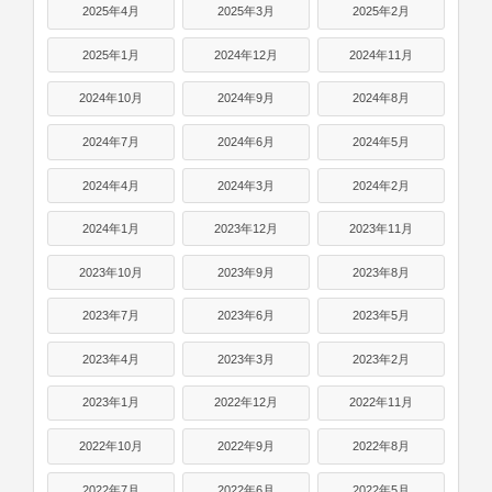
2025年4月
2025年3月
2025年2月
2025年1月
2024年12月
2024年11月
2024年10月
2024年9月
2024年8月
2024年7月
2024年6月
2024年5月
2024年4月
2024年3月
2024年2月
2024年1月
2023年12月
2023年11月
2023年10月
2023年9月
2023年8月
2023年7月
2023年6月
2023年5月
2023年4月
2023年3月
2023年2月
2023年1月
2022年12月
2022年11月
2022年10月
2022年9月
2022年8月
2022年7月
2022年6月
2022年5月