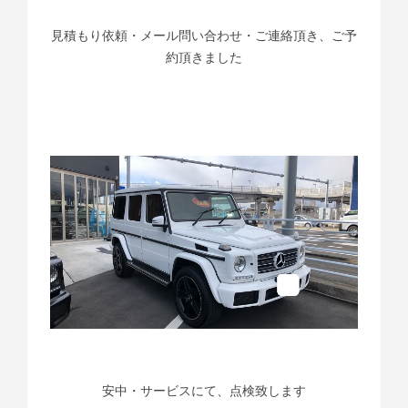
見積もり依頼・メール問い合わせ・ご連絡頂き、ご予
約頂きました
安中・サービスにて、点検致します