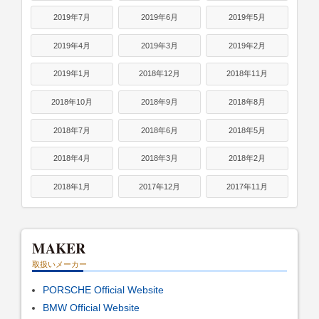
2019年7月
2019年6月
2019年5月
2019年4月
2019年3月
2019年2月
2019年1月
2018年12月
2018年11月
2018年10月
2018年9月
2018年8月
2018年7月
2018年6月
2018年5月
2018年4月
2018年3月
2018年2月
2018年1月
2017年12月
2017年11月
MAKER
取扱いメーカー
PORSCHE Official Website
BMW Official Website