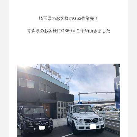
埼玉県のお客様のG63作業完了
青森県のお客様にG360ｄご予約頂きました