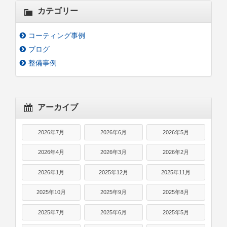
カテゴリー
コーティング事例
ブログ
整備事例
アーカイブ
2026年7月
2026年6月
2026年5月
2026年4月
2026年3月
2026年2月
2026年1月
2025年12月
2025年11月
2025年10月
2025年9月
2025年8月
2025年7月
2025年6月
2025年5月