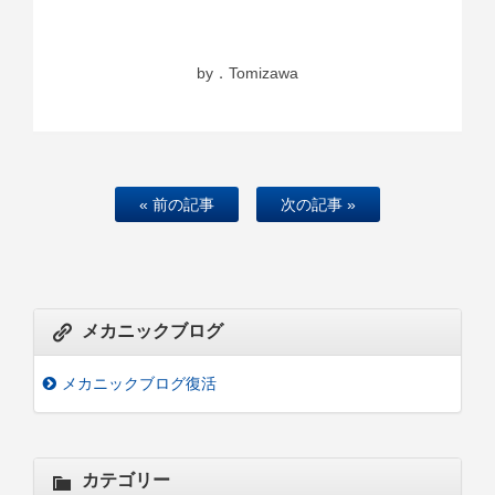
by．Tomizawa
« 前の記事
次の記事 »
メカニックブログ
メカニックブログ復活
カテゴリー