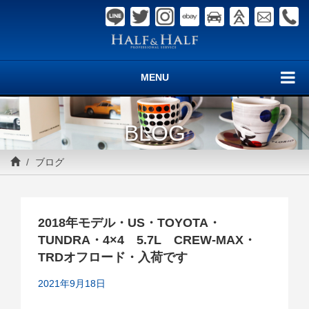
MENU
BLOG
ブログ
2018年モデル・US・TOYOTA・
TUNDRA・4×4 5.7L CREW-MAX・
TRDオフロード・入荷です
2021年9月18日