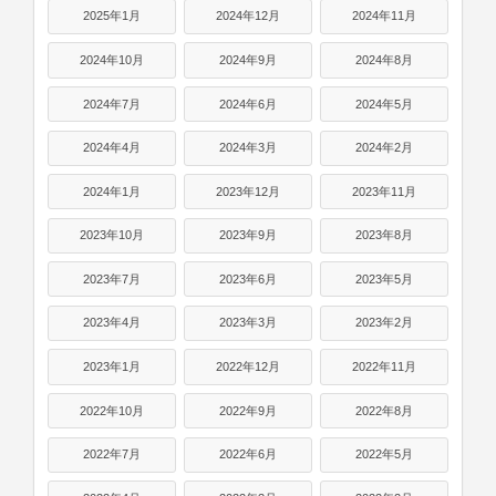
2025年1月
2024年12月
2024年11月
2024年10月
2024年9月
2024年8月
2024年7月
2024年6月
2024年5月
2024年4月
2024年3月
2024年2月
2024年1月
2023年12月
2023年11月
2023年10月
2023年9月
2023年8月
2023年7月
2023年6月
2023年5月
2023年4月
2023年3月
2023年2月
2023年1月
2022年12月
2022年11月
2022年10月
2022年9月
2022年8月
2022年7月
2022年6月
2022年5月