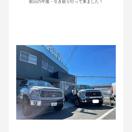
前日の午後・引き取り行って来ました！