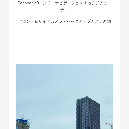
Panasonic9インチ・ナビゲーション＆地デジチュー
ナー
フロント＆サイドカメラ・バックアップカメラ連動