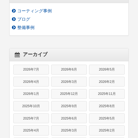
コーティング事例
ブログ
整備事例
アーカイブ
2026年7月
2026年6月
2026年5月
2026年4月
2026年3月
2026年2月
2026年1月
2025年12月
2025年11月
2025年10月
2025年9月
2025年8月
2025年7月
2025年6月
2025年5月
2025年4月
2025年3月
2025年2月