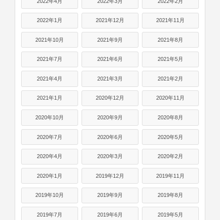
2022年4月
2022年3月
2022年2月
2022年1月
2021年12月
2021年11月
2021年10月
2021年9月
2021年8月
2021年7月
2021年6月
2021年5月
2021年4月
2021年3月
2021年2月
2021年1月
2020年12月
2020年11月
2020年10月
2020年9月
2020年8月
2020年7月
2020年6月
2020年5月
2020年4月
2020年3月
2020年2月
2020年1月
2019年12月
2019年11月
2019年10月
2019年9月
2019年8月
2019年7月
2019年6月
2019年5月