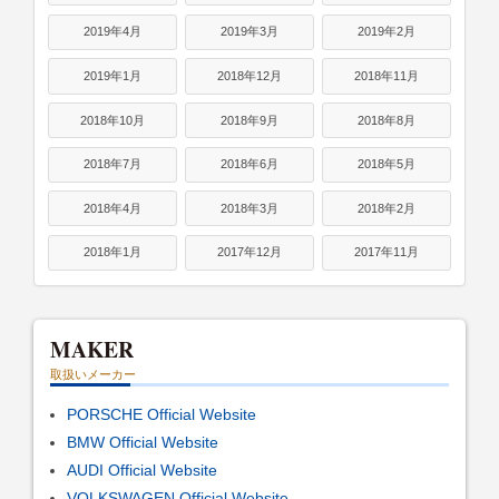
2019年4月
2019年3月
2019年2月
2019年1月
2018年12月
2018年11月
2018年10月
2018年9月
2018年8月
2018年7月
2018年6月
2018年5月
2018年4月
2018年3月
2018年2月
2018年1月
2017年12月
2017年11月
MAKER
取扱いメーカー
PORSCHE Official Website
BMW Official Website
AUDI Official Website
VOLKSWAGEN Official Website