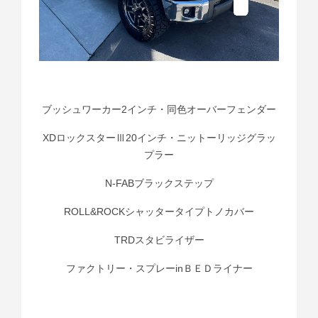
ブッシュワーカー2インチ・同色オーバーフェンダー
XDロックスターⅢ20インチ・ニットーリッジグラッ
プラー
N-FABブラックステップ
ROLL&ROCKシャッタータイプトノカバー
TRDスタビライザー
ファクトリー・スプレーinＢＥＤライナー