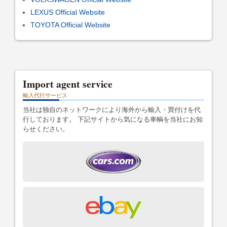
LEXUS Official Website
TOYOTA Official Website
Import agent service
輸入代行サービス
当社は独自のネットワークにより海外から輸入・買付けを代
行しております。 下記サイトから気になる車輌を当社にお知
らせください。