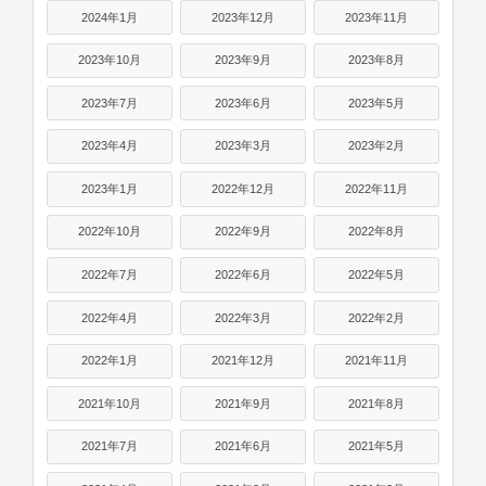
2024年1月
2023年12月
2023年11月
2023年10月
2023年9月
2023年8月
2023年7月
2023年6月
2023年5月
2023年4月
2023年3月
2023年2月
2023年1月
2022年12月
2022年11月
2022年10月
2022年9月
2022年8月
2022年7月
2022年6月
2022年5月
2022年4月
2022年3月
2022年2月
2022年1月
2021年12月
2021年11月
2021年10月
2021年9月
2021年8月
2021年7月
2021年6月
2021年5月