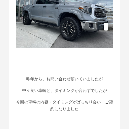
昨年から、お問い合わせ頂いていましたが
中々良い車輌と、タイミングが合わずでしたが
今回の車輛の内容・タイミングがばっちり会い・ご契
約になりました