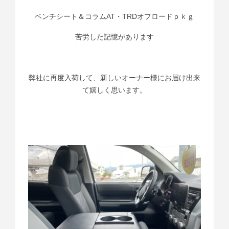
ベンチシート＆コラムAT・TRDオフロードｐｋｇ
苦労した記憶があります
弊社に再度入荷して、新しいオーナー様にお届け出来
て嬉しく思います。