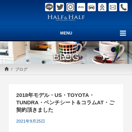
MENU
BLOG
ブログ
2018年モデル・US・TOYOTA・
TUNDRA・ベンチシート＆コラムAT・ご
契約頂きました
2021年9月25日