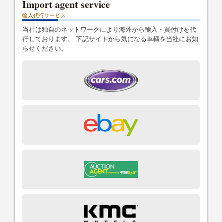
Import agent service
輸入代行サービス
当社は独自のネットワークにより海外から輸入・買付けを代
行しております。 下記サイトから気になる車輌を当社にお知
らせください。