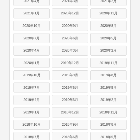
2021年4月
2021年3月
2021年2月
2021年1月
2020年12月
2020年11月
2020年10月
2020年9月
2020年8月
2020年7月
2020年6月
2020年5月
2020年4月
2020年3月
2020年2月
2020年1月
2019年12月
2019年11月
2019年10月
2019年9月
2019年8月
2019年7月
2019年6月
2019年5月
2019年4月
2019年3月
2019年2月
2019年1月
2018年12月
2018年11月
2018年10月
2018年9月
2018年8月
2018年7月
2018年6月
2018年5月