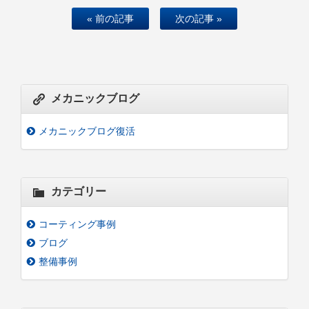
« 前の記事
次の記事 »
メカニックブログ
メカニックブログ復活
カテゴリー
コーティング事例
ブログ
整備事例