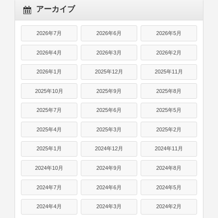
アーカイブ
2026年7月
2026年6月
2026年5月
2026年4月
2026年3月
2026年2月
2026年1月
2025年12月
2025年11月
2025年10月
2025年9月
2025年8月
2025年7月
2025年6月
2025年5月
2025年4月
2025年3月
2025年2月
2025年1月
2024年12月
2024年11月
2024年10月
2024年9月
2024年8月
2024年7月
2024年6月
2024年5月
2024年4月
2024年3月
2024年2月