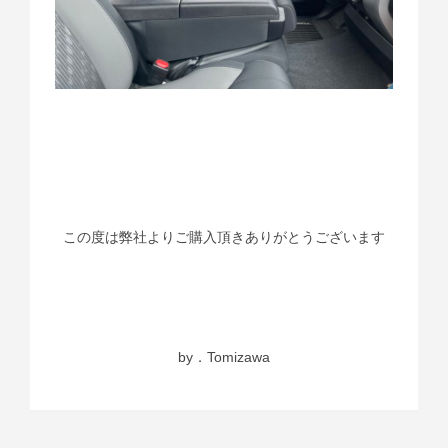
この度は弊社よりご購入頂きありがとうございます
by．Tomizawa