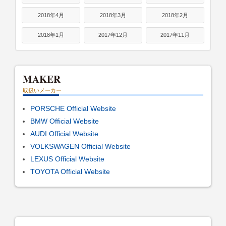
2018年4月
2018年3月
2018年2月
2018年1月
2017年12月
2017年11月
MAKER
取扱いメーカー
PORSCHE Official Website
BMW Official Website
AUDI Official Website
VOLKSWAGEN Official Website
LEXUS Official Website
TOYOTA Official Website