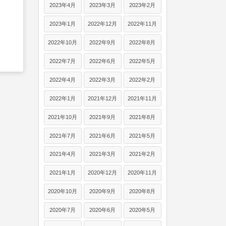
2023年4月
2023年3月
2023年2月
2023年1月
2022年12月
2022年11月
2022年10月
2022年9月
2022年8月
2022年7月
2022年6月
2022年5月
2022年4月
2022年3月
2022年2月
2022年1月
2021年12月
2021年11月
2021年10月
2021年9月
2021年8月
2021年7月
2021年6月
2021年5月
2021年4月
2021年3月
2021年2月
2021年1月
2020年12月
2020年11月
2020年10月
2020年9月
2020年8月
2020年7月
2020年6月
2020年5月