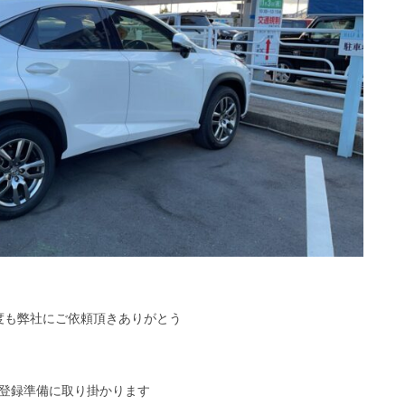
度も弊社にご依頼頂きありがとう
登録準備に取り掛かります