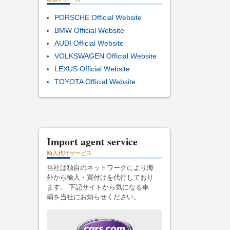
PORSCHE Official Website
BMW Official Website
AUDI Official Website
VOLKSWAGEN Official Website
LEXUS Official Website
TOYOTA Official Website
Import agent service
輸入代行サービス
当社は独自のネットワークにより海
外から輸入・買付けを代行しており
ます。 下記サイトから気になる車
輌を当社にお知らせください。