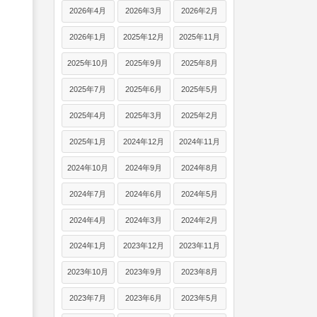
2026年4月
2026年3月
2026年2月
2026年1月
2025年12月
2025年11月
2025年10月
2025年9月
2025年8月
2025年7月
2025年6月
2025年5月
2025年4月
2025年3月
2025年2月
2025年1月
2024年12月
2024年11月
2024年10月
2024年9月
2024年8月
2024年7月
2024年6月
2024年5月
2024年4月
2024年3月
2024年2月
2024年1月
2023年12月
2023年11月
2023年10月
2023年9月
2023年8月
2023年7月
2023年6月
2023年5月