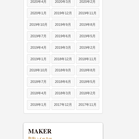
2020年4月
2020年3月
2020年2月
2020年1月
2019年12月
2019年11月
2019年10月
2019年9月
2019年8月
2019年7月
2019年6月
2019年5月
2019年4月
2019年3月
2019年2月
2019年1月
2018年12月
2018年11月
2018年10月
2018年9月
2018年8月
2018年7月
2018年6月
2018年5月
2018年4月
2018年3月
2018年2月
2018年1月
2017年12月
2017年11月
MAKER
取扱いメーカー