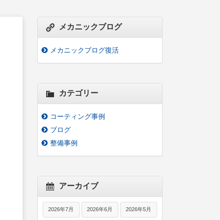
メカニックブログ
メカニックブログ復活
カテゴリー
コーティング事例
ブログ
整備事例
アーカイブ
2026年7月
2026年6月
2026年5月