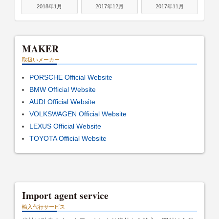
2018年1月
2017年12月
2017年11月
MAKER
取扱いメーカー
PORSCHE Official Website
BMW Official Website
AUDI Official Website
VOLKSWAGEN Official Website
LEXUS Official Website
TOYOTA Official Website
Import agent service
輸入代行サービス