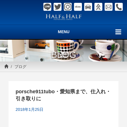
MENU
BLOG
ブログ
porsche911tubo・愛知県まで、仕入れ・
引き取りに
2018年1月25日