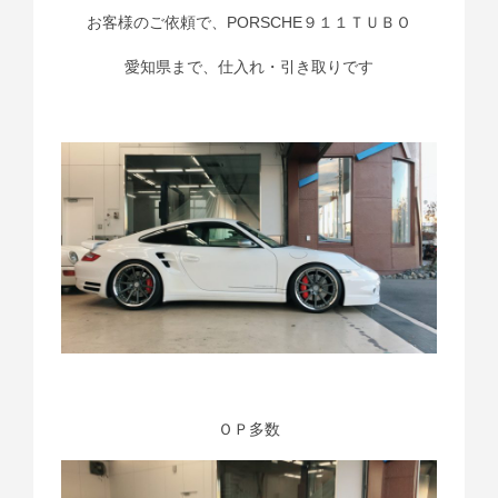
お客様のご依頼で、PORSCHE９１１ＴＵＢＯ
愛知県まで、仕入れ・引き取りです
ＯＰ多数