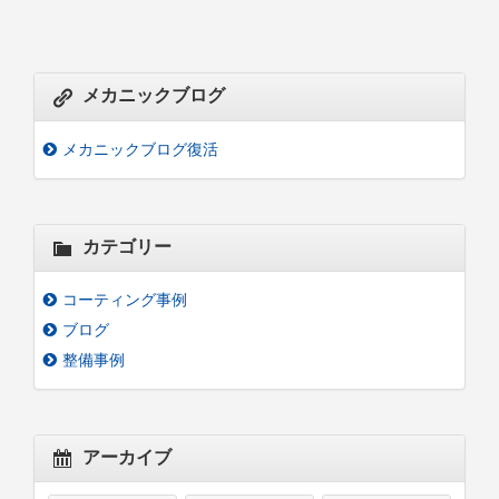
メカニックブログ
メカニックブログ復活
カテゴリー
コーティング事例
ブログ
整備事例
アーカイブ