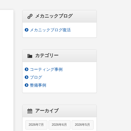
メカニックブログ
メカニックブログ復活
カテゴリー
コーティング事例
ブログ
整備事例
アーカイブ
2026年7月
2026年6月
2026年5月