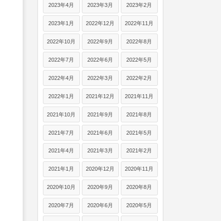
2023年4月
2023年3月
2023年2月
2023年1月
2022年12月
2022年11月
2022年10月
2022年9月
2022年8月
2022年7月
2022年6月
2022年5月
2022年4月
2022年3月
2022年2月
2022年1月
2021年12月
2021年11月
2021年10月
2021年9月
2021年8月
2021年7月
2021年6月
2021年5月
2021年4月
2021年3月
2021年2月
2021年1月
2020年12月
2020年11月
2020年10月
2020年9月
2020年8月
2020年7月
2020年6月
2020年5月