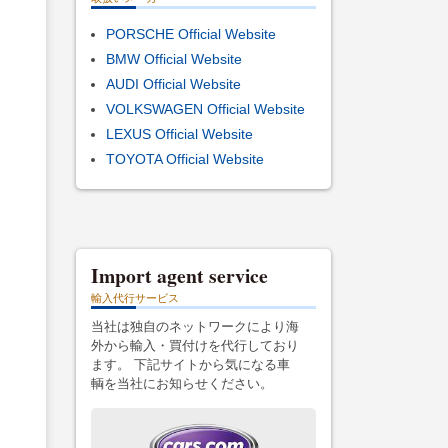
PORSCHE Official Website
BMW Official Website
AUDI Official Website
VOLKSWAGEN Official Website
LEXUS Official Website
TOYOTA Official Website
Import agent service
輸入代行サービス
当社は独自のネットワークにより海
外から輸入・買付けを代行しており
ます。 下記サイトから気になる車
輌を当社にお知らせください。