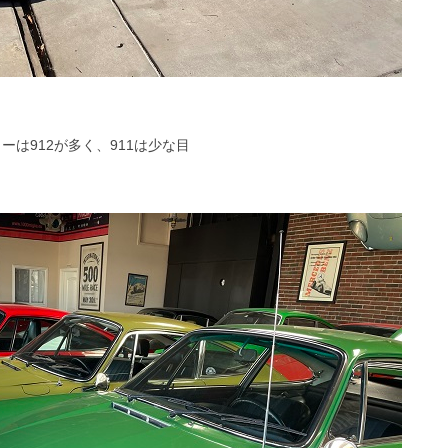
ーは912が多く、911は少な目