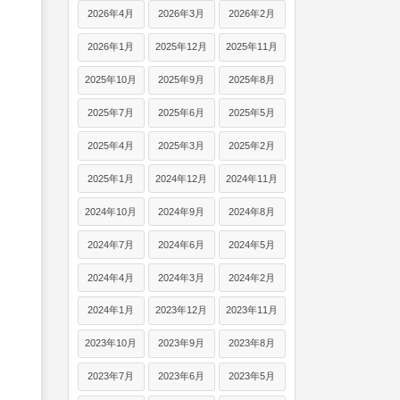
2026年4月
2026年3月
2026年2月
2026年1月
2025年12月
2025年11月
2025年10月
2025年9月
2025年8月
2025年7月
2025年6月
2025年5月
2025年4月
2025年3月
2025年2月
2025年1月
2024年12月
2024年11月
2024年10月
2024年9月
2024年8月
2024年7月
2024年6月
2024年5月
2024年4月
2024年3月
2024年2月
2024年1月
2023年12月
2023年11月
2023年10月
2023年9月
2023年8月
2023年7月
2023年6月
2023年5月