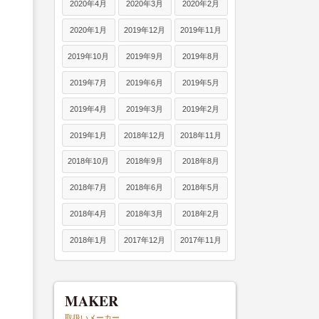
2020年4月
2020年3月
2020年2月
2020年1月
2019年12月
2019年11月
2019年10月
2019年9月
2019年8月
2019年7月
2019年6月
2019年5月
2019年4月
2019年3月
2019年2月
2019年1月
2018年12月
2018年11月
2018年10月
2018年9月
2018年8月
2018年7月
2018年6月
2018年5月
2018年4月
2018年3月
2018年2月
2018年1月
2017年12月
2017年11月
MAKER
取扱いメーカー