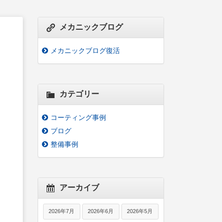
メカニックブログ
メカニックブログ復活
カテゴリー
コーティング事例
ブログ
整備事例
アーカイブ
2026年7月
2026年6月
2026年5月