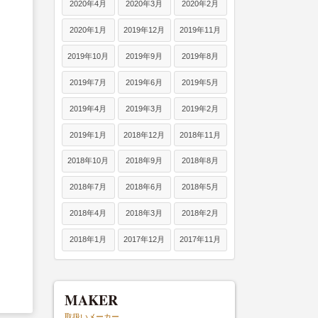
2020年4月
2020年3月
2020年2月
2020年1月
2019年12月
2019年11月
2019年10月
2019年9月
2019年8月
2019年7月
2019年6月
2019年5月
2019年4月
2019年3月
2019年2月
2019年1月
2018年12月
2018年11月
2018年10月
2018年9月
2018年8月
2018年7月
2018年6月
2018年5月
2018年4月
2018年3月
2018年2月
2018年1月
2017年12月
2017年11月
MAKER
取扱いメーカー