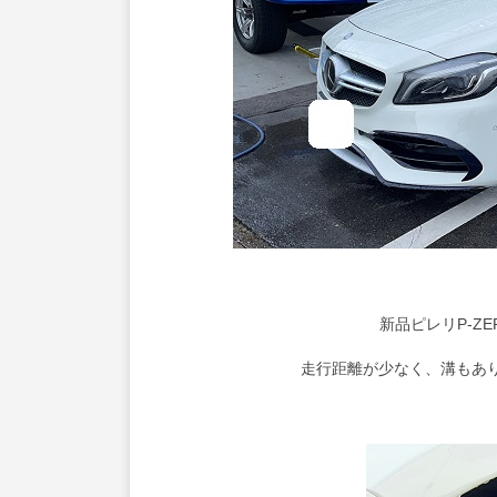
新品ピレリP-Z
走行距離が少なく、溝もあ