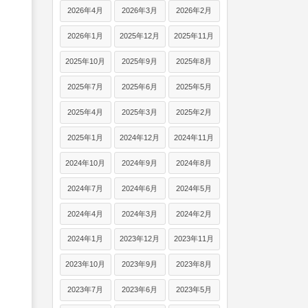
2026年4月
2026年3月
2026年2月
2026年1月
2025年12月
2025年11月
2025年10月
2025年9月
2025年8月
2025年7月
2025年6月
2025年5月
2025年4月
2025年3月
2025年2月
2025年1月
2024年12月
2024年11月
2024年10月
2024年9月
2024年8月
2024年7月
2024年6月
2024年5月
2024年4月
2024年3月
2024年2月
2024年1月
2023年12月
2023年11月
2023年10月
2023年9月
2023年8月
2023年7月
2023年6月
2023年5月