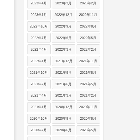
2023年4月
2023年3月
2023年2月
2023年1月
2022年12月
2022年11月
2022年10月
2022年9月
2022年8月
2022年7月
2022年6月
2022年5月
2022年4月
2022年3月
2022年2月
2022年1月
2021年12月
2021年11月
2021年10月
2021年9月
2021年8月
2021年7月
2021年6月
2021年5月
2021年4月
2021年3月
2021年2月
2021年1月
2020年12月
2020年11月
2020年10月
2020年9月
2020年8月
2020年7月
2020年6月
2020年5月