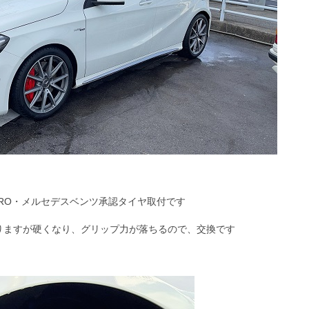
ERO・メルセデスベンツ承認タイヤ取付です
りますが硬くなり、グリップ力が落ちるので、交換です