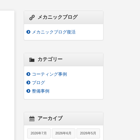
メカニックブログ
メカニックブログ復活
カテゴリー
コーティング事例
ブログ
整備事例
アーカイブ
2026年7月
2026年6月
2026年5月