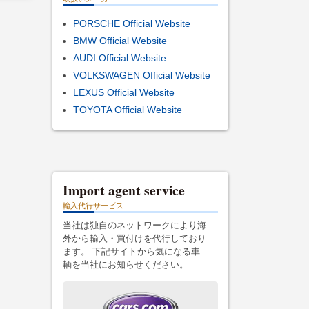
PORSCHE Official Website
BMW Official Website
AUDI Official Website
VOLKSWAGEN Official Website
LEXUS Official Website
TOYOTA Official Website
Import agent service
輸入代行サービス
当社は独自のネットワークにより海
外から輸入・買付けを代行しており
ます。 下記サイトから気になる車
輌を当社にお知らせください。