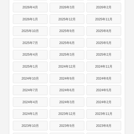
2026年4月
2026年3月
2026年2月
2026年1月
2025年12月
2025年11月
2025年10月
2025年9月
2025年8月
2025年7月
2025年6月
2025年5月
2025年4月
2025年3月
2025年2月
2025年1月
2024年12月
2024年11月
2024年10月
2024年9月
2024年8月
2024年7月
2024年6月
2024年5月
2024年4月
2024年3月
2024年2月
2024年1月
2023年12月
2023年11月
2023年10月
2023年9月
2023年8月