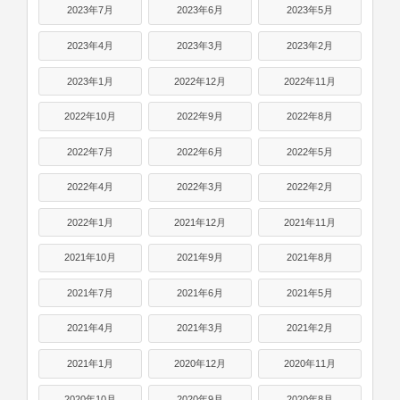
2023年7月
2023年6月
2023年5月
2023年4月
2023年3月
2023年2月
2023年1月
2022年12月
2022年11月
2022年10月
2022年9月
2022年8月
2022年7月
2022年6月
2022年5月
2022年4月
2022年3月
2022年2月
2022年1月
2021年12月
2021年11月
2021年10月
2021年9月
2021年8月
2021年7月
2021年6月
2021年5月
2021年4月
2021年3月
2021年2月
2021年1月
2020年12月
2020年11月
2020年10月
2020年9月
2020年8月