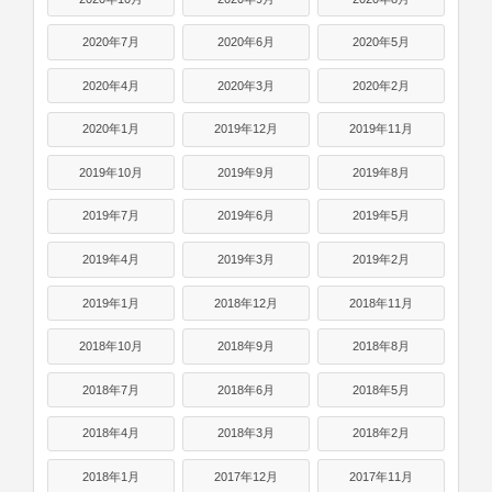
2020年7月
2020年6月
2020年5月
2020年4月
2020年3月
2020年2月
2020年1月
2019年12月
2019年11月
2019年10月
2019年9月
2019年8月
2019年7月
2019年6月
2019年5月
2019年4月
2019年3月
2019年2月
2019年1月
2018年12月
2018年11月
2018年10月
2018年9月
2018年8月
2018年7月
2018年6月
2018年5月
2018年4月
2018年3月
2018年2月
2018年1月
2017年12月
2017年11月