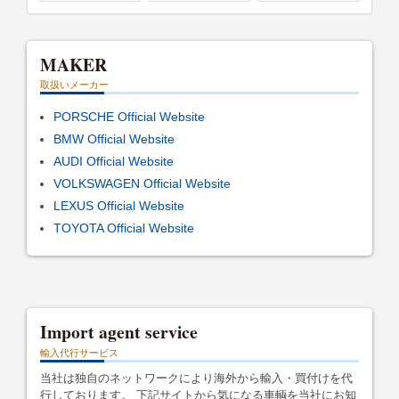
MAKER
取扱いメーカー
PORSCHE Official Website
BMW Official Website
AUDI Official Website
VOLKSWAGEN Official Website
LEXUS Official Website
TOYOTA Official Website
Import agent service
輸入代行サービス
当社は独自のネットワークにより海外から輸入・買付けを代
行しております。 下記サイトから気になる車輌を当社にお知