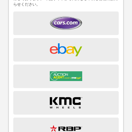
らせください。