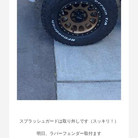
スプラッシュガードは取り外しです（スッキリ！）
明日、ラバーフェンダー取付ます