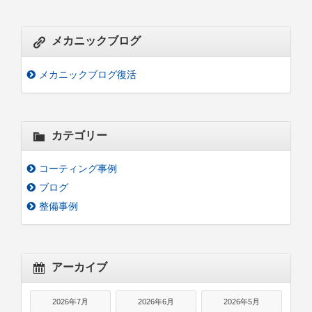
メカニックブログ
メカニックブログ復活
カテゴリー
コーティング事例
ブログ
整備事例
アーカイブ
2026年7月
2026年6月
2026年5月