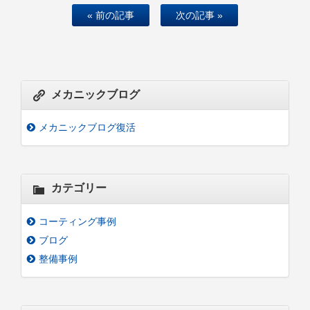
« 前の記事
次の記事 »
メカニックブログ
メカニックブログ復活
カテゴリー
コーティング事例
ブログ
整備事例