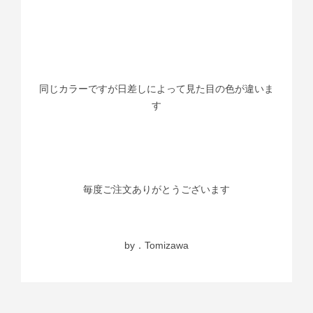
同じカラーですが日差しによって見た目の色が違いま
す
毎度ご注文ありがとうございます
by．Tomizawa