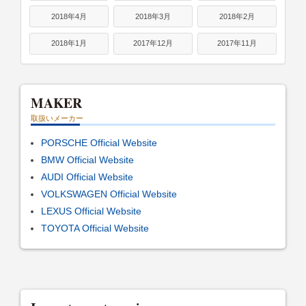
2018年4月
2018年3月
2018年2月
2018年1月
2017年12月
2017年11月
MAKER
取扱いメーカー
PORSCHE Official Website
BMW Official Website
AUDI Official Website
VOLKSWAGEN Official Website
LEXUS Official Website
TOYOTA Official Website