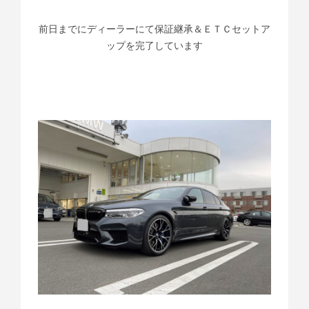
前日までにディーラーにて保証継承＆ＥＴＣセットア
ップを完了しています