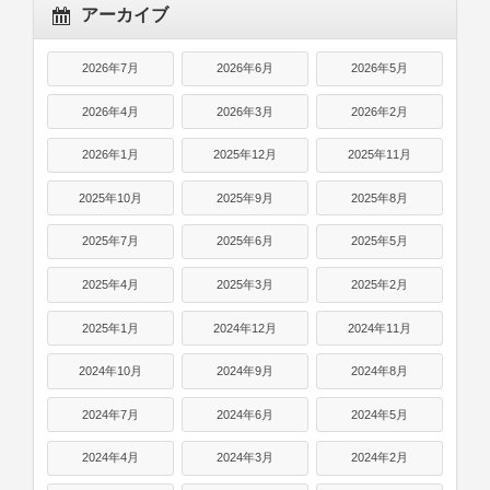
アーカイブ
2026年7月
2026年6月
2026年5月
2026年4月
2026年3月
2026年2月
2026年1月
2025年12月
2025年11月
2025年10月
2025年9月
2025年8月
2025年7月
2025年6月
2025年5月
2025年4月
2025年3月
2025年2月
2025年1月
2024年12月
2024年11月
2024年10月
2024年9月
2024年8月
2024年7月
2024年6月
2024年5月
2024年4月
2024年3月
2024年2月