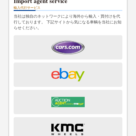
Import agent service
輸入代行サービス
当社は独自のネットワークにより海外から輸入・買付けを代
行しております。 下記サイトから気になる車輌を当社にお知
らせください。