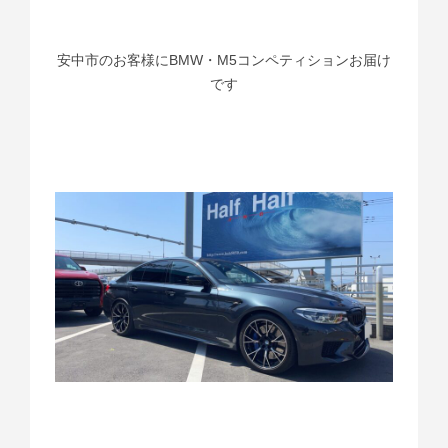
安中市のお客様にBMW・M5コンペティションお届け
です