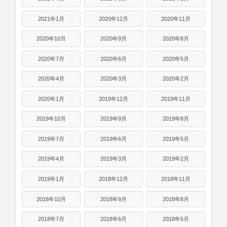
2021年1月
2020年12月
2020年11月
2020年10月
2020年9月
2020年8月
2020年7月
2020年6月
2020年5月
2020年4月
2020年3月
2020年2月
2020年1月
2019年12月
2019年11月
2019年10月
2019年9月
2019年8月
2019年7月
2019年6月
2019年5月
2019年4月
2019年3月
2019年2月
2019年1月
2018年12月
2018年11月
2018年10月
2018年9月
2018年8月
2018年7月
2018年6月
2018年5月