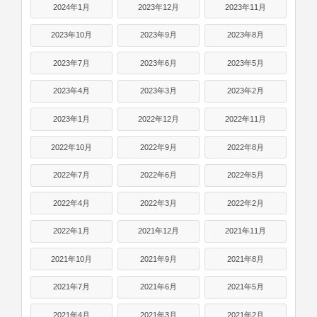
2024年1月
2023年12月
2023年11月
2023年10月
2023年9月
2023年8月
2023年7月
2023年6月
2023年5月
2023年4月
2023年3月
2023年2月
2023年1月
2022年12月
2022年11月
2022年10月
2022年9月
2022年8月
2022年7月
2022年6月
2022年5月
2022年4月
2022年3月
2022年2月
2022年1月
2021年12月
2021年11月
2021年10月
2021年9月
2021年8月
2021年7月
2021年6月
2021年5月
2021年4月
2021年3月
2021年2月