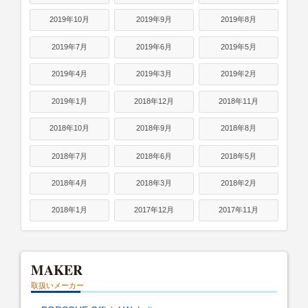
2019年10月
2019年9月
2019年8月
2019年7月
2019年6月
2019年5月
2019年4月
2019年3月
2019年2月
2019年1月
2018年12月
2018年11月
2018年10月
2018年9月
2018年8月
2018年7月
2018年6月
2018年5月
2018年4月
2018年3月
2018年2月
2018年1月
2017年12月
2017年11月
MAKER
取扱いメーカー