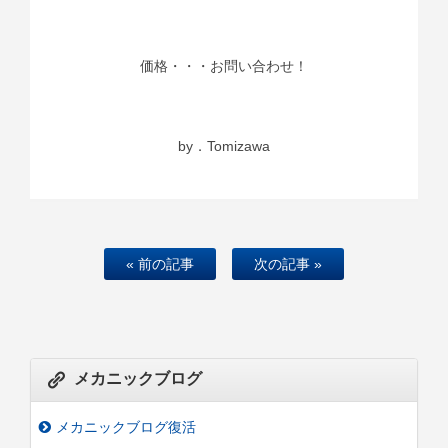
価格・・・お問い合わせ！
by．Tomizawa
« 前の記事
次の記事 »
メカニックブログ
メカニックブログ復活