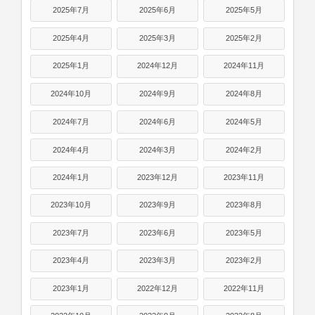
2025年7月
2025年6月
2025年5月
2025年4月
2025年3月
2025年2月
2025年1月
2024年12月
2024年11月
2024年10月
2024年9月
2024年8月
2024年7月
2024年6月
2024年5月
2024年4月
2024年3月
2024年2月
2024年1月
2023年12月
2023年11月
2023年10月
2023年9月
2023年8月
2023年7月
2023年6月
2023年5月
2023年4月
2023年3月
2023年2月
2023年1月
2022年12月
2022年11月