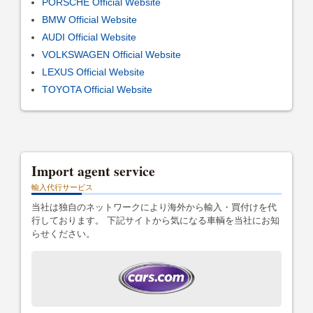
PORSCHE Official Website
BMW Official Website
AUDI Official Website
VOLKSWAGEN Official Website
LEXUS Official Website
TOYOTA Official Website
Import agent service
輸入代行サービス
当社は独自のネットワークにより海外から輸入・買付けを代
行しております。 下記サイトから気になる車輌を当社にお知
らせください。