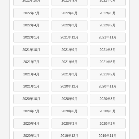
2022年10月
2022年9月
2022年8月
2022年7月
2022年6月
2022年5月
2022年4月
2022年3月
2022年2月
2022年1月
2021年12月
2021年11月
2021年10月
2021年9月
2021年8月
2021年7月
2021年6月
2021年5月
2021年4月
2021年3月
2021年2月
2021年1月
2020年12月
2020年11月
2020年10月
2020年9月
2020年8月
2020年7月
2020年6月
2020年5月
2020年4月
2020年3月
2020年2月
2020年1月
2019年12月
2019年11月