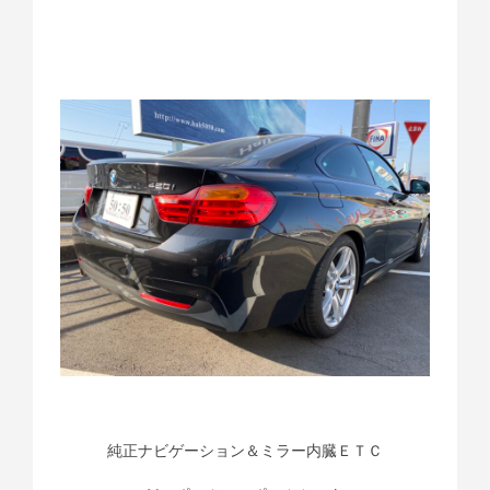
純正ナビゲーション＆ミラー内臓ＥＴＣ