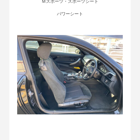
Ｍスポーツ・スポーツシート
パワーシート