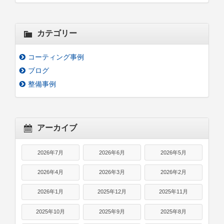
カテゴリー
コーティング事例
ブログ
整備事例
アーカイブ
2026年7月
2026年6月
2026年5月
2026年4月
2026年3月
2026年2月
2026年1月
2025年12月
2025年11月
2025年10月
2025年9月
2025年8月