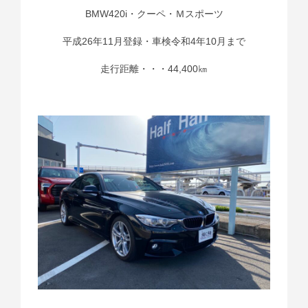
BMW420i・クーペ・Ｍスポーツ
平成26年11月登録・車検令和4年10月まで
走行距離・・・44,400㎞