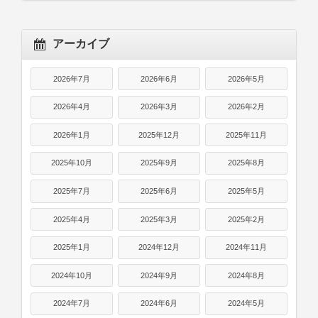
アーカイブ
2026年7月
2026年6月
2026年5月
2026年4月
2026年3月
2026年2月
2026年1月
2025年12月
2025年11月
2025年10月
2025年9月
2025年8月
2025年7月
2025年6月
2025年5月
2025年4月
2025年3月
2025年2月
2025年1月
2024年12月
2024年11月
2024年10月
2024年9月
2024年8月
2024年7月
2024年6月
2024年5月