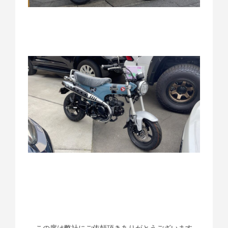
この度は弊社にご依頼頂きありがとうございます