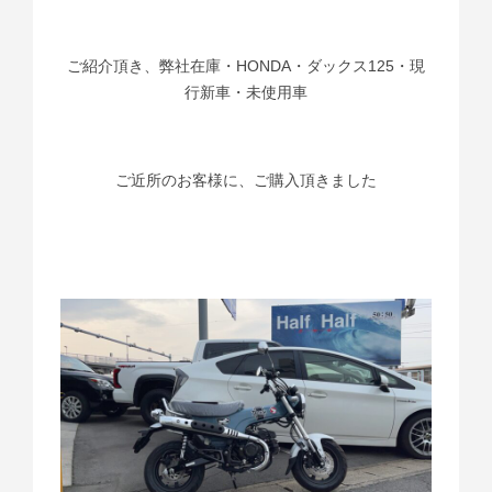
ご紹介頂き、弊社在庫・HONDA・ダックス125・現
行新車・未使用車
ご近所のお客様に、ご購入頂きました