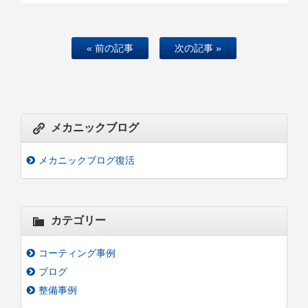
« 前の記事
次の記事 »
メカニックブログ
メカニックブログ復活
カテゴリー
コーティング事例
ブログ
整備事例