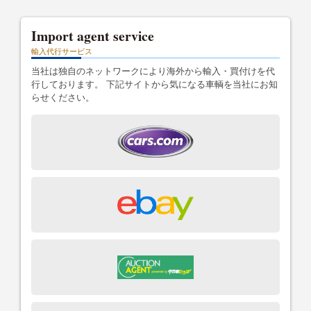
Import agent service
輸入代行サービス
当社は独自のネットワークにより海外から輸入・買付けを代
行しております。 下記サイトから気になる車輌を当社にお知
らせください。