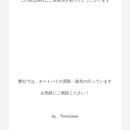
弊社では、オートバイの買取・販売の行っています
お気軽にご相談ください！
by．Tomizawa