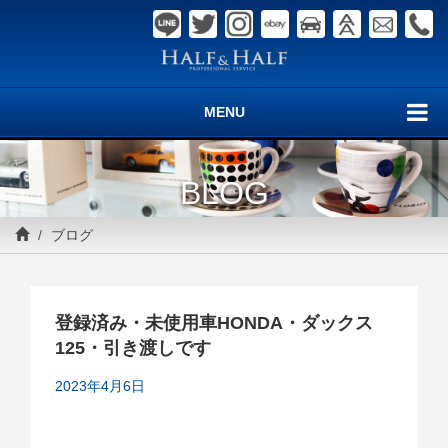
MENU
BLOG
ブログ
登録済み・未使用車HONDA・ダックス
125・引き渡しです
2023年4月6日