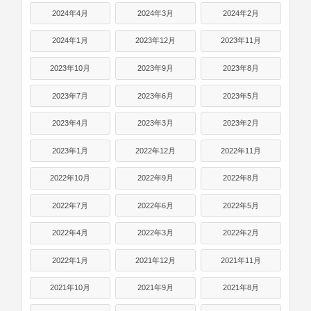
2024年4月
2024年3月
2024年2月
2024年1月
2023年12月
2023年11月
2023年10月
2023年9月
2023年8月
2023年7月
2023年6月
2023年5月
2023年4月
2023年3月
2023年2月
2023年1月
2022年12月
2022年11月
2022年10月
2022年9月
2022年8月
2022年7月
2022年6月
2022年5月
2022年4月
2022年3月
2022年2月
2022年1月
2021年12月
2021年11月
2021年10月
2021年9月
2021年8月