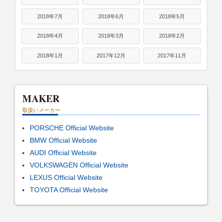
2018年7月
2018年6月
2018年5月
2018年4月
2018年3月
2018年2月
2018年1月
2017年12月
2017年11月
MAKER
取扱いメーカー
PORSCHE Official Website
BMW Official Website
AUDI Official Website
VOLKSWAGEN Official Website
LEXUS Official Website
TOYOTA Official Website