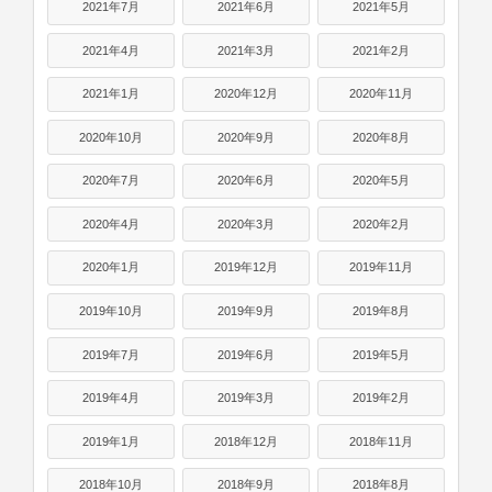
2021年7月
2021年6月
2021年5月
2021年4月
2021年3月
2021年2月
2021年1月
2020年12月
2020年11月
2020年10月
2020年9月
2020年8月
2020年7月
2020年6月
2020年5月
2020年4月
2020年3月
2020年2月
2020年1月
2019年12月
2019年11月
2019年10月
2019年9月
2019年8月
2019年7月
2019年6月
2019年5月
2019年4月
2019年3月
2019年2月
2019年1月
2018年12月
2018年11月
2018年10月
2018年9月
2018年8月