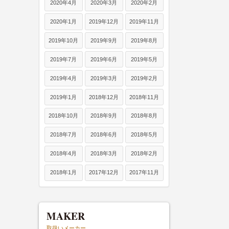
2020年4月
2020年3月
2020年2月
2020年1月
2019年12月
2019年11月
2019年10月
2019年9月
2019年8月
2019年7月
2019年6月
2019年5月
2019年4月
2019年3月
2019年2月
2019年1月
2018年12月
2018年11月
2018年10月
2018年9月
2018年8月
2018年7月
2018年6月
2018年5月
2018年4月
2018年3月
2018年2月
2018年1月
2017年12月
2017年11月
MAKER
取扱いメーカー