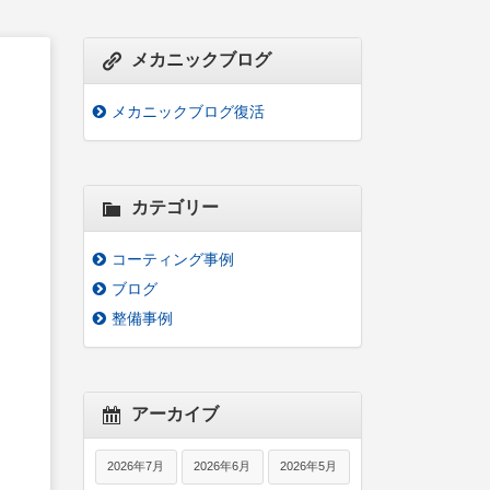
メカニックブログ
メカニックブログ復活
カテゴリー
コーティング事例
ブログ
整備事例
アーカイブ
2026年7月
2026年6月
2026年5月