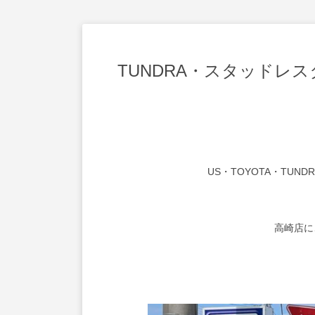
TUNDRA・スタッドレ
US・TOYOTA・TU
高崎店に