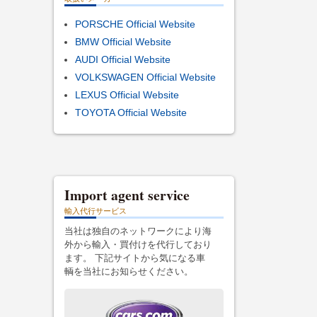
PORSCHE Official Website
BMW Official Website
AUDI Official Website
VOLKSWAGEN Official Website
LEXUS Official Website
TOYOTA Official Website
Import agent service
輸入代行サービス
当社は独自のネットワークにより海
外から輸入・買付けを代行しており
ます。 下記サイトから気になる車
輌を当社にお知らせください。