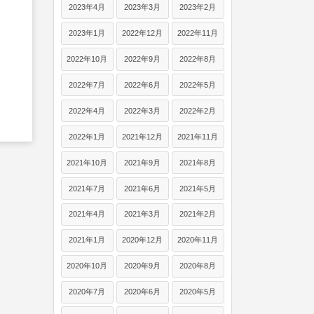
2023年4月
2023年3月
2023年2月
2023年1月
2022年12月
2022年11月
2022年10月
2022年9月
2022年8月
2022年7月
2022年6月
2022年5月
2022年4月
2022年3月
2022年2月
2022年1月
2021年12月
2021年11月
2021年10月
2021年9月
2021年8月
2021年7月
2021年6月
2021年5月
2021年4月
2021年3月
2021年2月
2021年1月
2020年12月
2020年11月
2020年10月
2020年9月
2020年8月
2020年7月
2020年6月
2020年5月