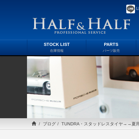
L
STOCK LIST
PARTS
在庫情報
パーツ販売
ブログ
TUNDRA・スタッドレスタイヤ→→夏