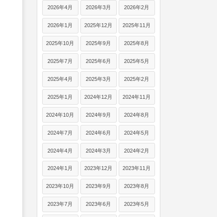
2026年4月
2026年3月
2026年2月
2026年1月
2025年12月
2025年11月
2025年10月
2025年9月
2025年8月
2025年7月
2025年6月
2025年5月
2025年4月
2025年3月
2025年2月
2025年1月
2024年12月
2024年11月
2024年10月
2024年9月
2024年8月
2024年7月
2024年6月
2024年5月
2024年4月
2024年3月
2024年2月
2024年1月
2023年12月
2023年11月
2023年10月
2023年9月
2023年8月
2023年7月
2023年6月
2023年5月