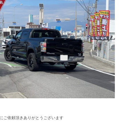
にご依頼頂きありがとうございます