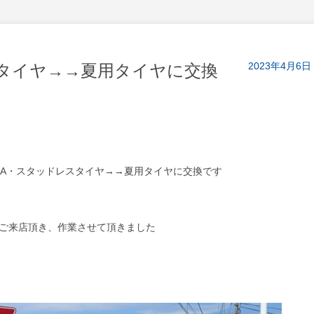
2023年4月6日
スタイヤ→→夏用タイヤに交換
NDRA・スタッドレスタイヤ→→夏用タイヤに交換です
ご来店頂き、作業させて頂きました