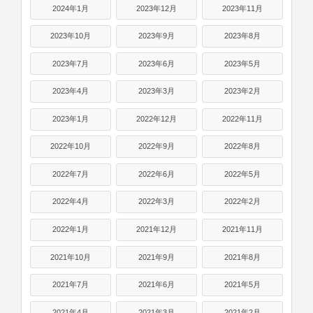
2024年1月
2023年12月
2023年11月
2023年10月
2023年9月
2023年8月
2023年7月
2023年6月
2023年5月
2023年4月
2023年3月
2023年2月
2023年1月
2022年12月
2022年11月
2022年10月
2022年9月
2022年8月
2022年7月
2022年6月
2022年5月
2022年4月
2022年3月
2022年2月
2022年1月
2021年12月
2021年11月
2021年10月
2021年9月
2021年8月
2021年7月
2021年6月
2021年5月
2021年4月
2021年3月
2021年2月