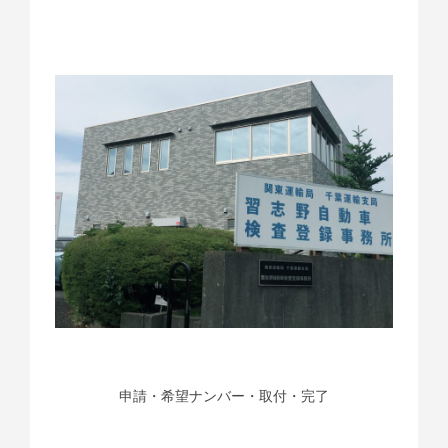
申請・希望ナンバー・取付・完了