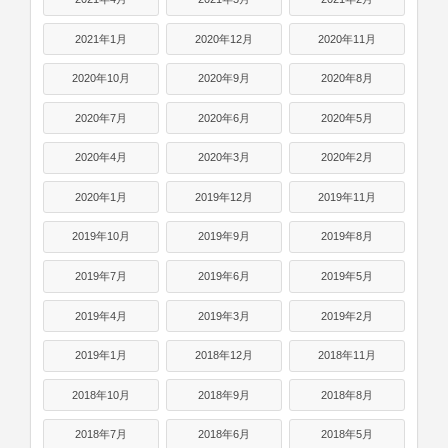
2021年1月
2020年12月
2020年11月
2020年10月
2020年9月
2020年8月
2020年7月
2020年6月
2020年5月
2020年4月
2020年3月
2020年2月
2020年1月
2019年12月
2019年11月
2019年10月
2019年9月
2019年8月
2019年7月
2019年6月
2019年5月
2019年4月
2019年3月
2019年2月
2019年1月
2018年12月
2018年11月
2018年10月
2018年9月
2018年8月
2018年7月
2018年6月
2018年5月