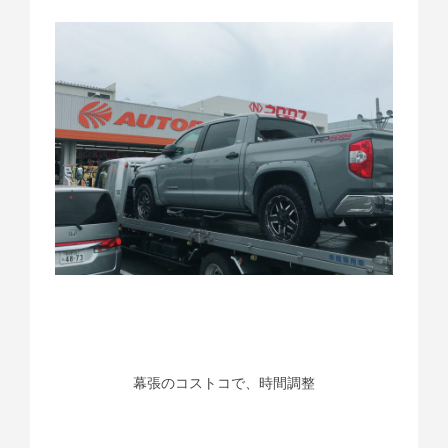
幕張のコストコで、時間調整