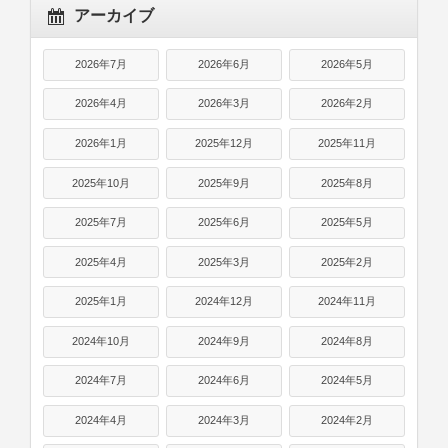
アーカイブ
2026年7月
2026年6月
2026年5月
2026年4月
2026年3月
2026年2月
2026年1月
2025年12月
2025年11月
2025年10月
2025年9月
2025年8月
2025年7月
2025年6月
2025年5月
2025年4月
2025年3月
2025年2月
2025年1月
2024年12月
2024年11月
2024年10月
2024年9月
2024年8月
2024年7月
2024年6月
2024年5月
2024年4月
2024年3月
2024年2月