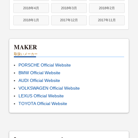
2018年4月
2018年3月
2018年2月
2018年1月
2017年12月
2017年11月
MAKER
取扱いメーカー
PORSCHE Official Website
BMW Official Website
AUDI Official Website
VOLKSWAGEN Official Website
LEXUS Official Website
TOYOTA Official Website