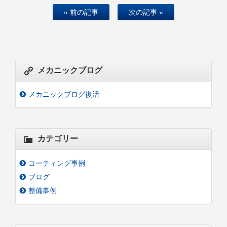
« 前の記事
次の記事 »
メカニックブログ
メカニックブログ復活
カテゴリー
コーティング事例
ブログ
整備事例