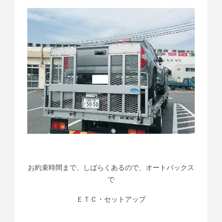
お約束時間まで、しばらくあるので、オートバックス
で
ＥＴＣ・セットアップ