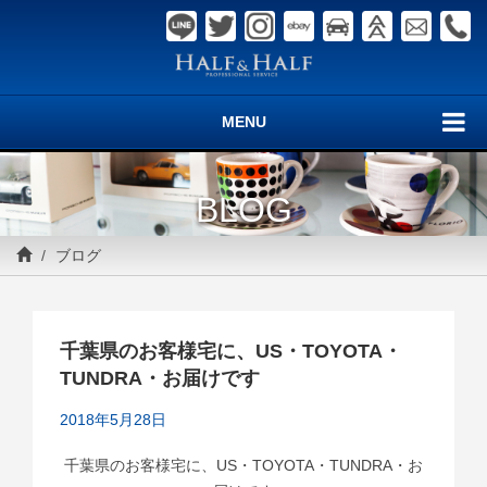
MENU
BLOG
ブログ
千葉県のお客様宅に、US・TOYOTA・
TUNDRA・お届けです
2018年5月28日
千葉県のお客様宅に、US・TOYOTA・TUNDRA・お