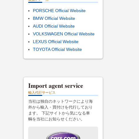
PORSCHE Official Website
BMW Official Website
AUDI Official Website
VOLKSWAGEN Official Website
LEXUS Official Website
TOYOTA Official Website
Import agent service
輸入代行サービス
当社は独自のネットワークにより海
外から輸入・買付けを代行しており
ます。 下記サイトから気になる車
輌を当社にお知らせください。