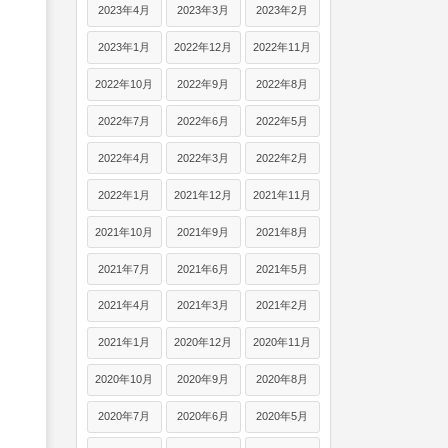
2023年4月
2023年3月
2023年2月
2023年1月
2022年12月
2022年11月
2022年10月
2022年9月
2022年8月
2022年7月
2022年6月
2022年5月
2022年4月
2022年3月
2022年2月
2022年1月
2021年12月
2021年11月
2021年10月
2021年9月
2021年8月
2021年7月
2021年6月
2021年5月
2021年4月
2021年3月
2021年2月
2021年1月
2020年12月
2020年11月
2020年10月
2020年9月
2020年8月
2020年7月
2020年6月
2020年5月