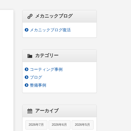
メカニックブログ
メカニックブログ復活
カテゴリー
コーティング事例
ブログ
整備事例
アーカイブ
2026年7月
2026年6月
2026年5月