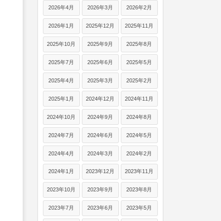
2026年4月
2026年3月
2026年2月
2026年1月
2025年12月
2025年11月
2025年10月
2025年9月
2025年8月
2025年7月
2025年6月
2025年5月
2025年4月
2025年3月
2025年2月
2025年1月
2024年12月
2024年11月
2024年10月
2024年9月
2024年8月
2024年7月
2024年6月
2024年5月
2024年4月
2024年3月
2024年2月
2024年1月
2023年12月
2023年11月
2023年10月
2023年9月
2023年8月
2023年7月
2023年6月
2023年5月