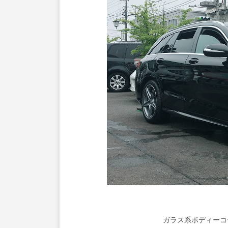
ガラス系ボディーコ