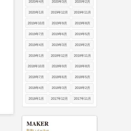
2020年4月
2020年3月
2020年2月
2020年1月
2019年12月
2019年11月
2019年10月
2019年9月
2019年8月
2019年7月
2019年6月
2019年5月
2019年4月
2019年3月
2019年2月
2019年1月
2018年12月
2018年11月
2018年10月
2018年9月
2018年8月
2018年7月
2018年6月
2018年5月
2018年4月
2018年3月
2018年2月
2018年1月
2017年12月
2017年11月
MAKER
取扱いメーカー