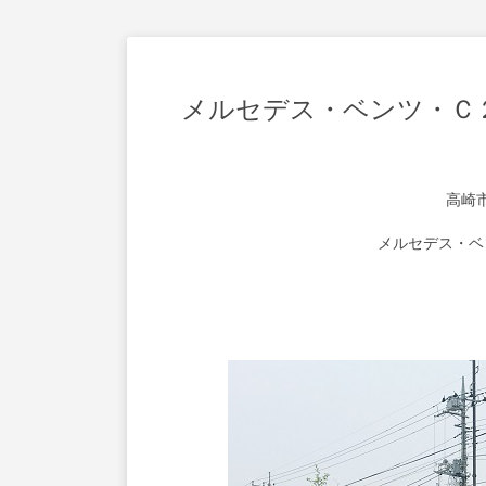
メルセデス・ベンツ・Ｃ
高崎
メルセデス・ベ