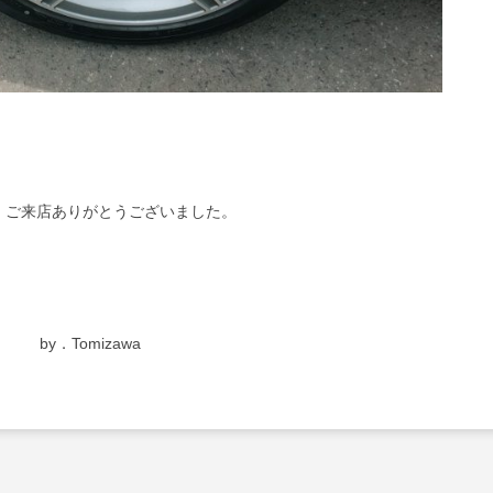
、ご来店ありがとうございました。
by．Tomizawa