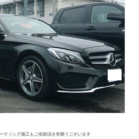
ーティング施工もご依頼頂き有難うございます