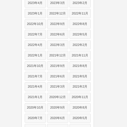
2023年4月
2023年3月
2023年2月
2023年1月
2022年12月
2022年11月
2022年10月
2022年9月
2022年8月
2022年7月
2022年6月
2022年5月
2022年4月
2022年3月
2022年2月
2022年1月
2021年12月
2021年11月
2021年10月
2021年9月
2021年8月
2021年7月
2021年6月
2021年5月
2021年4月
2021年3月
2021年2月
2021年1月
2020年12月
2020年11月
2020年10月
2020年9月
2020年8月
2020年7月
2020年6月
2020年5月