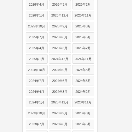
2026年4月
2026年3月
2026年2月
2026年1月
2025年12月
2025年11月
2025年10月
2025年9月
2025年8月
2025年7月
2025年6月
2025年5月
2025年4月
2025年3月
2025年2月
2025年1月
2024年12月
2024年11月
2024年10月
2024年9月
2024年8月
2024年7月
2024年6月
2024年5月
2024年4月
2024年3月
2024年2月
2024年1月
2023年12月
2023年11月
2023年10月
2023年9月
2023年8月
2023年7月
2023年6月
2023年5月