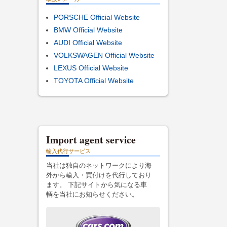
PORSCHE Official Website
BMW Official Website
AUDI Official Website
VOLKSWAGEN Official Website
LEXUS Official Website
TOYOTA Official Website
Import agent service
輸入代行サービス
当社は独自のネットワークにより海
外から輸入・買付けを代行しており
ます。 下記サイトから気になる車
輌を当社にお知らせください。