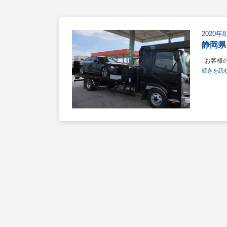
2020年
静岡県
お客様の
続きを読む