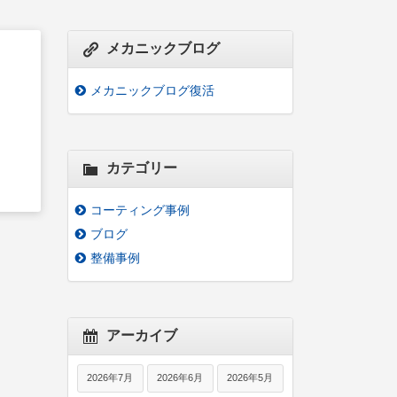
メカニックブログ
メカニックブログ復活
カテゴリー
コーティング事例
ブログ
整備事例
アーカイブ
2026年7月
2026年6月
2026年5月