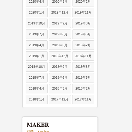
2020年4月
2020年3月
2020年2月
2020年1月
2019年12月
2019年11月
2019年10月
2019年9月
2019年8月
2019年7月
2019年6月
2019年5月
2019年4月
2019年3月
2019年2月
2019年1月
2018年12月
2018年11月
2018年10月
2018年9月
2018年8月
2018年7月
2018年6月
2018年5月
2018年4月
2018年3月
2018年2月
2018年1月
2017年12月
2017年11月
MAKER
取扱いメーカー