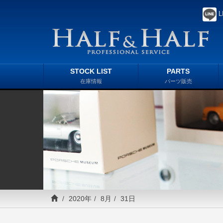
L
STOCK LIST
PARTS
在庫情報
パーツ販売
2020年
8月
31日