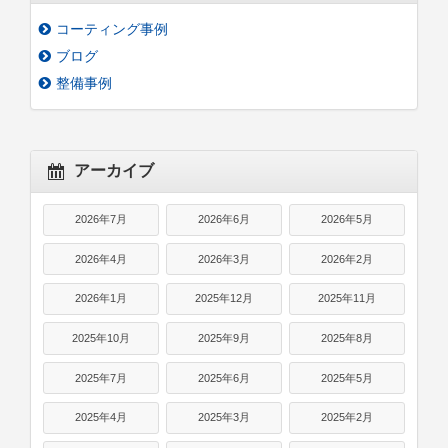
コーティング事例
ブログ
整備事例
アーカイブ
2026年7月
2026年6月
2026年5月
2026年4月
2026年3月
2026年2月
2026年1月
2025年12月
2025年11月
2025年10月
2025年9月
2025年8月
2025年7月
2025年6月
2025年5月
2025年4月
2025年3月
2025年2月