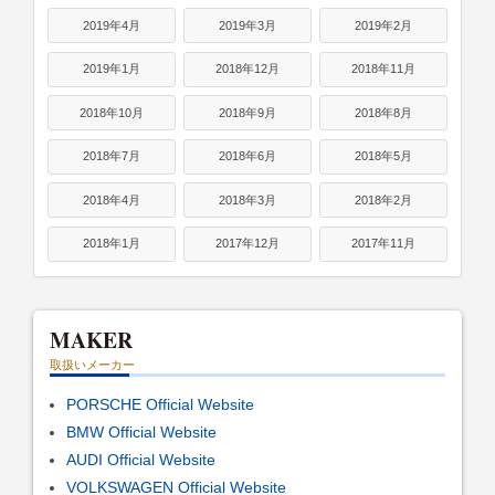
2019年4月
2019年3月
2019年2月
2019年1月
2018年12月
2018年11月
2018年10月
2018年9月
2018年8月
2018年7月
2018年6月
2018年5月
2018年4月
2018年3月
2018年2月
2018年1月
2017年12月
2017年11月
MAKER
取扱いメーカー
PORSCHE Official Website
BMW Official Website
AUDI Official Website
VOLKSWAGEN Official Website