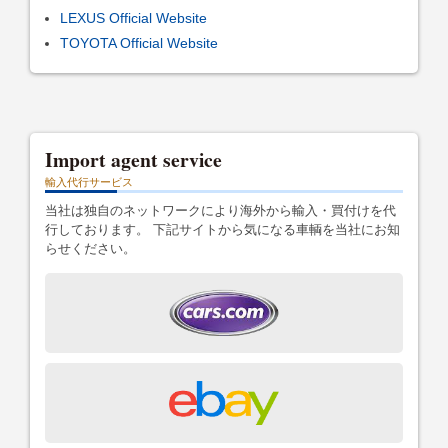
LEXUS Official Website
TOYOTA Official Website
Import agent service
輸入代行サービス
当社は独自のネットワークにより海外から輸入・買付けを代
行しております。 下記サイトから気になる車輌を当社にお知
らせください。