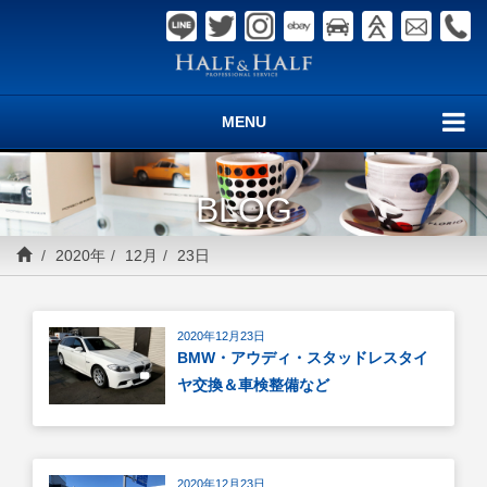
MENU
BLOG
2020年
12月
23日
2020年12月23日
BMW・アウディ・スタッドレスタイ
ヤ交換＆車検整備など
2020年12月23日