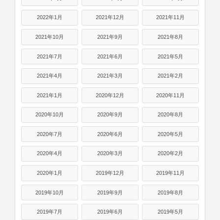
2022年1月
2021年12月
2021年11月
2021年10月
2021年9月
2021年8月
2021年7月
2021年6月
2021年5月
2021年4月
2021年3月
2021年2月
2021年1月
2020年12月
2020年11月
2020年10月
2020年9月
2020年8月
2020年7月
2020年6月
2020年5月
2020年4月
2020年3月
2020年2月
2020年1月
2019年12月
2019年11月
2019年10月
2019年9月
2019年8月
2019年7月
2019年6月
2019年5月