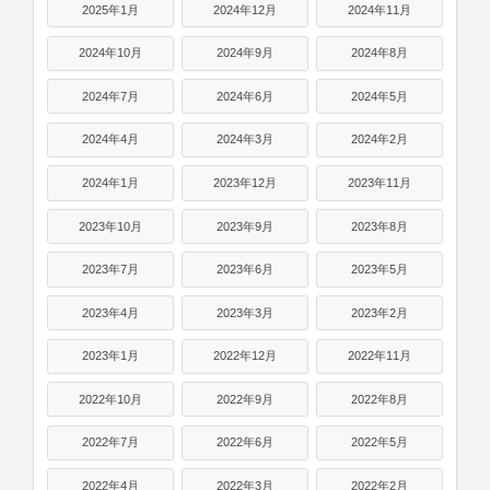
2025年1月
2024年12月
2024年11月
2024年10月
2024年9月
2024年8月
2024年7月
2024年6月
2024年5月
2024年4月
2024年3月
2024年2月
2024年1月
2023年12月
2023年11月
2023年10月
2023年9月
2023年8月
2023年7月
2023年6月
2023年5月
2023年4月
2023年3月
2023年2月
2023年1月
2022年12月
2022年11月
2022年10月
2022年9月
2022年8月
2022年7月
2022年6月
2022年5月
2022年4月
2022年3月
2022年2月