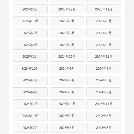
2026年1月
2025年12月
2025年11月
2025年10月
2025年9月
2025年8月
2025年7月
2025年6月
2025年5月
2025年4月
2025年3月
2025年2月
2025年1月
2024年12月
2024年11月
2024年10月
2024年9月
2024年8月
2024年7月
2024年6月
2024年5月
2024年4月
2024年3月
2024年2月
2024年1月
2023年12月
2023年11月
2023年10月
2023年9月
2023年8月
2023年7月
2023年6月
2023年5月