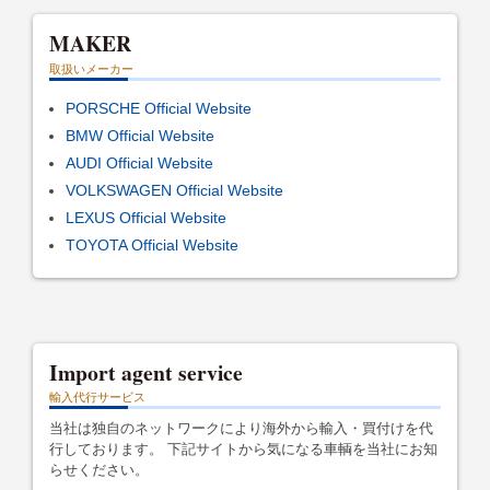
MAKER
取扱いメーカー
PORSCHE Official Website
BMW Official Website
AUDI Official Website
VOLKSWAGEN Official Website
LEXUS Official Website
TOYOTA Official Website
Import agent service
輸入代行サービス
当社は独自のネットワークにより海外から輸入・買付けを代
行しております。 下記サイトから気になる車輌を当社にお知
らせください。