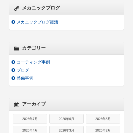
メカニックブログ
メカニックブログ復活
カテゴリー
コーティング事例
ブログ
整備事例
アーカイブ
2026年7月
2026年6月
2026年5月
2026年4月
2026年3月
2026年2月