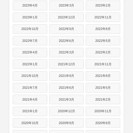
2023年4月
2023年3月
2023年2月
2023年1月
2022年12月
2022年11月
2022年10月
2022年9月
2022年8月
2022年7月
2022年6月
2022年5月
2022年4月
2022年3月
2022年2月
2022年1月
2021年12月
2021年11月
2021年10月
2021年9月
2021年8月
2021年7月
2021年6月
2021年5月
2021年4月
2021年3月
2021年2月
2021年1月
2020年12月
2020年11月
2020年10月
2020年9月
2020年8月