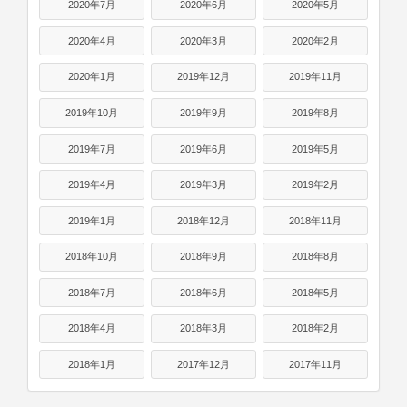
2020年7月
2020年6月
2020年5月
2020年4月
2020年3月
2020年2月
2020年1月
2019年12月
2019年11月
2019年10月
2019年9月
2019年8月
2019年7月
2019年6月
2019年5月
2019年4月
2019年3月
2019年2月
2019年1月
2018年12月
2018年11月
2018年10月
2018年9月
2018年8月
2018年7月
2018年6月
2018年5月
2018年4月
2018年3月
2018年2月
2018年1月
2017年12月
2017年11月